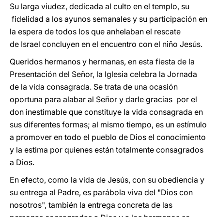
Su larga viudez, dedicada al culto en el templo, su
fidelidad a los ayunos semanales y su participación en
la espera de todos los que anhelaban el rescate
de Israel concluyen en el encuentro con el niño Jesús.
Queridos hermanos y hermanas, en esta fiesta de la
Presentación del Señor, la Iglesia celebra la Jornada
de la vida consagrada. Se trata de una ocasión
oportuna para alabar al Señor y darle gracias por el
don inestimable que constituye la vida consagrada en
sus diferentes formas; al mismo tiempo, es un estímulo
a promover en todo el pueblo de Dios el conocimiento
y la estima por quienes están totalmente consagrados
a Dios.
En efecto, como la vida de Jesús, con su obediencia y
su entrega al Padre, es parábola viva del "Dios con
nosotros", también la entrega concreta de las