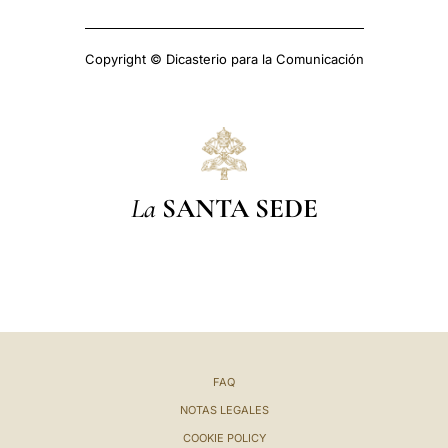
Copyright © Dicasterio para la Comunicación
La
SANTA SEDE
FAQ
NOTAS LEGALES
COOKIE POLICY