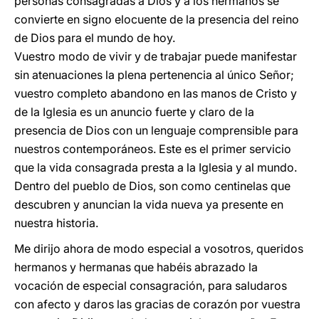
personas consagradas a Dios y a los hermanos se
convierte en signo elocuente de la presencia del reino
de Dios para el mundo de hoy.
Vuestro modo de vivir y de trabajar puede manifestar
sin atenuaciones la plena pertenencia al único Señor;
vuestro completo abandono en las manos de Cristo y
de la Iglesia es un anuncio fuerte y claro de la
presencia de Dios con un lenguaje comprensible para
nuestros contemporáneos. Este es el primer servicio
que la vida consagrada presta a la Iglesia y al mundo.
Dentro del pueblo de Dios, son como centinelas que
descubren y anuncian la vida nueva ya presente en
nuestra historia.
Me dirijo ahora de modo especial a vosotros, queridos
hermanos y hermanas que habéis abrazado la
vocación de especial consagración, para saludaros
con afecto y daros las gracias de corazón por vuestra