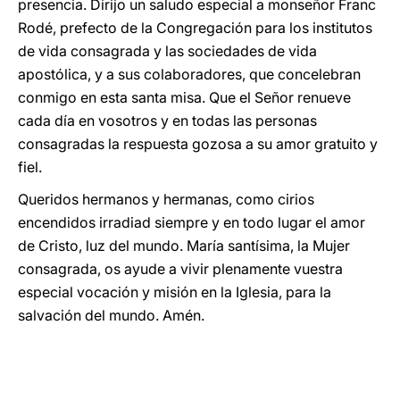
presencia. Dirijo un saludo especial a monseñor Franc
Rodé, prefecto de la Congregación para los institutos
de vida consagrada y las sociedades de vida
apostólica, y a sus colaboradores, que concelebran
conmigo en esta santa misa. Que el Señor renueve
cada día en vosotros y en todas las personas
consagradas la respuesta gozosa a su amor gratuito y
fiel.
Queridos hermanos y hermanas, como cirios
encendidos irradiad siempre y en todo lugar el amor
de Cristo, luz del mundo. María santísima, la Mujer
consagrada, os ayude a vivir plenamente vuestra
especial vocación y misión en la Iglesia, para la
salvación del mundo. Amén.