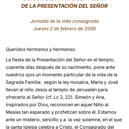
DE LA PRESENTACIÓN DEL SEÑOR
LATINE
Jornada de la vida consagrada
Jueves 2 de febrero de 2006
Queridos hermanos y hermanas:
La fiesta de la Presentación del Señor en el templo,
cuarenta días después de su nacimiento, pone ante
nuestros ojos un momento particular de la vida de la
Sagrada Familia: según la ley mosaica, María y José
llevan al niño Jesús al templo de Jerusalén para
ofrecerlo al Señor (cf.
Lc
2, 22). Simeón y Ana,
inspirados por Dios, reconocen en aquel Niño al
Mesías tan esperado y profetizan sobre él. Estamos
ante un misterio, sencillo y a la vez solemne, en el que
la santa Iglesia celebra a Cristo, el Consagrado del