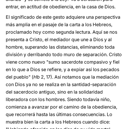
entrar, en actitud de obediencia, en la casa de Dios.
El significado de este gesto adquiere una perspectiva
más amplia en el pasaje de la carta a los Hebreos,
proclamado hoy como segunda lectura. Aquí se nos
presenta a Cristo, el mediador que une a Dios y al
hombre, superando las distancias, eliminando toda
división y derribando todo muro de separación. Cristo
viene como nuevo "sumo sacerdote compasivo y fiel
en lo que a Dios se refiere, y a expiar así los pecados
del pueblo" (
Hb
2, 17). Así notamos que la mediación
con Dios ya no se realiza en la santidad-separación
del sacerdocio antiguo, sino en la solidaridad
liberadora con los hombres. Siendo todavía niño,
comienza a avanzar por el camino de la obediencia,
que recorrerá hasta las últimas consecuencias. Lo
muestra bien la carta a los Hebreos cuando dice: