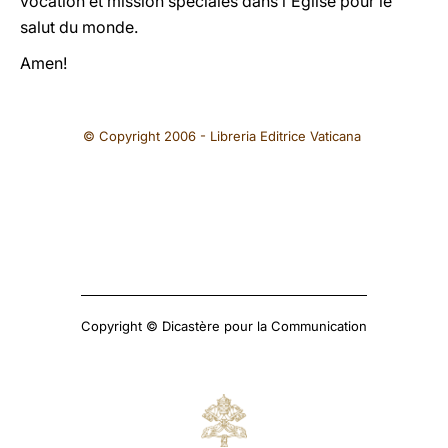
vocation et mission spéciales dans l'Eglise pour le
salut du monde.
Amen!
© Copyright 2006 - Libreria Editrice Vaticana
Copyright © Dicastère pour la Communication