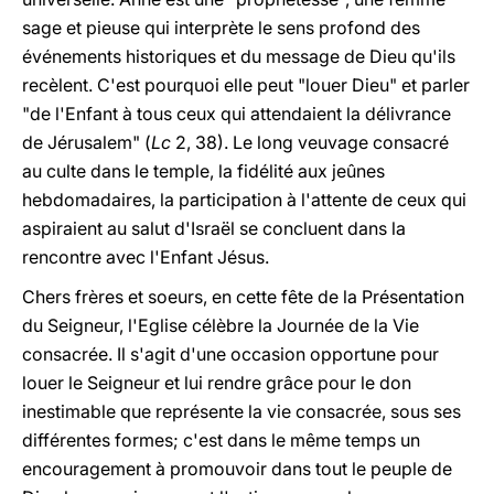
sage et pieuse qui interprète le sens profond des
événements historiques et du message de Dieu qu'ils
recèlent. C'est pourquoi elle peut "louer Dieu" et parler
"de l'Enfant à tous ceux qui attendaient la délivrance
de Jérusalem" (
Lc
2, 38). Le long veuvage consacré
au culte dans le temple, la fidélité aux jeûnes
hebdomadaires, la participation à l'attente de ceux qui
aspiraient au salut d'Israël se concluent dans la
rencontre avec l'Enfant Jésus.
Chers frères et soeurs, en cette fête de la Présentation
du Seigneur, l'Eglise célèbre la Journée de la Vie
consacrée. Il s'agit d'une occasion opportune pour
louer le Seigneur et lui rendre grâce pour le don
inestimable que représente la vie consacrée, sous ses
différentes formes; c'est dans le même temps un
encouragement à promouvoir dans tout le peuple de