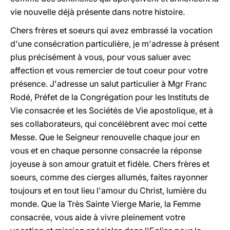
vie nouvelle déjà présente dans notre histoire.
Chers frères et soeurs qui avez embrassé la vocation
d'une consécration particulière, je m'adresse à présent
plus précisément à vous, pour vous saluer avec
affection et vous remercier de tout coeur pour votre
présence. J'adresse un salut particulier à Mgr Franc
Rodé, Préfet de la Congrégation pour les Instituts de
Vie consacrée et les Sociétés de Vie apostolique, et à
ses collaborateurs, qui concélèbrent avec moi cette
Messe. Que le Seigneur renouvelle chaque jour en
vous et en chaque personne consacrée la réponse
joyeuse à son amour gratuit et fidèle. Chers frères et
soeurs, comme des cierges allumés, faites rayonner
toujours et en tout lieu l'amour du Christ, lumière du
monde. Que la Très Sainte Vierge Marie, la Femme
consacrée, vous aide à vivre pleinement votre