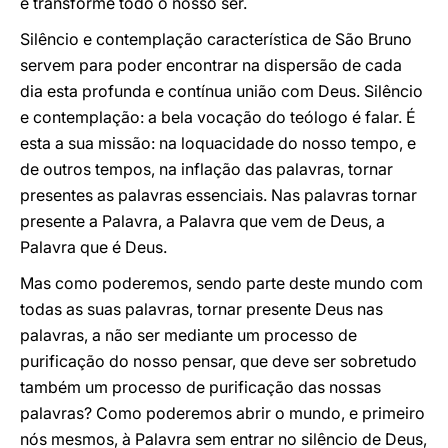
e transforme todo o nosso ser.
Silêncio e contemplação característica de São Bruno
servem para poder encontrar na dispersão de cada
dia esta profunda e contínua união com Deus. Silêncio
e contemplação: a bela vocação do teólogo é falar. É
esta a sua missão: na loquacidade do nosso tempo, e
de outros tempos, na inflação das palavras, tornar
presentes as palavras essenciais. Nas palavras tornar
presente a Palavra, a Palavra que vem de Deus, a
Palavra que é Deus.
Mas como poderemos, sendo parte deste mundo com
todas as suas palavras, tornar presente Deus nas
palavras, a não ser mediante um processo de
purificação do nosso pensar, que deve ser sobretudo
também um processo de purificação das nossas
palavras? Como poderemos abrir o mundo, e primeiro
nós mesmos, à Palavra sem entrar no silêncio de Deus,