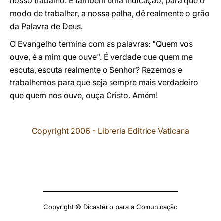
nosso trabalho. É também uma indicação, para que o
modo de trabalhar, a nossa palha, dê realmente o grão
da Palavra de Deus.
O Evangelho termina com as palavras: "Quem vos
ouve, é a mim que ouve". É verdade que quem me
escuta, escuta realmente o Senhor? Rezemos e
trabalhemos para que seja sempre mais verdadeiro
que quem nos ouve, ouça Cristo. Amém!
Copyright 2006 - Libreria Editrice Vaticana
Copyright © Dicastério para a Comunicação