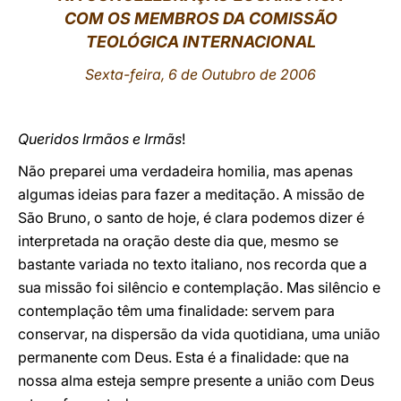
COM OS MEMBROS DA COMISSÃO
LATINE
TEOLÓGICA INTERNACIONAL
Sexta-feira, 6 de Outubro de 2006
Queridos Irmãos e Irmãs
!
Não preparei uma verdadeira homilia, mas apenas
algumas ideias para fazer a meditação. A missão de
São Bruno, o santo de hoje, é clara podemos dizer é
interpretada na oração deste dia que, mesmo se
bastante variada no texto italiano, nos recorda que a
sua missão foi silêncio e contemplação. Mas silêncio e
contemplação têm uma finalidade: servem para
conservar, na dispersão da vida quotidiana, uma união
permanente com Deus. Esta é a finalidade: que na
nossa alma esteja sempre presente a união com Deus