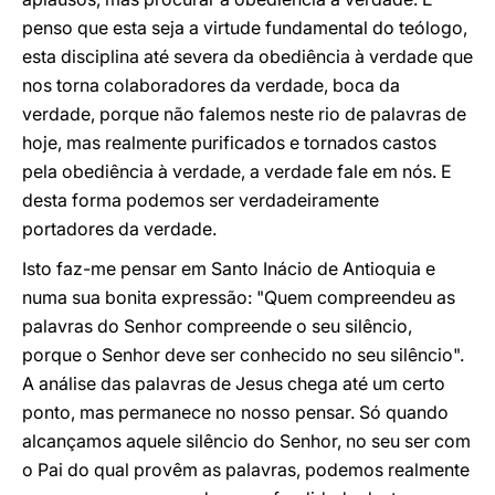
penso que esta seja a virtude fundamental do teólogo,
esta disciplina até severa da obediência à verdade que
nos torna colaboradores da verdade, boca da
verdade, porque não falemos neste rio de palavras de
hoje, mas realmente purificados e tornados castos
pela obediência à verdade, a verdade fale em nós. E
desta forma podemos ser verdadeiramente
portadores da verdade.
Isto faz-me pensar em Santo Inácio de Antioquia e
numa sua bonita expressão: "Quem compreendeu as
palavras do Senhor compreende o seu silêncio,
porque o Senhor deve ser conhecido no seu silêncio".
A análise das palavras de Jesus chega até um certo
ponto, mas permanece no nosso pensar. Só quando
alcançamos aquele silêncio do Senhor, no seu ser com
o Pai do qual provêm as palavras, podemos realmente