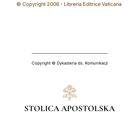
© Copyright 2006 - Libreria Editrice Vaticana
Copyright © Dykasteria ds. Komunikacji
STOLICA APOSTOLSKA