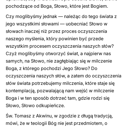
pochodzące od Boga, Słowo, które jest Bogiem.
Czy moglibyśmy jednak — należąc do tego świata z
jego wszystkimi słowami — uobecniać Słowo w
słowach inaczej niż przez proces oczyszczenia
naszego myślenia, który powinien być przede
wszystkim procesem oczyszczenia naszych słów?
Czyż moglibyśmy otworzyć świat, a najpierw nas
samych, na Słowo, nie zagłębiając się w milczenie
Boga, z którego pochodzi Jego Słowo? Do
oczyszczenia naszych słów, a zatem do oczyszczenia
słów świata potrzebujemy milczenia, które staje się
kontemplacją, pozwalającą nam wejść w milczenie
Boga i w ten sposób dotrzeć tam, gdzie rodzi się
Słowo, Słowo odkupieńcze.
Św. Tomasz z Akwinu, w zgodzie z długą tradycją,
mówi, że w teologii Bóg nie jest przedmiotem, o