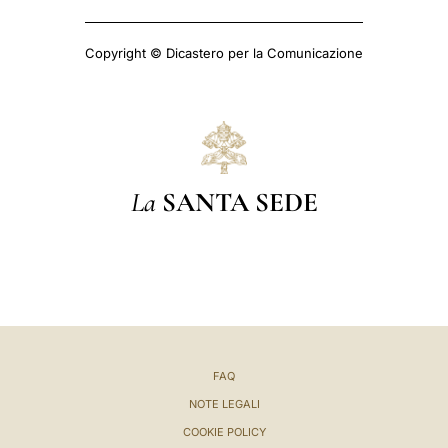
Copyright © Dicastero per la Comunicazione
La
SANTA SEDE
FAQ
NOTE LEGALI
COOKIE POLICY