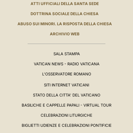
ATTI UFFICIALI DELLA SANTA SEDE
DOTTRINA SOCIALE DELLA CHIESA
ABUSO SUI MINORI. LA RISPOSTA DELLA CHIESA
ARCHIVIO WEB
SALA STAMPA
VATICAN NEWS - RADIO VATICANA
L'OSSERVATORE ROMANO
SITI INTERNET VATICANI
STATO DELLA CITTA' DEL VATICANO
BASILICHE E CAPPELLE PAPALI - VIRTUAL TOUR
CELEBRAZIONI LITURGICHE
BIGLIETTI UDIENZE E CELEBRAZIONI PONTIFICIE