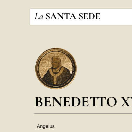
La
SANTA SEDE
BENEDETTO X
Angelus