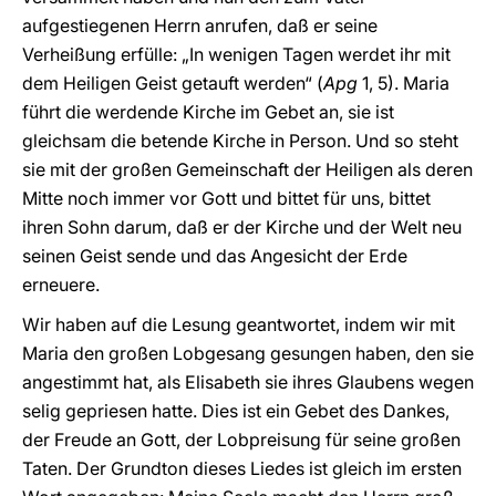
aufgestiegenen Herrn anrufen, daß er seine
Verheißung erfülle: „In wenigen Tagen werdet ihr mit
dem Heiligen Geist getauft werden“ (
Apg
1, 5). Maria
führt die werdende Kirche im Gebet an, sie ist
gleichsam die betende Kirche in Person. Und so steht
sie mit der großen Gemeinschaft der Heiligen als deren
Mitte noch immer vor Gott und bittet für uns, bittet
ihren Sohn darum, daß er der Kirche und der Welt neu
seinen Geist sende und das Angesicht der Erde
erneuere.
Wir haben auf die Lesung geantwortet, indem wir mit
Maria den großen Lobgesang gesungen haben, den sie
angestimmt hat, als Elisabeth sie ihres Glaubens wegen
selig gepriesen hatte. Dies ist ein Gebet des Dankes,
der Freude an Gott, der Lobpreisung für seine großen
Taten. Der Grundton dieses Liedes ist gleich im ersten