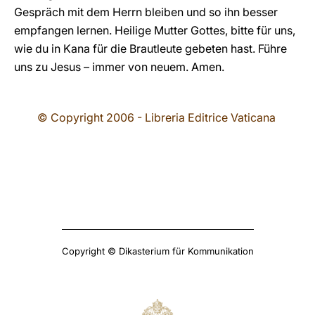
Gespräch mit dem Herrn bleiben und so ihn besser
empfangen lernen. Heilige Mutter Gottes, bitte für uns,
wie du in Kana für die Brautleute gebeten hast. Führe
uns zu Jesus – immer von neuem. Amen.
© Copyright 2006 - Libreria Editrice Vaticana
Copyright © Dikasterium für Kommunikation