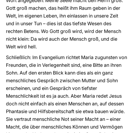
Wort angegeben: Meine Seele macht den Herrn groß.
Gott groß machen, das heißt ihm Raum geben in der
Welt, im eigenen Leben, ihn einlassen in unsere Zeit
und in unser Tun – dies ist das tiefste Wesen des
rechten Betens. Wo Gott groß wird, wird der Mensch
nicht klein: Da wird auch der Mensch groß, und die
Welt wird hell.
Schließlich: Im Evangelium richtet Maria zugunsten von
Freunden, die in Verlegenheit sind, eine Bitte an ihren
Sohn. Auf den ersten Blick kann dies als ein ganz
menschliches Gespräch zwischen Mutter und Sohn
erscheinen, und ein Gespräch von tiefster
Menschlichkeit ist es ja auch. Aber Maria redet Jesus
doch nicht einfach als einen Menschen an, auf dessen
Phantasie und Hilfsbereitschaft sie etwa bauen würde.
Sie vertraut menschliche Not seiner Macht an – einer
Macht, die über menschliches Können und Vermögen