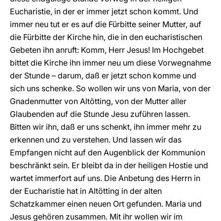
Eucharistie, in der er immer jetzt schon kommt. Und
immer neu tut er es auf die Fürbitte seiner Mutter, auf
die Fürbitte der Kirche hin, die in den eucharistischen
Gebeten ihn anruft: Komm, Herr Jesus! Im Hochgebet
bittet die Kirche ihn immer neu um diese Vorwegnahme
der Stunde – darum, daß er jetzt schon komme und
sich uns schenke. So wollen wir uns von Maria, von der
Gnadenmutter von Altötting, von der Mutter aller
Glaubenden auf die Stunde Jesu zuführen lassen.
Bitten wir ihn, daß er uns schenkt, ihn immer mehr zu
erkennen und zu verstehen. Und lassen wir das
Empfangen nicht auf den Augenblick der Kommunion
beschränkt sein. Er bleibt da in der heiligen Hostie und
wartet immerfort auf uns. Die Anbetung des Herrn in
der Eucharistie hat in Altötting in der alten
Schatzkammer einen neuen Ort gefunden. Maria und
Jesus gehören zusammen. Mit ihr wollen wir im