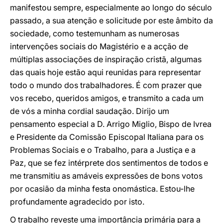
manifestou sempre, especialmente ao longo do século
passado, a sua atenção e solicitude por este âmbito da
sociedade, como testemunham as numerosas
intervenções sociais do Magistério e a acção de
múltiplas associações de inspiração cristã, algumas
das quais hoje estão aqui reunidas para representar
todo o mundo dos trabalhadores. É com prazer que
vos recebo, queridos amigos, e transmito a cada um
de vós a minha cordial saudação. Dirijo um
pensamento especial a D. Arrigo Miglio, Bispo de Ivrea
e Presidente da Comissão Episcopal Italiana para os
Problemas Sociais e o Trabalho, para a Justiça e a
Paz, que se fez intérprete dos sentimentos de todos e
me transmitiu as amáveis expressões de bons votos
por ocasião da minha festa onomástica. Estou-lhe
profundamente agradecido por isto.
O trabalho reveste uma importância primária para a