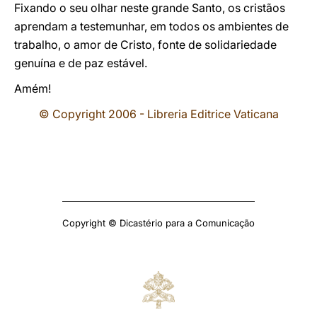
Fixando o seu olhar neste grande Santo, os cristãos
aprendam a testemunhar, em todos os ambientes de
trabalho, o amor de Cristo, fonte de solidariedade
genuína e de paz estável.
Amém!
© Copyright 2006 - Libreria Editrice Vaticana
Copyright © Dicastério para a Comunicação