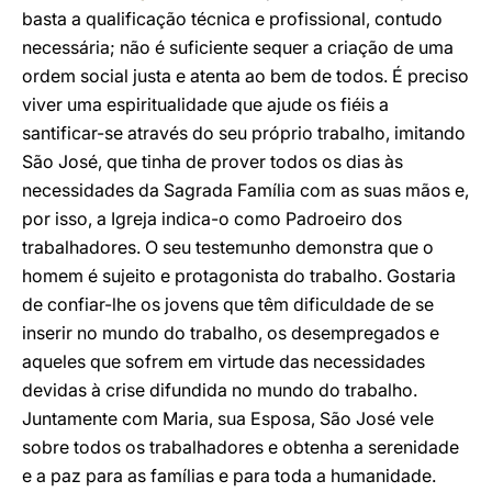
basta a qualificação técnica e profissional, contudo
necessária; não é suficiente sequer a criação de uma
ordem social justa e atenta ao bem de todos. É preciso
viver uma espiritualidade que ajude os fiéis a
santificar-se através do seu próprio trabalho, imitando
São José, que tinha de prover todos os dias às
necessidades da Sagrada Família com as suas mãos e,
por isso, a Igreja indica-o como Padroeiro dos
trabalhadores. O seu testemunho demonstra que o
homem é sujeito e protagonista do trabalho. Gostaria
de confiar-lhe os jovens que têm dificuldade de se
inserir no mundo do trabalho, os desempregados e
aqueles que sofrem em virtude das necessidades
devidas à crise difundida no mundo do trabalho.
Juntamente com Maria, sua Esposa, São José vele
sobre todos os trabalhadores e obtenha a serenidade
e a paz para as famílias e para toda a humanidade.