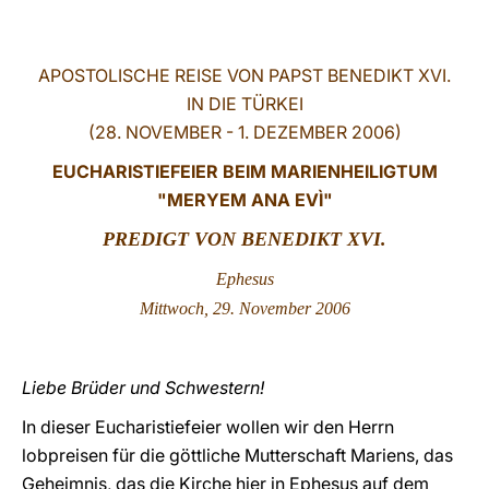
LATINE
APOSTOLISCHE REISE VON PAPST BENEDIKT XVI.
IN DIE TÜRKEI
(28. NOVEMBER - 1. DEZEMBER 2006)
EUCHARISTIEFEIER BEIM MARIENHEILIGTUM
"MERYEM ANA EVÌ"
PREDIGT VON BENEDIKT XVI.
Ephesus
Mittwoch, 29. November 2006
Liebe Brüder und Schwestern!
In dieser Eucharistiefeier wollen wir den Herrn
lobpreisen für die göttliche Mutterschaft Mariens, das
Geheimnis, das die Kirche hier in Ephesus auf dem