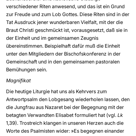
verschiedener Riten anwesend, und das ist ein Grund
zur Freude und zum Lob Gottes. Diese Riten sind in der
Tat Ausdruck jener wunderbaren Vielfalt, mit der die
Braut Christi geschmückt ist, vorausgesetzt, daß sie in
der Einheit und im gemeinsamen Zeugnis
übereinstimmen. Beispielhaft dafür muß die Einheit
unter den Mitgliedern der Bischofskonferenz in der
Gemeinschaft und in den gemeinsamen pastoralen
Bemühungen sein.
Magnifikat
Die heutige Liturgie hat uns als Kehrvers zum
Antwortpsalm den Lobgesang wiederholen lassen, den
die Jungfrau aus Nazaret bei der Begegnung mit der
betagten Verwandten Elisabet formuliert hat (vgl.
Lk
1,39). Trostreich klangen in unseren Herzen auch die
Worte des Psalmisten wider: »Es begegnen einander