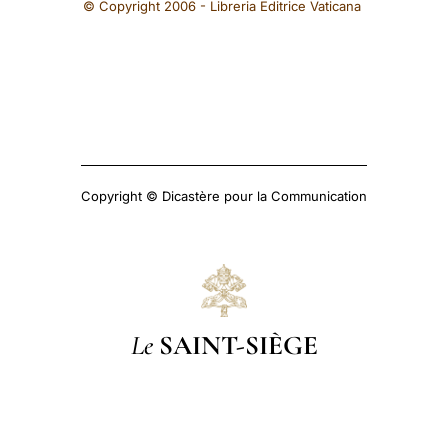
© Copyright 2006 - Libreria Editrice Vaticana
Copyright © Dicastère pour la Communication
Le
SAINT-SIÈGE