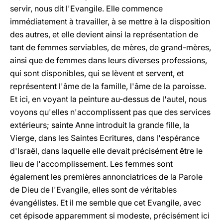
servir, nous dit l'Evangile. Elle commence
immédiatement à travailler, à se mettre à la disposition
des autres, et elle devient ainsi la représentation de
tant de femmes serviables, de mères, de grand-mères,
ainsi que de femmes dans leurs diverses professions,
qui sont disponibles, qui se lèvent et servent, et
représentent l'âme de la famille, l'âme de la paroisse.
Et ici, en voyant la peinture au-dessus de l'autel, nous
voyons qu'elles n'accomplissent pas que des services
extérieurs; sainte Anne introduit la grande fille, la
Vierge, dans les Saintes Ecritures, dans l'espérance
d'Israël, dans laquelle elle devait précisément être le
lieu de l'accomplissement. Les femmes sont
également les premières annonciatrices de la Parole
de Dieu de l'Evangile, elles sont de véritables
évangélistes. Et il me semble que cet Evangile, avec
cet épisode apparemment si modeste, précisément ici