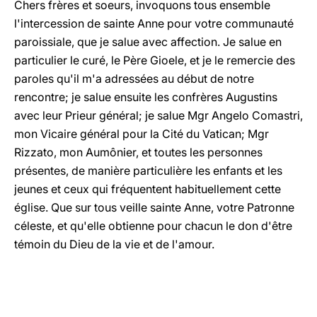
Chers frères et soeurs, invoquons tous ensemble
l'intercession de sainte Anne pour votre communauté
paroissiale, que je salue avec affection. Je salue en
particulier le curé, le Père Gioele, et je le remercie des
paroles qu'il m'a adressées au début de notre
rencontre; je salue ensuite les confrères Augustins
avec leur Prieur général; je salue Mgr Angelo Comastri,
mon Vicaire général pour la Cité du Vatican; Mgr
Rizzato, mon Aumônier, et toutes les personnes
présentes, de manière particulière les enfants et les
jeunes et ceux qui fréquentent habituellement cette
église. Que sur tous veille sainte Anne, votre Patronne
céleste, et qu'elle obtienne pour chacun le don d'être
témoin du Dieu de la vie et de l'amour.