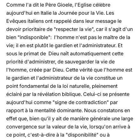
Comme l'a dit le Père Gioele, l'Eglise célèbre
aujourd'hui en Italie la Journée pour la Vie. Les
Evêques italiens ont rappelé dans leur message le
devoir prioritaire de "respecter la vie", car il s'agit d'un
bien "indisponible": l'homme n'est pas le maître de la
vie; il en est plutôt le gardien et l'administrateur. Et
sous le primat de Dieu naît automatiquement cette
priorité d'administrer, de sauvegarder la vie de
l'homme, créée par Dieu. Cette vérité que l'homme est
le gardien et l'administrateur de la vie constitue un
point fondamental de la loi naturelle, pleinement
éclairé par la révélation biblique. Celui-ci se présente
aujourd'hui comme "signe de contradiction" par
rapport à la mentalité dominante. Nous constatons en
effet que, bien qu'il y ait de manière générale une large
convergence sur la valeur de la vie, lorsqu'on arrive à
ce point, c'est-à-dire à la "disponibilité" ou à