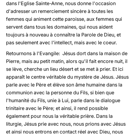
dans l'Eglise Sainte-Anne, nous donne l'occasion
d'adresser un remerciement sincère à toutes les
femmes qui animent cette paroisse, aux femmes qui
servent dans tous les domaines, qui nous aident
toujours à nouveau à connaître la Parole de Dieu, et
pas seulement avec l'intellect, mais avec le coeur.
Retournons à l'Evangile: Jésus dort dans la maison de
Pierre, mais au petit matin, alors qu'il fait encore nuit, il
se lève, cherche un lieu désert et se met à prier. Et ici
apparaît le centre véritable du mystère de Jésus. Jésus
parle avec le Père et élève son âme humaine dans la
communion avec la personne du Fils, si bien que
l'humanité du Fils, unie à Lui, parle dans le dialogue
trinitaire avec le Père; et ainsi, il rend possible
également pour nous la véritable prière. Dans la
liturgie, Jésus prie avec nous, nous prions avec Jésus
et ainsi nous entrons en contact réel avec Dieu, nous