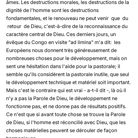
âmes. Les destructions morales, les destructions de la
dignité de l'homme sont les destructions
fondamentales, et le renouveau ne peut venir que du
retour de Dieu, c'est-à-dire de la reconnaissance du
caractère central de Dieu. Ces derniers jours, un
évêque du Congo en visite "ad limina" m'a dit: les
Européens nous donnent très généreusement de
nombreuses choses pour le développement, mais on
sent une hésitation dans l'aide pour la pastorale; il
semble qu'ils considèrent la pastorale inutile, que seul
le développement technique et matériel soit important.
Mais c'est le contraire qui est vrai - a-t-il dit -, là où il
n'y a pas la Parole de Dieu, le développement ne
fonctionne pas, et ne donne pas de résultats positifs.
Ce n'est que si avant toute chose se trouve la Parole
de Dieu, si l'homme est réconcilié avec Dieu, que les
choses matérielles peuvent se dérouler de façon