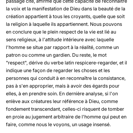
passage cité, affirme que cette capacité de reconnaître
la voix et la manifestation de Dieu dans la beauté de la
création appartient à tous les croyants, quelle que soit
la religion à laquelle ils appartiennent. Nous pouvons
en conclure que le plein respect de la vie est lié au
sens religieux, à l'attitude intérieure avec laquelle
l'homme se situe par rapport à la réalité, comme un
patron ou comme un gardien. Du reste, le mot
"respect", dérive du verbe latin respicere-regarder, et il
indique une façon de regarder les choses et les
personnes qui conduit à en reconnaître la consistance,
pas à s'en approprier, mais à avoir des égards pour
elles, à en prendre soin. En dernière analyse, si l'on
enlève aux créatures leur référence à Dieu, comme
fondement transcendant, celles-ci risquent de tomber
en proie au jugement arbitraire de l'homme qui peut en
faire, comme nous le voyons, un usage insensé.