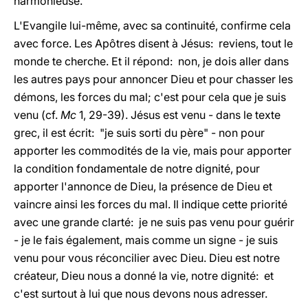
harmonieuse.
L'Evangile lui-même, avec sa continuité, confirme cela
avec force. Les Apôtres disent à Jésus: reviens, tout le
monde te cherche. Et il répond: non, je dois aller dans
les autres pays pour annoncer Dieu et pour chasser les
démons, les forces du mal; c'est pour cela que je suis
venu (cf.
Mc
1, 29-39). Jésus est venu - dans le texte
grec, il est écrit: "je suis sorti du père" - non pour
apporter les commodités de la vie, mais pour apporter
la condition fondamentale de notre dignité, pour
apporter l'annonce de Dieu, la présence de Dieu et
vaincre ainsi les forces du mal. Il indique cette priorité
avec une grande clarté: je ne suis pas venu pour guérir
- je le fais également, mais comme un signe - je suis
venu pour vous réconcilier avec Dieu. Dieu est notre
créateur, Dieu nous a donné la vie, notre dignité: et
c'est surtout à lui que nous devons nous adresser.