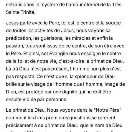
entrons dans le mystère de l'amour éternel de la Très
Sainte Trinité.
Jésus parle avec le Père, tel est le centre et la source
de toutes les activités de Jésus; nous voyons sa
prédication, les guérisons, les miracles et enfin la
passion, tous sont issus de ce centre, de son être avec
le Père. Et ainsi, cet Evangile nous enseigne le centre
de la foi et de notre vie, c'est-à-dire le primat de Dieu.
Là où Dieu n'est pas présent, l'homme non plus n'est
pas respecté. Ce n'est que si la splendeur de Dieu
brille sur le visage de l'homme que l'homme, image de
Dieu, est protégé par une dignité qui ne doit être
ensuite violée par personne.
Le primat de Dieu. Nous voyons dans le "Notre Père"
comment les trois premières questions se réfèrent
précisément à ce primat de Dieu: que le nom de Dieu