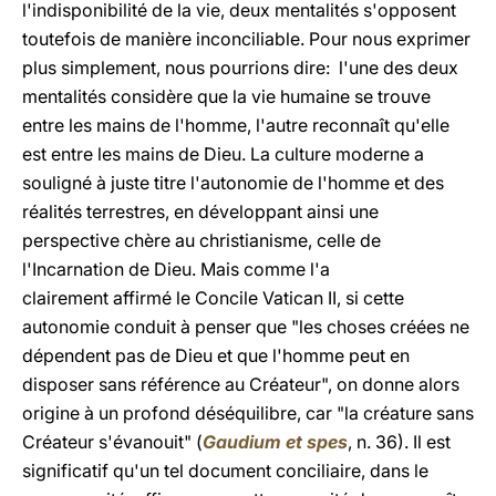
l'indisponibilité de la vie, deux mentalités s'opposent
toutefois de manière inconciliable. Pour nous exprimer
plus simplement, nous pourrions dire: l'une des deux
mentalités considère que la vie humaine se trouve
entre les mains de l'homme, l'autre reconnaît qu'elle
est entre les mains de Dieu. La culture moderne a
souligné à juste titre l'autonomie de l'homme et des
réalités terrestres, en développant ainsi une
perspective chère au christianisme, celle de
l'Incarnation de Dieu. Mais comme l'a
clairement affirmé le Concile Vatican II, si cette
autonomie conduit à penser que "les choses créées ne
dépendent pas de Dieu et que l'homme peut en
disposer sans référence au Créateur", on donne alors
origine à un profond déséquilibre, car "la créature sans
Créateur s'évanouit" (
Gaudium et spes
, n. 36). Il est
significatif qu'un tel document conciliaire, dans le