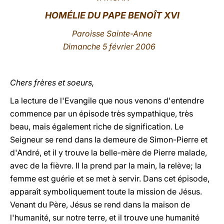
HOMÉLIE DU PAPE BENOÎT XVI
LATINE
Paroisse Sainte-Anne
Dimanche 5 février 2006
Chers frères et soeurs,
La lecture de l'Evangile que nous venons d'entendre
commence par un épisode très sympathique, très
beau, mais également riche de signification. Le
Seigneur se rend dans la demeure de Simon-Pierre et
d'André, et il y trouve la belle-mère de Pierre malade,
avec de la fièvre. Il la prend par la main, la relève; la
femme est guérie et se met à servir. Dans cet épisode,
apparaît symboliquement toute la mission de Jésus.
Venant du Père, Jésus se rend dans la maison de
l'humanité, sur notre terre, et il trouve une humanité