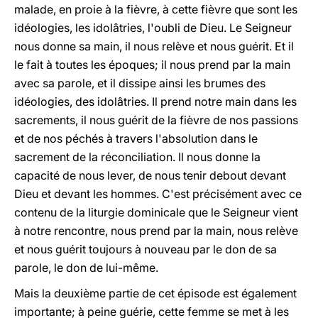
malade, en proie à la fièvre, à cette fièvre que sont les
idéologies, les idolâtries, l'oubli de Dieu. Le Seigneur
nous donne sa main, il nous relève et nous guérit. Et il
le fait à toutes les époques; il nous prend par la main
avec sa parole, et il dissipe ainsi les brumes des
idéologies, des idolâtries. Il prend notre main dans les
sacrements, il nous guérit de la fièvre de nos passions
et de nos péchés à travers l'absolution dans le
sacrement de la réconciliation. Il nous donne la
capacité de nous lever, de nous tenir debout devant
Dieu et devant les hommes. C'est précisément avec ce
contenu de la liturgie dominicale que le Seigneur vient
à notre rencontre, nous prend par la main, nous relève
et nous guérit toujours à nouveau par le don de sa
parole, le don de lui-même.
Mais la deuxième partie de cet épisode est également
importante; à peine guérie, cette femme se met à les