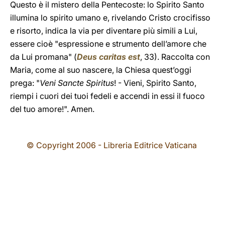
Questo è il mistero della Pentecoste: lo Spirito Santo
illumina lo spirito umano e, rivelando Cristo crocifisso
e risorto, indica la via per diventare più simili a Lui,
essere cioè "espressione e strumento dell’amore che
da Lui promana" (
Deus caritas est
, 33). Raccolta con
Maria, come al suo nascere, la Chiesa quest’oggi
prega: "
Veni Sancte Spiritus
! - Vieni, Spirito Santo,
riempi i cuori dei tuoi fedeli e accendi in essi il fuoco
del tuo amore!". Amen.
© Copyright 2006 - Libreria Editrice Vaticana