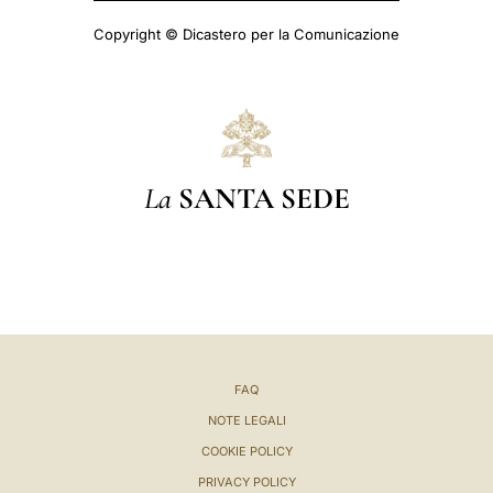
Copyright © Dicastero per la Comunicazione
La
SANTA SEDE
FAQ
NOTE LEGALI
COOKIE POLICY
PRIVACY POLICY