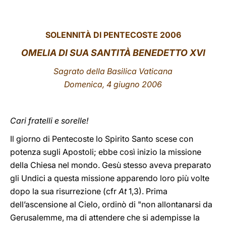
LATINE
SOLENNITÀ DI PENTECOSTE 2006
OMELIA DI SUA SANTITÀ BENEDETTO XVI
Sagrato della Basilica Vaticana
Domenica, 4 giugno 2006
Cari fratelli e sorelle!
Il giorno di Pentecoste lo Spirito Santo scese con
potenza sugli Apostoli; ebbe così inizio la missione
della Chiesa nel mondo. Gesù stesso aveva preparato
gli Undici a questa missione apparendo loro più volte
dopo la sua risurrezione (cfr
At
1,3). Prima
dell’ascensione al Cielo, ordinò di "non allontanarsi da
Gerusalemme, ma di attendere che si adempisse la