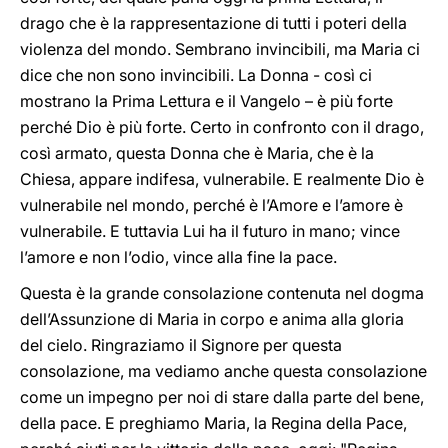
drago che è la rappresentazione di tutti i poteri della
violenza del mondo. Sembrano invincibili, ma Maria ci
dice che non sono invincibili. La Donna - così ci
mostrano la Prima Lettura e il Vangelo – è più forte
perché Dio è più forte. Certo in confronto con il drago,
così armato, questa Donna che è Maria, che è la
Chiesa, appare indifesa, vulnerabile. E realmente Dio è
vulnerabile nel mondo, perché è l’Amore e l’amore è
vulnerabile. E tuttavia Lui ha il futuro in mano; vince
l’amore e non l’odio, vince alla fine la pace.
Questa è la grande consolazione contenuta nel dogma
dell’Assunzione di Maria in corpo e anima alla gloria
del cielo. Ringraziamo il Signore per questa
consolazione, ma vediamo anche questa consolazione
come un impegno per noi di stare dalla parte del bene,
della pace. E preghiamo Maria, la Regina della Pace,