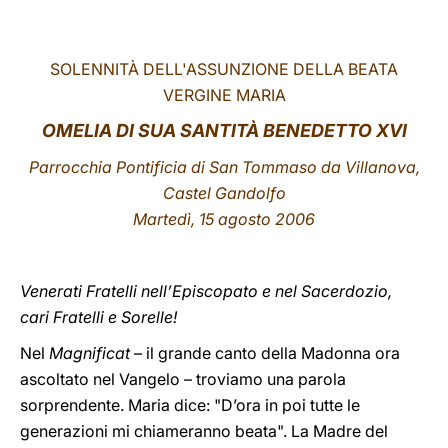
LATINE
SOLENNITÀ DELL'ASSUNZIONE DELLA BEATA
VERGINE MARIA
OMELIA DI SUA SANTITÀ BENEDETTO XVI
Parrocchia Pontificia di San Tommaso da Villanova,
Castel Gandolfo
Martedì, 15 agosto 2006
Venerati Fratelli nell’Episcopato e nel Sacerdozio,
cari Fratelli e Sorelle!
Nel
Magnificat
– il grande canto della Madonna ora
ascoltato nel Vangelo – troviamo una parola
sorprendente. Maria dice: "D’ora in poi tutte le
generazioni mi chiameranno beata". La Madre del