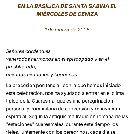
EN LA BASÍLICA DE SANTA SABINA EL
LATINE
MIÉRCOLES DE CENIZA
1 de marzo de 2006
Señores cardenales;
venerados hermanos en el episcopado y en el
presbiterado;
queridos hermanos y hermanas:
La procesión penitencial, con la que hemos iniciado
esta celebración, nos ha ayudado a entrar en el clima
típico de la Cuaresma, que es una peregrinación
personal y comunitaria de conversión y renovación
espiritual. Según la antiquísima tradición romana de las
"estaciones" cuaresmales, durante este tiempo los
fieles, juntamente con los peregrinos, cada día se