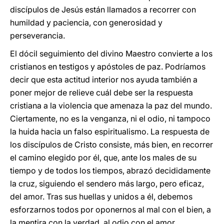
discípulos de Jesús están llamados a recorrer con
humildad y paciencia, con generosidad y
perseverancia.
El dócil seguimiento del divino Maestro convierte a los
cristianos en testigos y apóstoles de paz. Podríamos
decir que esta actitud interior nos ayuda también a
poner mejor de relieve cuál debe ser la respuesta
cristiana a la violencia que amenaza la paz del mundo.
Ciertamente, no es la venganza, ni el odio, ni tampoco
la huida hacia un falso espiritualismo. La respuesta de
los discípulos de Cristo consiste, más bien, en recorrer
el camino elegido por él, que, ante los males de su
tiempo y de todos los tiempos, abrazó decididamente
la cruz, siguiendo el sendero más largo, pero eficaz,
del amor. Tras sus huellas y unidos a él, debemos
esforzarnos todos por oponernos al mal con el bien, a
la mentira con la verdad, al odio con el amor.