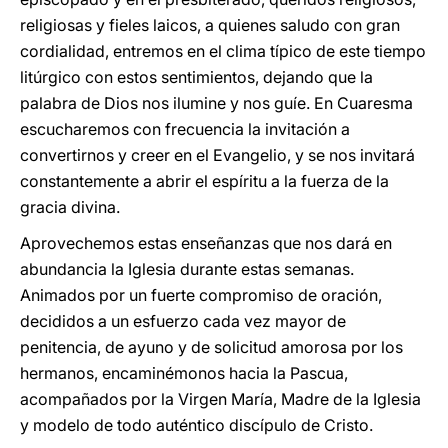
religiosas y fieles laicos, a quienes saludo con gran
cordialidad, entremos en el clima típico de este tiempo
litúrgico con estos sentimientos, dejando que la
palabra de Dios nos ilumine y nos guíe. En Cuaresma
escucharemos con frecuencia la invitación a
convertirnos y creer en el Evangelio, y se nos invitará
constantemente a abrir el espíritu a la fuerza de la
gracia divina.
Aprovechemos estas enseñanzas que nos dará en
abundancia la Iglesia durante estas semanas.
Animados por un fuerte compromiso de oración,
decididos a un esfuerzo cada vez mayor de
penitencia, de ayuno y de solicitud amorosa por los
hermanos, encaminémonos hacia la Pascua,
acompañados por la Virgen María, Madre de la Iglesia
y modelo de todo auténtico discípulo de Cristo.