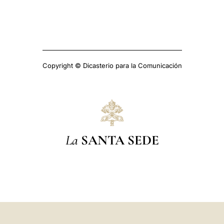
Copyright © Dicasterio para la Comunicación
La
SANTA SEDE