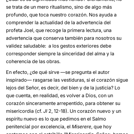
se trata de un mero ritualismo, sino de algo más
profundo, que toca nuestro corazón. Nos ayuda a
comprender la actualidad de la advertencia del
profeta Joel, que recoge la primera lectura, una
advertencia que conserva también para nosotros su
validez saludable: a los gestos exteriores debe
corresponder siempre la sinceridad del alma y la
coherencia de las obras.
En efecto, ¿de qué sirve —se pregunta el autor
inspirado— rasgarse las vestiduras, si el corazón sigue
lejos del Señor, es decir, del bien y de la justicia? Lo
que cuenta, en realidad, es volver a Dios, con un
corazón sinceramente arrepentido, para obtener su
misericordia (cf.
Jl
2, 12-18). Un corazón nuevo y un
espíritu nuevo es lo que pedimos en el Salmo
penitencial por excelencia, el
Miserere
, que hoy