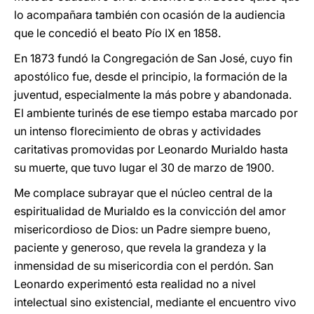
lo acompañara también con ocasión de la audiencia
que le concedió el beato Pío IX en 1858.
En 1873 fundó la Congregación de San José, cuyo fin
apostólico fue, desde el principio, la formación de la
juventud, especialmente la más pobre y abandonada.
El ambiente turinés de ese tiempo estaba marcado por
un intenso florecimiento de obras y actividades
caritativas promovidas por Leonardo Murialdo hasta
su muerte, que tuvo lugar el 30 de marzo de 1900.
Me complace subrayar que el núcleo central de la
espiritualidad de Murialdo es la convicción del amor
misericordioso de Dios: un Padre siempre bueno,
paciente y generoso, que revela la grandeza y la
inmensidad de su misericordia con el perdón. San
Leonardo experimentó esta realidad no a nivel
intelectual sino existencial, mediante el encuentro vivo