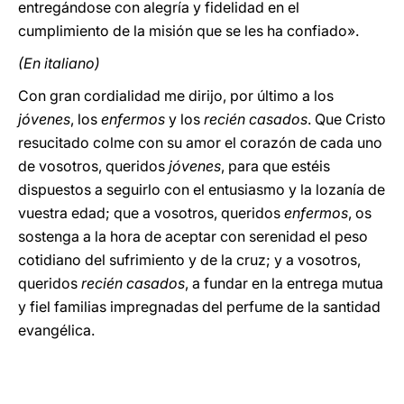
entregándose con alegría y fidelidad en el
cumplimiento de la misión que se les ha confiado».
(En italiano)
Con gran cordialidad me dirijo, por último a los
jóvenes
, los
enfermos
y los
recién casados
. Que Cristo
resucitado colme con su amor el corazón de cada uno
de vosotros, queridos
jóvenes
, para que estéis
dispuestos a seguirlo con el entusiasmo y la lozanía de
vuestra edad; que a vosotros, queridos
enfermos
, os
sostenga a la hora de aceptar con serenidad el peso
cotidiano del sufrimiento y de la cruz; y a vosotros,
queridos
recién casados
, a fundar en la entrega mutua
y fiel familias impregnadas del perfume de la santidad
evangélica.