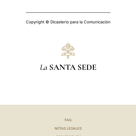
Copyright © Dicasterio para la Comunicación
La
SANTA SEDE
FAQ
NOTAS LEGALES