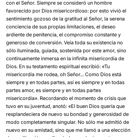
con el Señor. Siempre se consideró un hombre
favorecido por Dios misericordioso: por esto vivió el
sentimiento gozoso de la gratitud al Señor, la serena
conciencia de sus propias limitaciones, el deseo
ardiente de penitencia, el compromiso constante y
generoso de conversión. Veía toda su existencia no
sólo iluminada, guiada, sostenida por este amor, sino
continuamente inmersa en la infinita misericordia de
Dios. En su testamento espiritual escribió: «Tu
misericordia me rodea, oh Señor... Como Dios está
siempre y en todas partes, así es siempre y en todas
partes amor, es siempre y en todas partes
misericordia». Recordando el momento de crisis que
tuvo en su juventud, anotó: «El buen Dios quería que
resplandeciera de nuevo su bondad y generosidad de
modo completamente singular. No sólo me admitió de
nuevo en su amistad, sino que me llamó a una elección