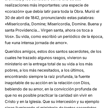
realizaciones más importantes: una especie de
«corazón» que debía latir para toda la Obra. Murió el
30 de abril de 1842, pronunciando estas palabras:
«Misericordia, Domine; Misericordia, Domine. Buena y
santa Providencia... Virgen santa, ahora os toca a
Vos». Su vida, como escribió un periódico de la época,
fue «una intensa jornada de amor».
Queridos amigos, estos dos santos sacerdotes, de los
cuales he trazado algunos rasgos, vivieron su
ministerio en la entrega total de su vida a los más
pobres, a los más necesitados, a los últimos,
encontrando siempre la raíz profunda, la fuente
inagotable de su acción en la relación con Dios,
bebiendo de su amor, en la convicción profunda de
que no es posible practicar la caridad sin vivir en
Cristo y en la Iglesia. Que su intercesión y su ejemplo
sigan iluminando el ministerio de tantos sacerdotes