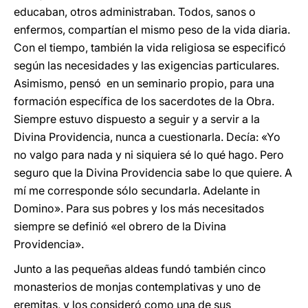
educaban, otros administraban. Todos, sanos o
enfermos, compartían el mismo peso de la vida diaria.
Con el tiempo, también la vida religiosa se especificó
según las necesidades y las exigencias particulares.
Asimismo, pensó en un seminario propio, para una
formación específica de los sacerdotes de la Obra.
Siempre estuvo dispuesto a seguir y a servir a la
Divina Providencia, nunca a cuestionarla. Decía: «Yo
no valgo para nada y ni siquiera sé lo qué hago. Pero
seguro que la Divina Providencia sabe lo que quiere. A
mí me corresponde sólo secundarla. Adelante in
Domino». Para sus pobres y los más necesitados
siempre se definió «el obrero de la Divina
Providencia».
Junto a las pequeñas aldeas fundó también cinco
monasterios de monjas contemplativas y uno de
eremitas, y los consideró como una de sus