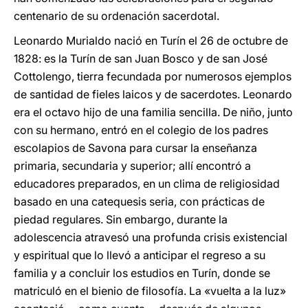
centenario de su ordenación sacerdotal.
Leonardo Murialdo nació en Turín el 26 de octubre de
1828: es la Turín de san Juan Bosco y de san José
Cottolengo, tierra fecundada por numerosos ejemplos
de santidad de fieles laicos y de sacerdotes. Leonardo
era el octavo hijo de una familia sencilla. De niño, junto
con su hermano, entró en el colegio de los padres
escolapios de Savona para cursar la enseñanza
primaria, secundaria y superior; allí encontró a
educadores preparados, en un clima de religiosidad
basado en una catequesis seria, con prácticas de
piedad regulares. Sin embargo, durante la
adolescencia atravesó una profunda crisis existencial
y espiritual que lo llevó a anticipar el regreso a su
familia y a concluir los estudios en Turín, donde se
matriculó en el bienio de filosofía. La «vuelta a la luz»