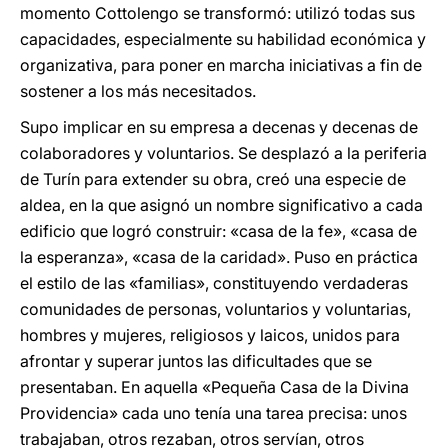
momento Cottolengo se transformó: utilizó todas sus
capacidades, especialmente su habilidad económica y
organizativa, para poner en marcha iniciativas a fin de
sostener a los más necesitados.
Supo implicar en su empresa a decenas y decenas de
colaboradores y voluntarios. Se desplazó a la periferia
de Turín para extender su obra, creó una especie de
aldea, en la que asignó un nombre significativo a cada
edificio que logró construir: «casa de la fe», «casa de
la esperanza», «casa de la caridad». Puso en práctica
el estilo de las «familias», constituyendo verdaderas
comunidades de personas, voluntarios y voluntarias,
hombres y mujeres, religiosos y laicos, unidos para
afrontar y superar juntos las dificultades que se
presentaban. En aquella «Pequeña Casa de la Divina
Providencia» cada uno tenía una tarea precisa: unos
trabajaban, otros rezaban, otros servían, otros