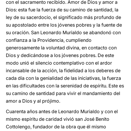
con el sacramento recibido. Amor de Dios y amor a
Dios: esta fue la fuerza de su camino de santidad, la
ley de su sacerdocio, el significado más profundo de
su apostolado entre los jóvenes pobres y la fuente de
su oración. San Leonardo Murialdo se abandonó con
confianza a la Providencia, cumpliendo
generosamente la voluntad divina, en contacto con
Dios y dedicándose a los jóvenes pobres. De este
modo unió el silencio contemplativo con el ardor
incansable de la acción, la fidelidad a los deberes de
cada día con la genialidad de las iniciativas, la fuerza
en las dificultades con la serenidad de espíritu. Este es
su camino de santidad para vivir el mandamiento del
amor a Dios y al prójimo.
Cuarenta años antes de Leonardo Murialdo y con el
mismo espíritu de caridad vivió san José Benito
Cottolengo, fundador de la obra que él mismo