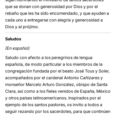
que se donan con generosidad por Dios y por el
rebaño que les ha sido encomendado, y que ayuden a
cada uno a entregarse con alegría y generosidad a
Dios y al prójimo.
Saludos
(En español)
Saludo con afecto a los peregrinos de lengua
española, de modo particular a los miembros de la
congregación fundada por el beato José Tous y Soler,
acompañados por el cardenal Antonio Cañizares y
monseñor Marcelo Arturo González, obispo de Santa
Clara, así como a los fieles venidos de España, México
y otros países latinoamericanos. Inspirados por el
ejemplo de los santos pastores, os invito a todos a
seguir rezando por los sacerdotes, para que continúen