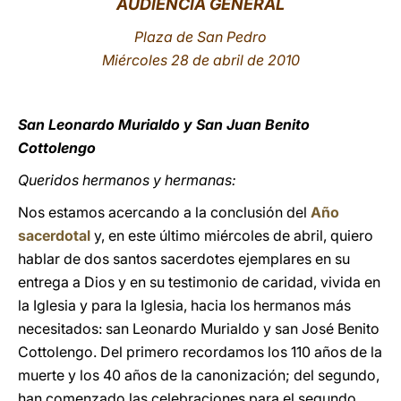
AUDIENCIA GENERAL
LATINE
Plaza de San Pedro
Miércoles 28 de abril de 2010
San Leonardo Murialdo y San Juan Benito
Cottolengo
Queridos hermanos y hermanas:
Nos estamos acercando a la conclusión del
Año
sacerdotal
y, en este último miércoles de abril, quiero
hablar de dos santos sacerdotes ejemplares en su
entrega a Dios y en su testimonio de caridad, vivida en
la Iglesia y para la Iglesia, hacia los hermanos más
necesitados: san Leonardo Murialdo y san José Benito
Cottolengo. Del primero recordamos los 110 años de la
muerte y los 40 años de la canonización; del segundo,
han comenzado las celebraciones para el segundo