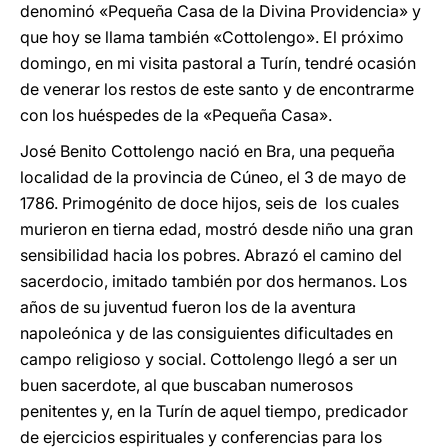
denominó «Pequeña Casa de la Divina Providencia» y
que hoy se llama también «Cottolengo». El próximo
domingo, en mi visita pastoral a Turín, tendré ocasión
de venerar los restos de este santo y de encontrarme
con los huéspedes de la «Pequeña Casa».
José Benito Cottolengo nació en Bra, una pequeña
localidad de la provincia de Cúneo, el 3 de mayo de
1786. Primogénito de doce hijos, seis de los cuales
murieron en tierna edad, mostró desde niño una gran
sensibilidad hacia los pobres. Abrazó el camino del
sacerdocio, imitado también por dos hermanos. Los
años de su juventud fueron los de la aventura
napoleónica y de las consiguientes dificultades en
campo religioso y social. Cottolengo llegó a ser un
buen sacerdote, al que buscaban numerosos
penitentes y, en la Turín de aquel tiempo, predicador
de ejercicios espirituales y conferencias para los