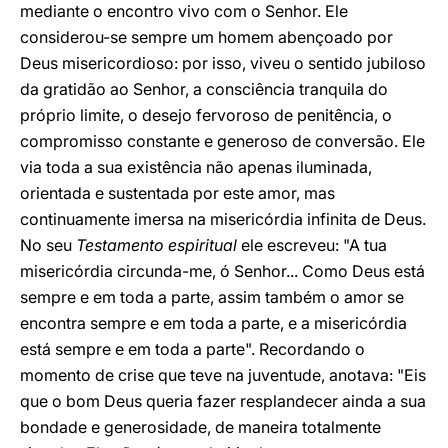
mediante o encontro vivo com o Senhor. Ele
considerou-se sempre um homem abençoado por
Deus misericordioso: por isso, viveu o sentido jubiloso
da gratidão ao Senhor, a consciência tranquila do
próprio limite, o desejo fervoroso de penitência, o
compromisso constante e generoso de conversão. Ele
via toda a sua existência não apenas iluminada,
orientada e sustentada por este amor, mas
continuamente imersa na misericórdia infinita de Deus.
No seu
Testamento espiritual
ele escreveu: "A tua
misericórdia circunda-me, ó Senhor... Como Deus está
sempre e em toda a parte, assim também o amor se
encontra sempre e em toda a parte, e a misericórdia
está sempre e em toda a parte". Recordando o
momento de crise que teve na juventude, anotava: "Eis
que o bom Deus queria fazer resplandecer ainda a sua
bondade e generosidade, de maneira totalmente