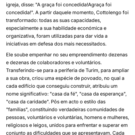
igreja, disse: "A graça foi concedida!Agraça foi
concedida!". A partir daquele momento, Cottolengo foi
transformado: todas as suas capacidades,
especialmente a sua habilidade económica e
organizativa, foram utilizadas para dar vida a
iniciativas em defesa dos mais necessitados.
Ele soube empenhar no seu empreendimento dezenas
e dezenas de colaboradores e voluntários.
Transferindo-se para a periferia de Turim, para ampliar
a sua obra, criou uma espécie de povoado, no qual a
cada edifício que conseguiu construir, atribuiu um
nome significativo: "casa da fé", "casa da esperança",
"casa da caridade". Pôs em acto o estilo das
"famílias", constituindo verdadeiras comunidades de
pessoas, voluntários e voluntárias, homens e mulheres,
religiosos e leigos, unidos para enfrentar e superar em
conjunto as dificuldades que se apresentavam. Cada