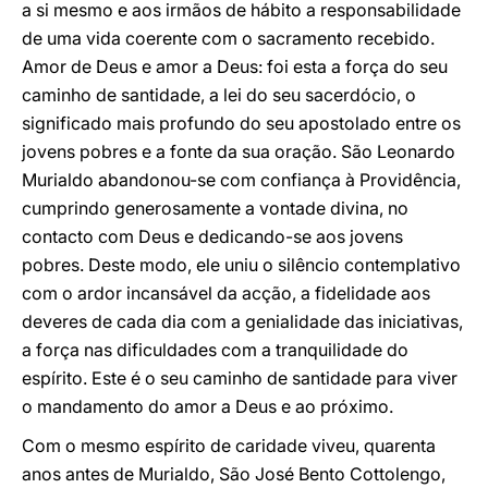
a si mesmo e aos irmãos de hábito a responsabilidade
de uma vida coerente com o sacramento recebido.
Amor de Deus e amor a Deus: foi esta a força do seu
caminho de santidade, a lei do seu sacerdócio, o
significado mais profundo do seu apostolado entre os
jovens pobres e a fonte da sua oração. São Leonardo
Murialdo abandonou-se com confiança à Providência,
cumprindo generosamente a vontade divina, no
contacto com Deus e dedicando-se aos jovens
pobres. Deste modo, ele uniu o silêncio contemplativo
com o ardor incansável da acção, a fidelidade aos
deveres de cada dia com a genialidade das iniciativas,
a força nas dificuldades com a tranquilidade do
espírito. Este é o seu caminho de santidade para viver
o mandamento do amor a Deus e ao próximo.
Com o mesmo espírito de caridade viveu, quarenta
anos antes de Murialdo, São José Bento Cottolengo,