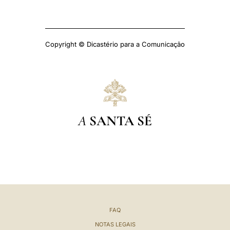
Copyright © Dicastério para a Comunicação
A
SANTA SÉ
FAQ
NOTAS LEGAIS