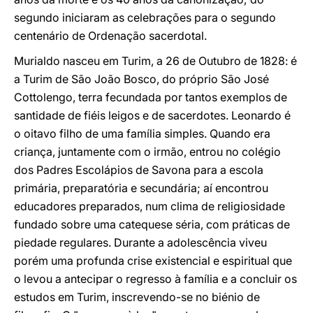
segundo iniciaram as celebrações para o segundo
centenário de Ordenação sacerdotal.
Murialdo nasceu em Turim, a 26 de Outubro de 1828: é
a Turim de São João Bosco, do próprio São José
Cottolengo, terra fecundada por tantos exemplos de
santidade de fiéis leigos e de sacerdotes. Leonardo é
o oitavo filho de uma família simples. Quando era
criança, juntamente com o irmão, entrou no colégio
dos Padres Escolápios de Savona para a escola
primária, preparatória e secundária; aí encontrou
educadores preparados, num clima de religiosidade
fundado sobre uma catequese séria, com práticas de
piedade regulares. Durante a adolescência viveu
porém uma profunda crise existencial e espiritual que
o levou a antecipar o regresso à família e a concluir os
estudos em Turim, inscrevendo-se no biénio de