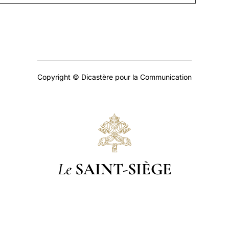
Copyright © Dicastère pour la Communication
Le
SAINT-SIÈGE