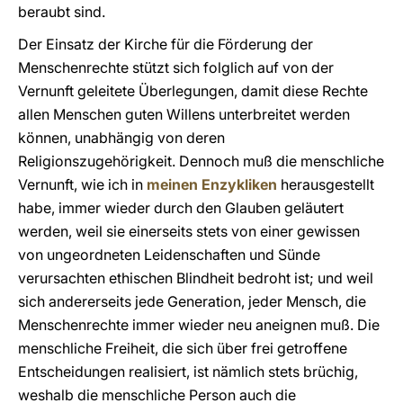
beraubt sind.
Der Einsatz der Kirche für die Förderung der
Menschenrechte stützt sich folglich auf von der
Vernunft geleitete Überlegungen, damit diese Rechte
allen Menschen guten Willens unterbreitet werden
können, unabhängig von deren
Religionszugehörigkeit. Dennoch muß die menschliche
Vernunft, wie ich in
meinen Enzykliken
herausgestellt
habe, immer wieder durch den Glauben geläutert
werden, weil sie einerseits stets von einer gewissen
von ungeordneten Leidenschaften und Sünde
verursachten ethischen Blindheit bedroht ist; und weil
sich andererseits jede Generation, jeder Mensch, die
Menschenrechte immer wieder neu aneignen muß. Die
menschliche Freiheit, die sich über frei getroffene
Entscheidungen realisiert, ist nämlich stets brüchig,
weshalb die menschliche Person auch die