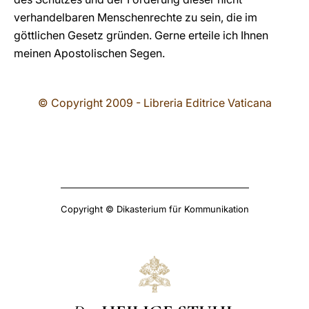
verhandelbaren Menschenrechte zu sein, die im
göttlichen Gesetz gründen. Gerne erteile ich Ihnen
meinen Apostolischen Segen.
© Copyright 2009 - Libreria Editrice Vaticana
Copyright © Dikasterium für Kommunikation