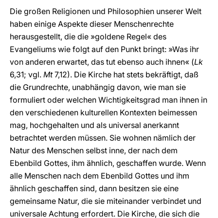
Die großen Religionen und Philosophien unserer Welt
haben einige Aspekte dieser Menschenrechte
herausgestellt, die die »goldene Regel« des
Evangeliums wie folgt auf den Punkt bringt: »Was ihr
von anderen erwartet, das tut ebenso auch ihnen« (
Lk
6,31; vgl.
Mt
7,12). Die Kirche hat stets bekräftigt, daß
die Grundrechte, unabhängig davon, wie man sie
formuliert oder welchen Wichtigkeitsgrad man ihnen in
den verschiedenen kulturellen Kontexten beimessen
mag, hochgehalten und als universal anerkannt
betrachtet werden müssen. Sie wohnen nämlich der
Natur des Menschen selbst inne, der nach dem
Ebenbild Gottes, ihm ähnlich, geschaffen wurde. Wenn
alle Menschen nach dem Ebenbild Gottes und ihm
ähnlich geschaffen sind, dann besitzen sie eine
gemeinsame Natur, die sie miteinander verbindet und
universale Achtung erfordert. Die Kirche, die sich die