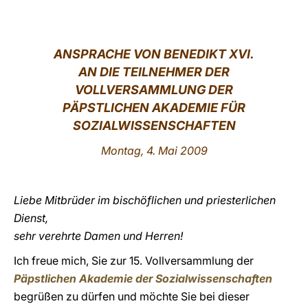
LATINE
ANSPRACHE VON
BENEDIKT XVI.
AN DIE TEILNEHMER DER
VOLLVERSAMMLUNG DER
PÄPSTLICHEN AKADEMIE FÜR
SOZIALWISSENSCHAFTEN
Montag, 4. Mai 2009
Liebe Mitbrüder im bischöflichen und priesterlichen
Dienst,
sehr verehrte Damen und Herren!
Ich freue mich, Sie zur 15. Vollversammlung der
Päpstlichen Akademie der Sozialwissenschaften
begrüßen zu dürfen und möchte Sie bei dieser