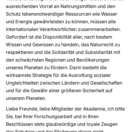
ausreichenden Vorrat an Nahrungsmitteln und den
Schutz lebensnotwendiger Ressourcen wie Wasser
und Energie gewährleisten zu können, müssen alle
internationalen Verantwortlichen zusammenarbeiten.
Gefordert ist die Disponibilität aller, nach bestem
Wissen und Gewissen zu handeln, das Naturrecht zu
respektieren und die Solidarität und Subsidiarität mit
den schwächsten Regionen und Bevölkerungen
unseres Planeten zu fördern. Darin besteht die
wirksamste Strategie für die Ausrottung sozialer
Ungleichheiten zwischen Ländern und Gesellschaften
und für die Gewähr einer größeren Sicherheit auf
unserem Planeten.
Liebe Freunde, liebe Mitglieder der Akademie, ich bitte
Sie, bei Ihrer Forschungsarbeit und in Ihren
Beschlüssen stets glaubwürdige und loyale Zeugen
des Schutzes und der Förderung dieser nicht