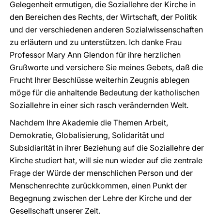
Gelegenheit ermutigen, die Soziallehre der Kirche in
den Bereichen des Rechts, der Wirtschaft, der Politik
und der verschiedenen anderen Sozialwissenschaften
zu erläutern und zu unterstützen. Ich danke Frau
Professor Mary Ann Glendon für ihre herzlichen
Grußworte und versichere Sie meines Gebets, daß die
Frucht Ihrer Beschlüsse weiterhin Zeugnis ablegen
möge für die anhaltende Bedeutung der katholischen
Soziallehre in einer sich rasch verändernden Welt.
Nachdem Ihre Akademie die Themen Arbeit,
Demokratie, Globalisierung, Solidarität und
Subsidiarität in ihrer Beziehung auf die Soziallehre der
Kirche studiert hat, will sie nun wieder auf die zentrale
Frage der Würde der menschlichen Person und der
Menschenrechte zurückkommen, einen Punkt der
Begegnung zwischen der Lehre der Kirche und der
Gesellschaft unserer Zeit.