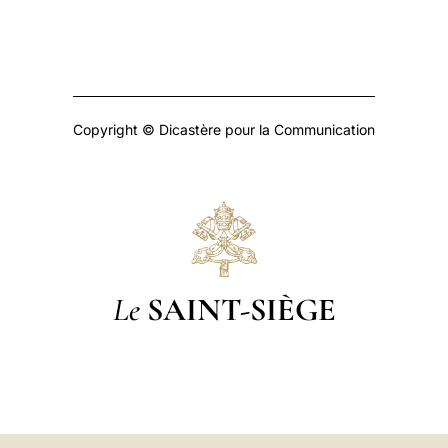
Copyright © Dicastère pour la Communication
Le
SAINT-SIÈGE