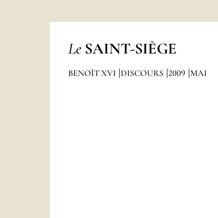
Le
SAINT-SIÈGE
BENOÎT XVI
DISCOURS
2009
MAI