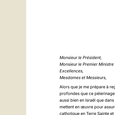
Monsieur le Président,
Monsieur le Premier Ministre
Excellences,
Mesdames et Messieurs,
Alors que je me prépare à re
profondes que ce pèlerinage e
aussi bien en Israël que dans 
mettent en œuvre pour assurer
catholique en Terre Sainte et