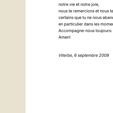
notre vie et notre joie,
nous te remercions et nous te
certains que tu ne nous aban
en particulier dans les momen
Accompagne-nous toujours: m
Amen!
Viterbe, 6 septembre 2009