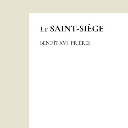
Le
SAINT-SIÈGE
BENOÎT XVI
PRIÈRES