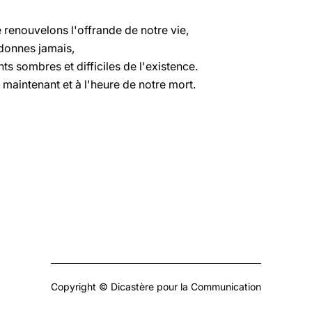
 renouvelons l'offrande de notre vie,
donnes jamais,
ts sombres et difficiles de l'existence.
aintenant et à l'heure de notre mort.
Copyright © Dicastère pour la Communication