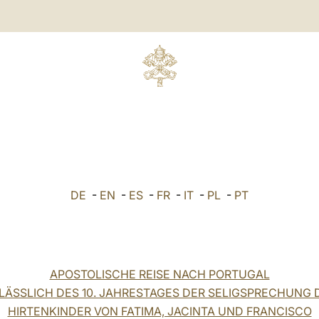
DE
-
EN
-
ES
-
FR
-
IT
-
PL
-
PT
APOSTOLISCHE REISE NACH PORTUGAL
LÄSSLICH DES 10. JAHRESTAGES DER SELIGSPRECHUNG 
HIRTENKINDER VON FATIMA, JACINTA UND FRANCISCO