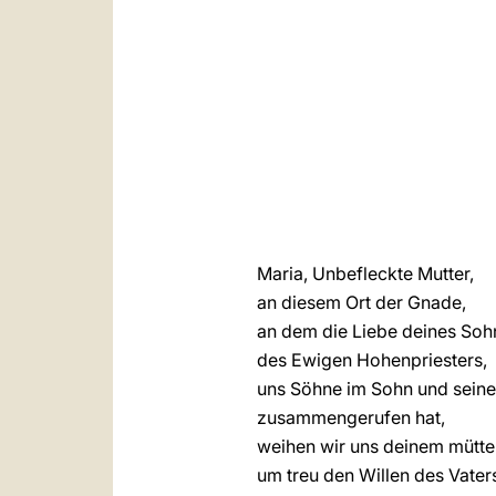
Maria, Unbefleckte Mutter,
an diesem Ort der Gnade,
an dem die Liebe deines Soh
des Ewigen Hohenpriesters,
uns Söhne im Sohn und seine 
zusammengerufen hat,
weihen wir uns deinem mütte
um treu den Willen des Vaters