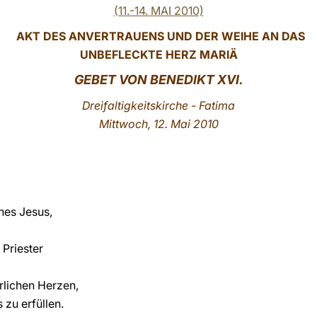
(11.-14. MAI 2010)
AKT DES ANVERTRAUENS UND DER WEIHE AN DAS
UNBEFLECKTE HERZ MARIÄ
GEBET
VON BENEDIKT XVI.
Dreifaltigkeitskirche - Fatima
Mittwoch, 12. Mai 2010
nes Jesus,
Priester
rlichen Herzen,
 zu erfüllen.