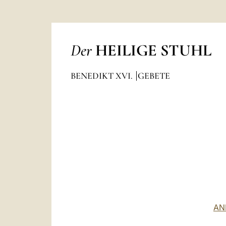
Der
HEILIGE STUHL
BENEDIKT XVI.
GEBETE
AN