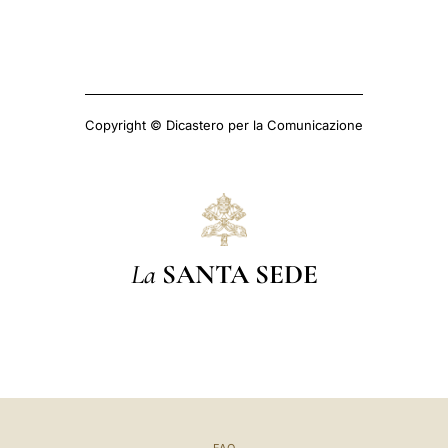
Copyright © Dicastero per la Comunicazione
La
SANTA SEDE
FAQ