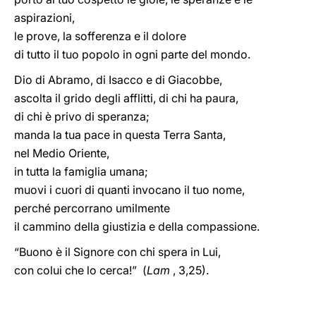
aspirazioni,
le prove, la sofferenza e il dolore
di tutto il tuo popolo in ogni parte del mondo.
Dio di Abramo, di Isacco e di Giacobbe,
ascolta il grido degli afflitti, di chi ha paura,
di chi è privo di speranza;
manda la tua pace in questa Terra Santa,
nel Medio Oriente,
in tutta la famiglia umana;
muovi i cuori di quanti invocano il tuo nome,
perché percorrano umilmente
il cammino della giustizia e della compassione.
“Buono è il Signore con chi spera in Lui,
con colui che lo cerca!” (
Lam
, 3,25).