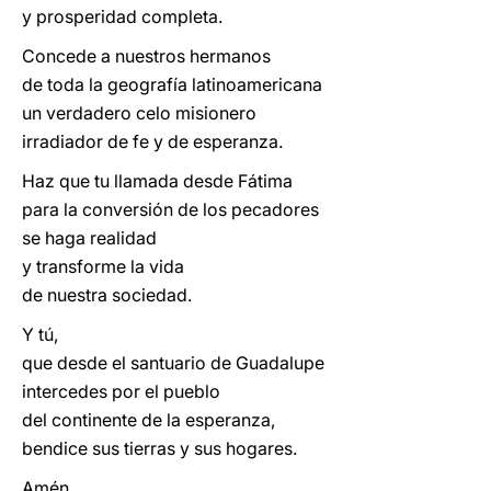
y prosperidad completa.
Concede a nuestros hermanos
de toda la geografía latinoamericana
un verdadero celo misionero
irradiador de fe y de esperanza.
Haz que tu llamada desde Fátima
para la conversión de los pecadores
se haga realidad
y transforme la vida
de nuestra sociedad.
Y tú,
que desde el santuario de Guadalupe
intercedes por el pueblo
del continente de la esperanza,
bendice sus tierras y sus hogares.
Amén.