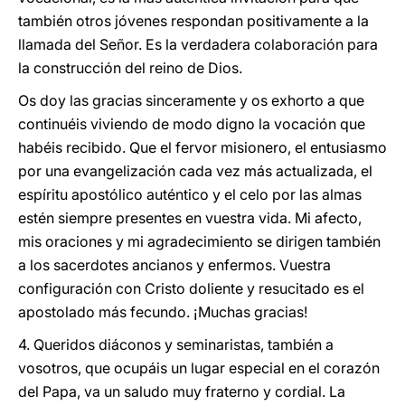
también otros jóvenes respondan positivamente a la
llamada del Señor. Es la verdadera colaboración para
la construcción del reino de Dios.
Os doy las gracias sinceramente y os exhorto a que
continuéis viviendo de modo digno la vocación que
habéis recibido. Que el fervor misionero, el entusiasmo
por una evangelización cada vez más actualizada, el
espíritu apostólico auténtico y el celo por las almas
estén siempre presentes en vuestra vida. Mi afecto,
mis oraciones y mi agradecimiento se dirigen también
a los sacerdotes ancianos y enfermos. Vuestra
configuración con Cristo doliente y resucitado es el
apostolado más fecundo. ¡Muchas gracias!
4. Queridos diáconos y seminaristas, también a
vosotros, que ocupáis un lugar especial en el corazón
del Papa, va un saludo muy fraterno y cordial. La