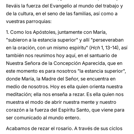
lleváis la fuerza del Evangelio al mundo del trabajo y
de la cultura, en el seno de las familias, así como a
vuestras parroquias:
1. Como los Apóstoles, juntamente con María,
"subieron a la estancia superior" y allí "perseveraban
en la oración, con un mismo espíritu" (
Hch
1, 13-14), así
también nos reunimos hoy aquí, en el santuario de
Nuestra Señora de la Concepción Aparecida, que en
este momento es para nosotros "la estancia superior",
donde María, la Madre del Señor, se encuentra en
medio de nosotros. Hoy es ella quien orienta nuestra
meditación; ella nos enseña a rezar. Es ella quien nos
muestra el modo de abrir nuestra mente y nuestro
corazón a la fuerza del Espíritu Santo, que viene para
ser comunicado al mundo entero.
Acabamos de rezar el rosario. A través de sus ciclos