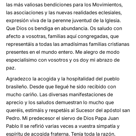
las más valiosas bendiciones para los Movimientos,
las asociaciones y las nuevas realidades eclesiales,
expresión viva de la perenne juventud de la Iglesia.
Que Dios os bendiga en abundancia. Os saludo con
afecto a vosotras, familias aquí congregadas, que
representáis a todas las amadísimas familias cristianas
presentes en el mundo entero. Me alegro de modo
especialísimo con vosotros y os doy mi abrazo de
paz.
Agradezco la acogida y la hospitalidad del pueblo
brasileño. Desde que llegué he sido recibido con
mucho cariño. Las diversas manifestaciones de
aprecio y los saludos demuestran lo mucho que
queréis, estimáis y respetáis al Sucesor del apóstol san
Pedro. Mi predecesor el siervo de Dios Papa Juan
Pablo II se refirió varias veces a vuestra simpatía y
espíritu de acogida fraterna. Tenía toda la razón.