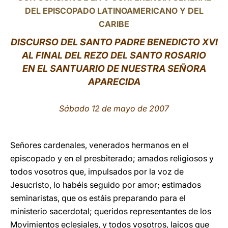
DEL EPISCOPADO LATINOAMERICANO Y DEL
LATINE
CARIBE
DISCURSO DEL SANTO PADRE BENEDICTO XVI
AL FINAL DEL REZO DEL SANTO ROSARIO
EN EL SANTUARIO DE NUESTRA SEÑORA
APARECIDA
Sábado 12 de mayo de 2007
Señores cardenales, venerados hermanos en el
episcopado y en el presbiterado; amados religiosos y
todos vosotros que, impulsados por la voz de
Jesucristo, lo habéis seguido por amor; estimados
seminaristas, que os estáis preparando para el
ministerio sacerdotal; queridos representantes de los
Movimientos eclesiales, y todos vosotros, laicos que