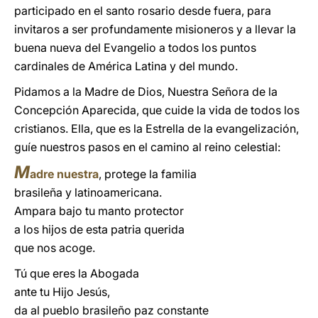
participado en el santo rosario desde fuera, para
invitaros a ser profundamente misioneros y a llevar la
buena nueva del Evangelio a todos los puntos
cardinales de América Latina y del mundo.
Pidamos a la Madre de Dios, Nuestra Señora de la
Concepción Aparecida, que cuide la vida de todos los
cristianos. Ella, que es la Estrella de la evangelización,
guíe nuestros pasos en el camino al reino celestial:
M
adre nuestra
, protege la familia
brasileña y latinoamericana.
Ampara bajo tu manto protector
a los hijos de esta patria querida
que nos acoge.
Tú que eres la Abogada
ante tu Hijo Jesús,
da al pueblo brasileño paz constante