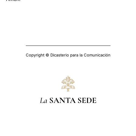
Copyright © Dicasterio para la Comunicación
La
SANTA SEDE