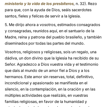
ministerio y la vida de los presbíteros
,
n. 32). Rezo
para que, con la ayuda de Dios, seáis sacerdotes
santos, fieles y felices de servir a la Iglesia.
5. Me dirijo ahora a vosotros, estimados consagrados
y consagradas, reunidos aquí, en el santuario de la
Madre, reina y patrona del pueblo brasileño, y también
diseminados por todas las partes del mundo.
Vosotros, religiosos y religiosas, sois un regalo, una
dádiva, un don divino que la Iglesia ha recibido de su
Señor. Agradezco a Dios vuestra vida y el testimonio
que dais al mundo de un amor fiel a Dios y a los
hermanos. Este amor sin reservas, total, definitivo,
incondicional y apasionado se manifiesta en el
silencio, en la contemplación, en la oración y en las
múltiples actividades que realizáis, en vuestras
familias religiosas, en favor de la humanidad y