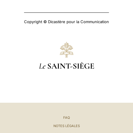
Copyright © Dicastère pour la Communication
Le
SAINT-SIÈGE
FAQ
NOTES LÉGALES