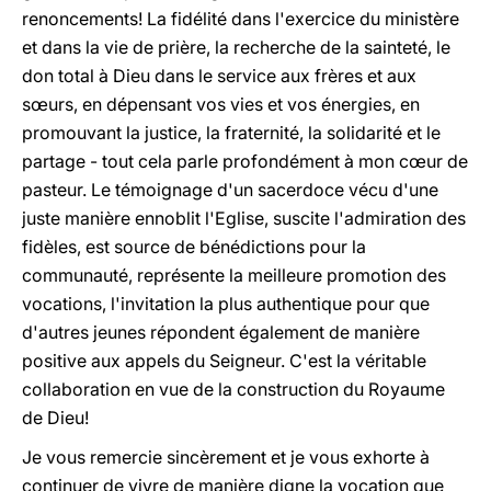
renoncements! La fidélité dans l'exercice du ministère
et dans la vie de prière, la recherche de la sainteté, le
don total à Dieu dans le service aux frères et aux
sœurs, en dépensant vos vies et vos énergies, en
promouvant la justice, la fraternité, la solidarité et le
partage - tout cela parle profondément à mon cœur de
pasteur. Le témoignage d'un sacerdoce vécu d'une
juste manière ennoblit l'Eglise, suscite l'admiration des
fidèles, est source de bénédictions pour la
communauté, représente la meilleure promotion des
vocations, l'invitation la plus authentique pour que
d'autres jeunes répondent également de manière
positive aux appels du Seigneur. C'est la véritable
collaboration en vue de la construction du Royaume
de Dieu!
Je vous remercie sincèrement et je vous exhorte à
continuer de vivre de manière digne la vocation que