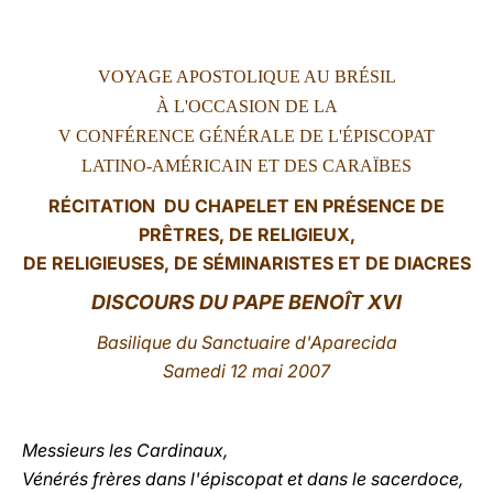
LATINE
VOYAGE APOSTOLIQUE AU BRÉSIL
À L'OCCASION DE LA
V CONFÉRENCE GÉNÉRALE DE L'ÉPISCOPAT
LATINO-AMÉRICAIN ET DES CARAÏBES
RÉCITATION DU CHAPELET EN PRÉSENCE DE
PRÊTRES, DE RELIGIEUX,
DE RELIGIEUSES, DE SÉMINARISTES ET DE DIACRES
DISCOURS DU PAPE BENOÎT XVI
B
asilique du Sanctuaire d'Aparecida
Samedi 12 mai 2007
Messieurs les Cardinaux,
Vénérés frères dans l'épiscopat et dans le sacerdoce,