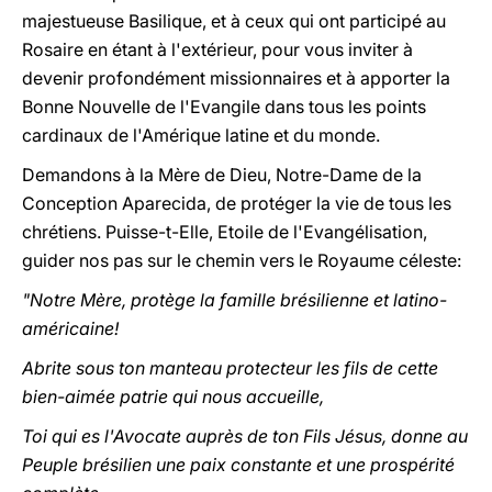
majestueuse Basilique, et à ceux qui ont participé au
Rosaire en étant à l'extérieur, pour vous inviter à
devenir profondément missionnaires et à apporter la
Bonne Nouvelle de l'Evangile dans tous les points
cardinaux de l'Amérique latine et du monde.
Demandons à la Mère de Dieu, Notre-Dame de la
Conception Aparecida, de protéger la vie de tous les
chrétiens. Puisse-t-Elle, Etoile de l'Evangélisation,
guider nos pas sur le chemin vers le Royaume céleste:
"Notre Mère, protège la famille brésilienne et latino-
américaine!
Abrite sous ton manteau protecteur les fils de cette
bien-aimée patrie qui nous accueille,
Toi qui es l'Avocate auprès de ton Fils Jésus, donne au
Peuple brésilien une paix constante et une prospérité