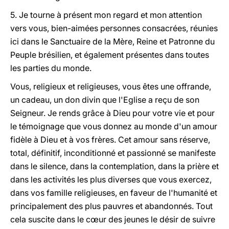
5. Je tourne à présent mon regard et mon attention
vers vous, bien-aimées personnes consacrées, réunies
ici dans le Sanctuaire de la Mère, Reine et Patronne du
Peuple brésilien, et également présentes dans toutes
les parties du monde.
Vous, religieux et religieuses, vous êtes une offrande,
un cadeau, un don divin que l'Eglise a reçu de son
Seigneur. Je rends grâce à Dieu pour votre vie et pour
le témoignage que vous donnez au monde d'un amour
fidèle à Dieu et à vos frères. Cet amour sans réserve,
total, définitif, inconditionné et passionné se manifeste
dans le silence, dans la contemplation, dans la prière et
dans les activités les plus diverses que vous exercez,
dans vos famille religieuses, en faveur de l'humanité et
principalement des plus pauvres et abandonnés. Tout
cela suscite dans le cœur des jeunes le désir de suivre