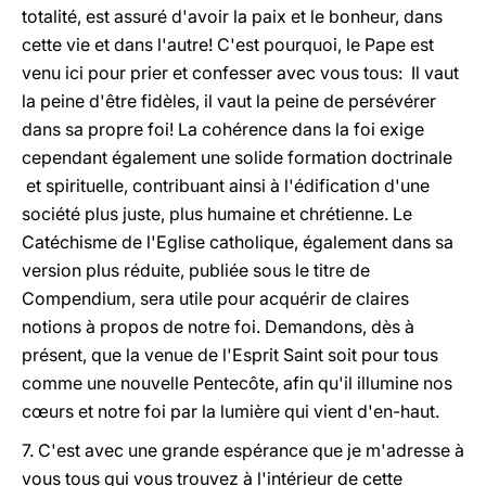
totalité, est assuré d'avoir la paix et le bonheur, dans
cette vie et dans l'autre! C'est pourquoi, le Pape est
venu ici pour prier et confesser avec vous tous: Il vaut
la peine d'être fidèles, il vaut la peine de persévérer
dans sa propre foi! La cohérence dans la foi exige
cependant également une solide formation doctrinale
et spirituelle, contribuant ainsi à l'édification d'une
société plus juste, plus humaine et chrétienne. Le
Catéchisme de l'Eglise catholique, également dans sa
version plus réduite, publiée sous le titre de
Compendium, sera utile pour acquérir de claires
notions à propos de notre foi. Demandons, dès à
présent, que la venue de l'Esprit Saint soit pour tous
comme une nouvelle Pentecôte, afin qu'il illumine nos
cœurs et notre foi par la lumière qui vient d'en-haut.
7. C'est avec une grande espérance que je m'adresse à
vous tous qui vous trouvez à l'intérieur de cette