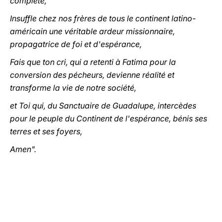
complète,
Insuffle chez nos frères de tous le continent latino-
américain une véritable ardeur missionnaire,
propagatrice de foi et d'espérance,
Fais que ton cri, qui a retenti à Fatima pour la
conversion des pécheurs, devienne réalité et
transforme la vie de notre société,
et Toi qui, du Sanctuaire de Guadalupe, intercèdes
pour le peuple du Continent de l'espérance, bénis ses
terres et ses foyers,
Amen".