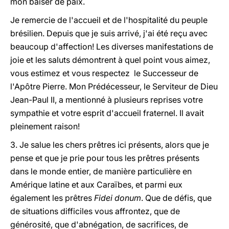
mon baiser de paix.
Je remercie de l'accueil et de l'hospitalité du peuple
brésilien. Depuis que je suis arrivé, j'ai été reçu avec
beaucoup d'affection! Les diverses manifestations de
joie et les saluts démontrent à quel point vous aimez,
vous estimez et vous respectez le Successeur de
l'Apôtre Pierre. Mon Prédécesseur, le Serviteur de Dieu
Jean-Paul II, a mentionné à plusieurs reprises votre
sympathie et votre esprit d'accueil fraternel. Il avait
pleinement raison!
3. Je salue les chers prêtres ici présents, alors que je
pense et que je prie pour tous les prêtres présents
dans le monde entier, de manière particulière en
Amérique latine et aux Caraïbes, et parmi eux
également les prêtres
Fidei donum
. Que de défis, que
de situations difficiles vous affrontez, que de
générosité, que d'abnégation, de sacrifices, de