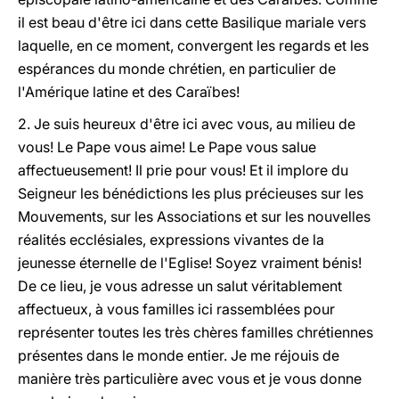
il est beau d'être ici dans cette Basilique mariale vers
laquelle, en ce moment, convergent les regards et les
espérances du monde chrétien, en particulier de
l'Amérique latine et des Caraïbes!
2. Je suis heureux d'être ici avec vous, au milieu de
vous! Le Pape vous aime! Le Pape vous salue
affectueusement! Il prie pour vous! Et il implore du
Seigneur les bénédictions les plus précieuses sur les
Mouvements, sur les Associations et sur les nouvelles
réalités ecclésiales, expressions vivantes de la
jeunesse éternelle de l'Eglise! Soyez vraiment bénis!
De ce lieu, je vous adresse un salut véritablement
affectueux, à vous familles ici rassemblées pour
représenter toutes les très chères familles chrétiennes
présentes dans le monde entier. Je me réjouis de
manière très particulière avec vous et je vous donne