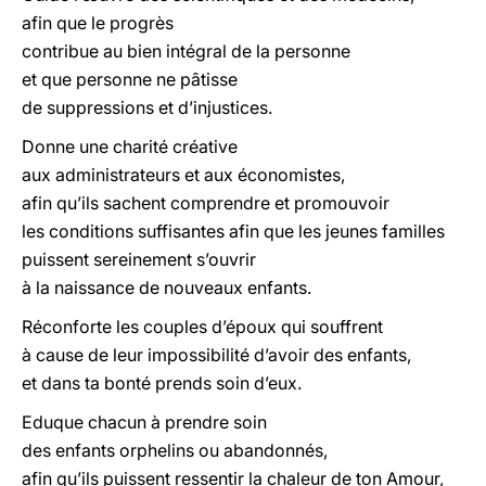
afin que le progrès
contribue au bien intégral de la personne
et que personne ne pâtisse
de suppressions et d’injustices.
Donne une charité créative
aux administrateurs et aux économistes,
afin qu’ils sachent comprendre et promouvoir
les conditions suffisantes afin que les jeunes familles
puissent sereinement s’ouvrir
à la naissance de nouveaux enfants.
Réconforte les couples d’époux qui souffrent
à cause de leur impossibilité d’avoir des enfants,
et dans ta bonté prends soin d’eux.
Eduque chacun à prendre soin
des enfants orphelins ou abandonnés,
afin qu’ils puissent ressentir la chaleur de ton Amour,