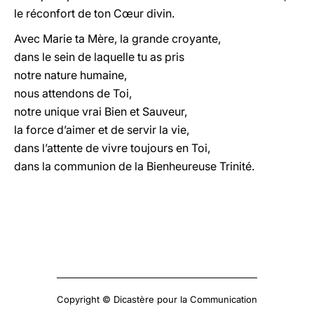
le réconfort de ton Cœur divin.
Avec Marie ta Mère, la grande croyante,
dans le sein de laquelle tu as pris
notre nature humaine,
nous attendons de Toi,
notre unique vrai Bien et Sauveur,
la force d’aimer et de servir la vie,
dans l’attente de vivre toujours en Toi,
dans la communion de la Bienheureuse Trinité.
Copyright © Dicastère pour la Communication