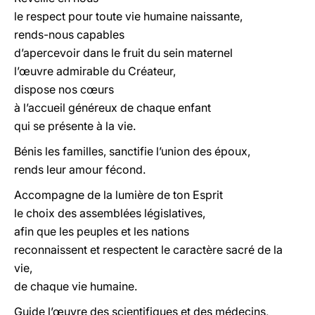
le respect pour toute vie humaine naissante,
rends-nous capables
d’apercevoir dans le fruit du sein maternel
l’œuvre admirable du Créateur,
dispose nos cœurs
à l’accueil généreux de chaque enfant
qui se présente à la vie.
Bénis les familles, sanctifie l’union des époux,
rends leur amour fécond.
Accompagne de la lumière de ton Esprit
le choix des assemblées législatives,
afin que les peuples et les nations
reconnaissent et respectent le caractère sacré de la
vie,
de chaque vie humaine.
Guide l’œuvre des scientifiques et des médecins,