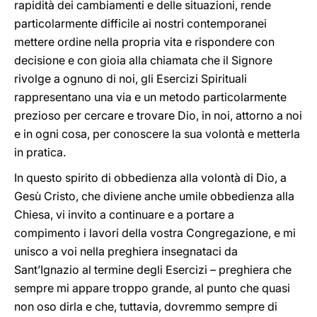
rapidità dei cambiamenti e delle situazioni, rende
particolarmente difficile ai nostri contemporanei
mettere ordine nella propria vita e rispondere con
decisione e con gioia alla chiamata che il Signore
rivolge a ognuno di noi, gli Esercizi Spirituali
rappresentano una via e un metodo particolarmente
prezioso per cercare e trovare Dio, in noi, attorno a noi
e in ogni cosa, per conoscere la sua volontà e metterla
in pratica.
In questo spirito di obbedienza alla volontà di Dio, a
Gesù Cristo, che diviene anche umile obbedienza alla
Chiesa, vi invito a continuare e a portare a
compimento i lavori della vostra Congregazione, e mi
unisco a voi nella preghiera insegnataci da
Sant’Ignazio al termine degli Esercizi – preghiera che
sempre mi appare troppo grande, al punto che quasi
non oso dirla e che, tuttavia, dovremmo sempre di