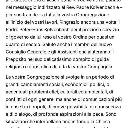
nel messaggio indirizzato al Rev. Padre Kolvenbach e –
per suo tramite – a tutta la vostra Congregazione
all’inizio dei vostri lavori. Ringrazio ancora una volta il
Padre Peter-Hans Kolvenbach per il prezioso servizio
di governo da lui reso al vostro Ordine per quasi un
quarto di secolo. Saluto anche i membri del nuovo
Consiglio Generale e gli Assistenti che aiuteranno il
Preposito nel suo delicatissimo compito di guida
religiosa e apostolica di tutta la vostra Compagnia.
La vostra Congregazione si svolge in un periodo di
grandi cambiamenti sociali, economici, politici; di
accentuati problemi etici, culturali ed ambientali, di
conflitti di ogni genere; ma anche di comunicazioni più
intense fra i popoli, di nuove possibilità di conoscenza
e di dialogo, di profonde aspirazioni alla pace. Sono
situazioni che interpellano fino in fondo la Chiesa