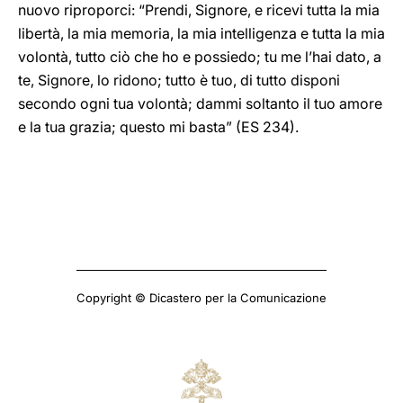
nuovo riproporci: “Prendi, Signore, e ricevi tutta la mia
libertà, la mia memoria, la mia intelligenza e tutta la mia
volontà, tutto ciò che ho e possiedo; tu me l’hai dato, a
te, Signore, lo ridono; tutto è tuo, di tutto disponi
secondo ogni tua volontà; dammi soltanto il tuo amore
e la tua grazia; questo mi basta” (ES 234).
Copyright © Dicastero per la Comunicazione