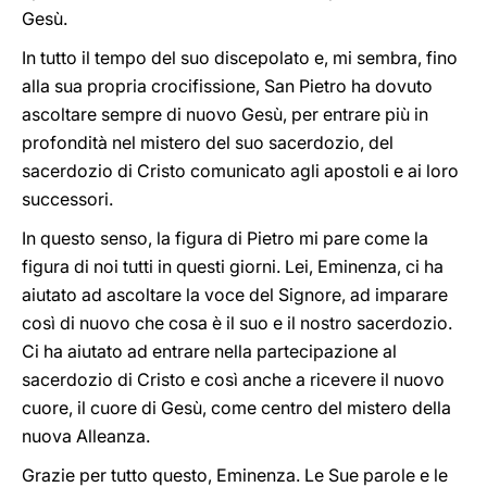
Gesù.
In tutto il tempo del suo discepolato e, mi sembra, fino
alla sua propria crocifissione, San Pietro ha dovuto
ascoltare sempre di nuovo Gesù, per entrare più in
profondità nel mistero del suo sacerdozio, del
sacerdozio di Cristo comunicato agli apostoli e ai loro
successori.
In questo senso, la figura di Pietro mi pare come la
figura di noi tutti in questi giorni. Lei, Eminenza, ci ha
aiutato ad ascoltare la voce del Signore, ad imparare
così di nuovo che cosa è il suo e il nostro sacerdozio.
Ci ha aiutato ad entrare nella partecipazione al
sacerdozio di Cristo e così anche a ricevere il nuovo
cuore, il cuore di Gesù, come centro del mistero della
nuova Alleanza.
Grazie per tutto questo, Eminenza. Le Sue parole e le