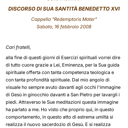
DISCORSO DI SUA SANTITÀ BENEDETTO XVI
LATINE
Cappella "Redemptoris Mater"
Sabato, 16 febbraio 2008
Cari fratelli,
alla fine di questi giorni di Esercizi spirituali vorrei dire
di tutto cuore grazie a Lei, Eminenza, per la Sua guida
spirituale offerta con tanta competenza teologica e
con tanta profondità spirituale. Dal mio angolo di
visuale ho sempre avuto davanti agli occhi l'immagine
di Gesù in ginocchio davanti a San Pietro per lavargli i
piedi. Attraverso le Sue meditazioni questa immagine
ha parlato a me. Ho visto che proprio qui, in questo
comportamento, in questo atto di estrema umiltà si
realizza il nuovo sacerdozio di Gesù. E si realizza