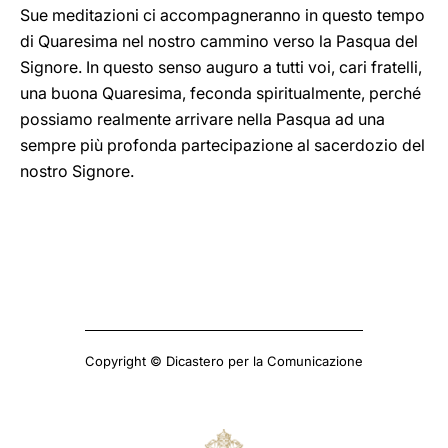
Sue meditazioni ci accompagneranno in questo tempo
di Quaresima nel nostro cammino verso la Pasqua del
Signore. In questo senso auguro a tutti voi, cari fratelli,
una buona Quaresima, feconda spiritualmente, perché
possiamo realmente arrivare nella Pasqua ad una
sempre più profonda partecipazione al sacerdozio del
nostro Signore.
Copyright © Dicastero per la Comunicazione