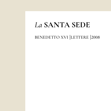
La
SANTA SEDE
BENEDETTO XVI
LETTERE
2008