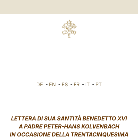
DE
-
EN
-
ES
-
FR
-
IT
-
PT
LETTERA DI SUA SANTITÀ BENEDETTO XVI
A PADRE PETER-HANS KOLVENBACH
IN OCCASIONE DELLA TRENTACINQUESIMA