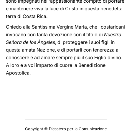
sono impegnati nell'appassionante compito di portare
e mantenere viva la luce di Cristo in questa benedetta
terra di Costa Rica.
Chiedo alla Santissima Vergine Maria, che i costaricani
invocano con tanta devozione con il titolo di
Nuestra
Señora de los Ángeles
, di proteggere i suoi figli in
questa amata Nazione, e di portarli con tenerezza a
conoscere e ad amare sempre più il suo Figlio divino.
A loro e a voi imparto di cuore la Benedizione
Apostolica.
Copyright © Dicastero per la Comunicazione