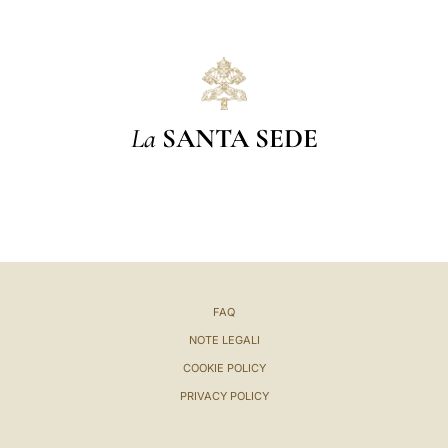
La
SANTA SEDE
FAQ
NOTE LEGALI
COOKIE POLICY
PRIVACY POLICY