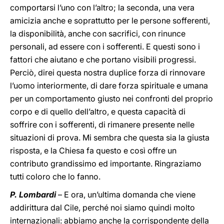
comportarsi l’uno con l’altro; la seconda, una vera
amicizia anche e soprattutto per le persone sofferenti,
la disponibilità, anche con sacrifici, con rinunce
personali, ad essere con i sofferenti. E questi sono i
fattori che aiutano e che portano visibili progressi.
Perciò, direi questa nostra duplice forza di rinnovare
l’uomo interiormente, di dare forza spirituale e umana
per un comportamento giusto nei confronti del proprio
corpo e di quello dell’altro, e questa capacità di
soffrire con i sofferenti, di rimanere presente nelle
situazioni di prova. Mi sembra che questa sia la giusta
risposta, e la Chiesa fa questo e così offre un
contributo grandissimo ed importante. Ringraziamo
tutti coloro che lo fanno.
P. Lombardi
– E ora, un’ultima domanda che viene
addirittura dal Cile, perché noi siamo quindi molto
internazionali: abbiamo anche la corrispondente della