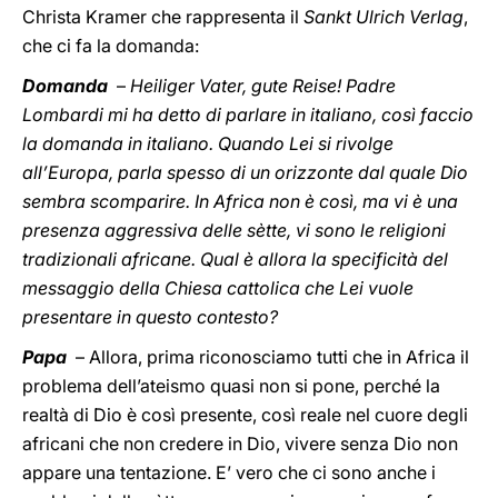
Christa Kramer che rappresenta il
Sankt Ulrich Verlag
,
che ci fa la domanda:
Domanda
–
Heiliger Vater, gute Reise! Padre
Lombardi mi ha detto di parlare in italiano, così faccio
la domanda in italiano. Quando Lei si rivolge
all’Europa, parla spesso di un orizzonte dal quale Dio
sembra scomparire. In Africa non è così, ma vi è una
presenza aggressiva delle sètte, vi sono le religioni
tradizionali africane. Qual è allora la specificità del
messaggio della Chiesa cattolica che Lei vuole
presentare in questo contesto?
Papa
– Allora, prima riconosciamo tutti che in Africa il
problema dell’ateismo quasi non si pone, perché la
realtà di Dio è così presente, così reale nel cuore degli
africani che non credere in Dio, vivere senza Dio non
appare una tentazione. E’ vero che ci sono anche i