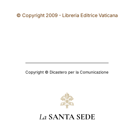
© Copyright 2009 - Libreria Editrice Vaticana
Copyright © Dicastero per la Comunicazione
La
SANTA SEDE