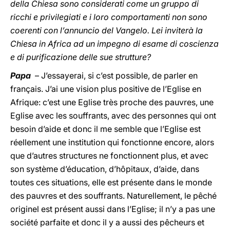
della Chiesa sono considerati come un gruppo di
ricchi e privilegiati e i loro comportamenti non sono
coerenti con l’annuncio del Vangelo. Lei inviterà la
Chiesa in Africa ad un impegno di esame di coscienza
e di purificazione delle sue strutture?
Papa
– J’essayerai, si c’est possible, de parler en
français. J’ai une vision plus positive de l’Eglise en
Afrique: c’est une Eglise très proche des pauvres, une
Eglise avec les souffrants, avec des personnes qui ont
besoin d’aide et donc il me semble que l’Eglise est
réellement une institution qui fonctionne encore, alors
que d’autres structures ne fonctionnent plus, et avec
son système d’éducation, d’hôpitaux, d’aide, dans
toutes ces situations, elle est présente dans le monde
des pauvres et des souffrants. Naturellement, le pêché
originel est présent aussi dans l’Eglise; il n’y a pas une
société parfaite et donc il y a aussi des pêcheurs et