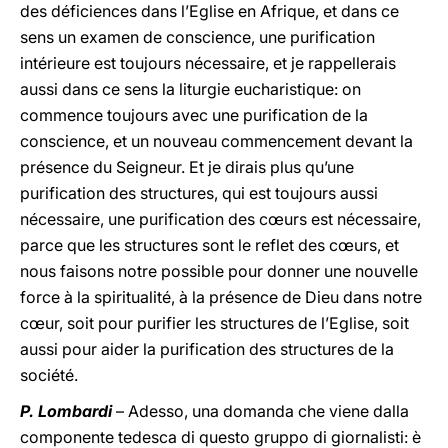
des déficiences dans l’Eglise en Afrique, et dans ce
sens un examen de conscience, une purification
intérieure est toujours nécessaire, et je rappellerais
aussi dans ce sens la liturgie eucharistique: on
commence toujours avec une purification de la
conscience, et un nouveau commencement devant la
présence du Seigneur. Et je dirais plus qu’une
purification des structures, qui est toujours aussi
nécessaire, une purification des cœurs est nécessaire,
parce que les structures sont le reflet des cœurs, et
nous faisons notre possible pour donner une nouvelle
force à la spiritualité, à la présence de Dieu dans notre
cœur, soit pour purifier les structures de l’Eglise, soit
aussi pour aider la purification des structures de la
société.
P. Lombardi
– Adesso, una domanda che viene dalla
componente tedesca di questo gruppo di giornalisti: è