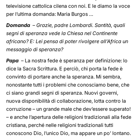
televisione cattolica cilena con noi. E le diamo la voce
per l’ultima domanda: Maria Burgos …
Domanda
–
Grazie, padre Lombardi. Santità, quali
segni di speranza vede la Chiesa nel Continente
africano? E: Lei pensa di poter rivolgere all’Africa un
messaggio di speranza?
Papa
– La nostra fede è speranza per definizione: lo
dice la Sacra Scrittura. E perciò, chi porta la fede è
convinto di portare anche la speranza. Mi sembra,
nonostante tutti i problemi che conosciamo bene, che
ci siano grandi segni di speranza. Nuovi governi,
nuova disponibilità di collaborazione, lotta contro la
corruzione – un grande male che dev’essere superato!
– e anche l’apertura delle religioni tradizionali alla fede
cristiana, perché nelle religioni tradizionali tutti
conoscono Dio, l’unico Dio, ma appare un po’ lontano.