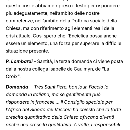
questa crisi e abbiamo ripreso il testo per rispondere
più adeguatamente, nell’ambito delle nostre
competenze, nell’ambito della Dottrina sociale della
Chiesa, ma con riferimento agli elementi reali della
crisi attuale. Così spero che l’Enciclica possa anche
essere un elemento, una forza per superare la difficile
situazione presente.
P. Lombardi
– Santità, la terza domanda ci viene posta
dalla nostra collega Isabelle de Gaulmyn, de “La
Croix”:
Domanda
–
Très Saint Père, bon jour. Faccio la
domanda in italiano, ma se gentilmente può
rispondere in francese … Il Consiglio speciale per
l’Africa del Sinodo dei Vescovi ha chiesto che la forte
crescita quantitativa della Chiesa africana diventi
anche una crescita qualitativa. A volte, i responsabili