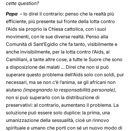
cette question?
Papa
– Io direi il contrario: penso che la realtà più
efficiente, più presente sul fronte della lotta contro
l’Aids sia proprio la Chiesa cattolica, con i suoi
movimenti, con le sue diverse realtà. Penso alla
Comunità di Sant’Egidio che fa tanto, visibilmente e
anche invisibilmente, per la lotta contro l’Aids, ai
Camilliani, a tante altre cose, a tutte le Suore che sono
a disposizione dei malati … Direi che non si può
superare questo problema dell’Aids solo con soldi, pur
necessari, ma se non c’è l’anima, se gli africani non
aiutano
(impegnando la responsabilità personale)
,
non si può superarlo con la distribuzione di
preservativi: al contrario, aumentano il problema. La
soluzione può essere solo duplice: la prima, una
umanizzazione della sessualità, cioè un rinnovo
spirituale e umano che porti con sé un nuovo modo di