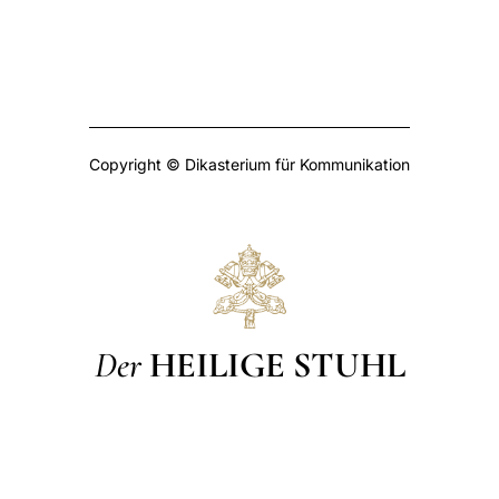
Copyright © Dikasterium für Kommunikation
Der
HEILIGE STUHL