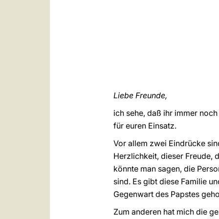
Liebe Freunde,
ich sehe, daß ihr immer noch
für euren Einsatz.
Vor allem zwei Eindrücke si
Herzlichkeit, dieser Freude, 
könnte man sagen, die Person
sind. Es gibt diese Familie un
Gegenwart des Papstes geholf
Zum anderen hat mich die gesa