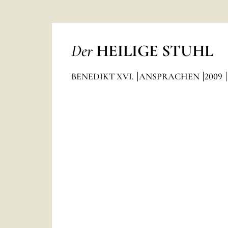
Der
HEILIGE STUHL
BENEDIKT XVI.
ANSPRACHEN
2009