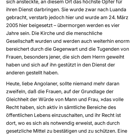
sich ansteckte, an diesem Ort das höchste Opfer für
ihren Dienst darbringen. Sie wurde zwar nach Luanda
gebracht, verstarb jedoch hier und wurde am 24. März
2005 hier beigesetzt – übermorgen werden es vier
Jahre sein. Die Kirche und die menschliche
Gesellschaft wurden und werden auch weiterhin enorm
bereichert durch die Gegenwart und die Tugenden von
Frauen, besonders jener, die sich dem Herrn geweiht
haben und sich auf ihn gestützt in den Dienst der
anderen gestellt haben.
Heute, liebe Angolaner, sollte niemand mehr daran
zweifeln, daß die Frauen, auf der Grundlage der
Gleichheit der Würde von Mann und Frau, »das volle
Recht haben, sich aktiv in sämtliche Bereiche des
öffentlichen Lebens einzuschalten, und ihr Recht ist
dort, wo es sich als notwendig erweist, auch durch
gesetzliche Mittel zu bestätigen und zu schützen. Eine