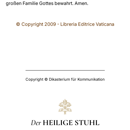
großen Familie Gottes bewahrt. Amen.
© Copyright 2009 - Libreria Editrice Vaticana
Copyright © Dikasterium für Kommunikation
Der
HEILIGE STUHL