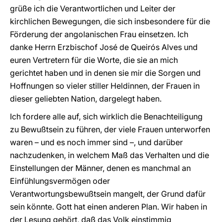
grüße ich die Verantwortlichen und Leiter der
kirchlichen Bewegungen, die sich insbesondere für die
Förderung der angolanischen Frau einsetzen. Ich
danke Herrn Erzbischof José de Queirós Alves und
euren Vertretern für die Worte, die sie an mich
gerichtet haben und in denen sie mir die Sorgen und
Hoffnungen so vieler stiller Heldinnen, der Frauen in
dieser geliebten Nation, dargelegt haben.
Ich fordere alle auf, sich wirklich die Benachteiligung
zu Bewußtsein zu führen, der viele Frauen unterworfen
waren – und es noch immer sind –, und darüber
nachzudenken, in welchem Maß das Verhalten und die
Einstellungen der Männer, denen es manchmal an
Einfühlungsvermögen oder
Verantwortungsbewußtsein mangelt, der Grund dafür
sein könnte. Gott hat einen anderen Plan. Wir haben in
der Lesung gehört, daß das Volk einstimmig