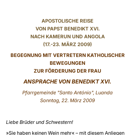
LATINE
APOSTOLISCHE REISE
VON PAPST BENEDIKT XVI.
NACH KAMERUN UND ANGOLA
(17.-23. MÄRZ 2009)
BEGEGNUNG MIT VERTRETERN KATHOLISCHER
BEWEGUNGEN
ZUR FÖRDERUNG DER FRAU
ANSPRACHE
VON
BENEDIKT XVI.
Pfarrgemeinde "Santo António", Luanda
Sonntag, 22. März 2009
Liebe Brüder und Schwestern!
»Sie haben keinen Wein mehr« – mit diesem Anliegen