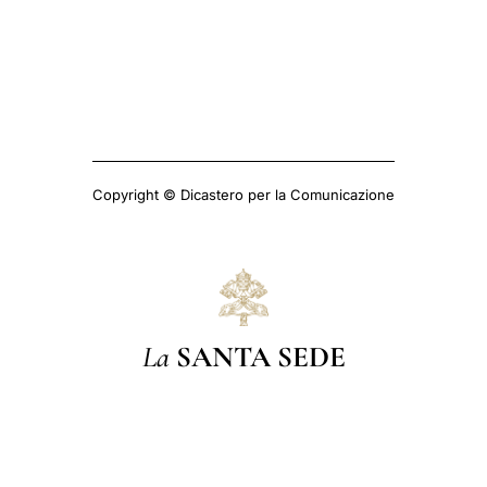
Copyright © Dicastero per la Comunicazione
La
SANTA SEDE