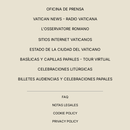
OFICINA DE PRENSA
VATICAN NEWS - RADIO VATICANA
L'OSSERVATORE ROMANO
SITIOS INTERNET VATICANOS
ESTADO DE LA CIUDAD DEL VATICANO
BASÍLICAS Y CAPILLAS PAPALES - TOUR VIRTUAL
CELEBRACIONES LITÚRGICAS
BILLETES AUDIENCIAS Y CELEBRACIONES PAPALES
FAQ
NOTAS LEGALES
COOKIE POLICY
PRIVACY POLICY
BIOGRAFÍA
▸