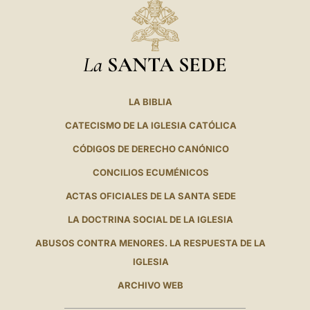
La
SANTA SEDE
LA BIBLIA
CATECISMO DE LA IGLESIA CATÓLICA
CÓDIGOS DE DERECHO CANÓNICO
CONCILIOS ECUMÉNICOS
ACTAS OFICIALES DE LA SANTA SEDE
LA DOCTRINA SOCIAL DE LA IGLESIA
ABUSOS CONTRA MENORES. LA RESPUESTA DE LA
IGLESIA
ARCHIVO WEB