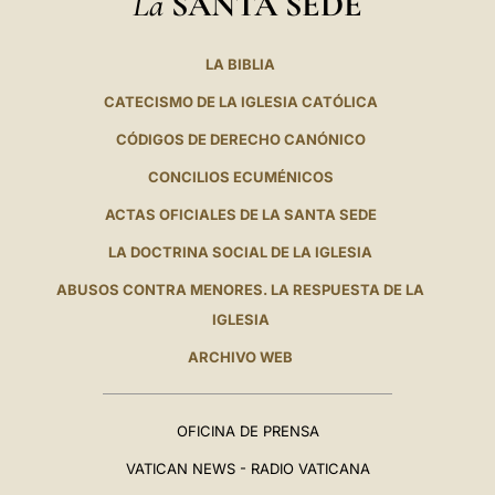
La
SANTA SEDE
LA BIBLIA
CATECISMO DE LA IGLESIA CATÓLICA
CÓDIGOS DE DERECHO CANÓNICO
CONCILIOS ECUMÉNICOS
ACTAS OFICIALES DE LA SANTA SEDE
LA DOCTRINA SOCIAL DE LA IGLESIA
ABUSOS CONTRA MENORES. LA RESPUESTA DE LA
IGLESIA
ARCHIVO WEB
OFICINA DE PRENSA
VATICAN NEWS - RADIO VATICANA