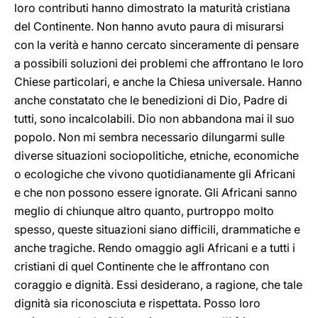
loro contributi hanno dimostrato la maturità cristiana
del Continente. Non hanno avuto paura di misurarsi
con la verità e hanno cercato sinceramente di pensare
a possibili soluzioni dei problemi che affrontano le loro
Chiese particolari, e anche la Chiesa universale. Hanno
anche constatato che le benedizioni di Dio, Padre di
tutti, sono incalcolabili. Dio non abbandona mai il suo
popolo. Non mi sembra necessario dilungarmi sulle
diverse situazioni sociopolitiche, etniche, economiche
o ecologiche che vivono quotidianamente gli Africani
e che non possono essere ignorate. Gli Africani sanno
meglio di chiunque altro quanto, purtroppo molto
spesso, queste situazioni siano difficili, drammatiche e
anche tragiche. Rendo omaggio agli Africani e a tutti i
cristiani di quel Continente che le affrontano con
coraggio e dignità. Essi desiderano, a ragione, che tale
dignità sia riconosciuta e rispettata. Posso loro