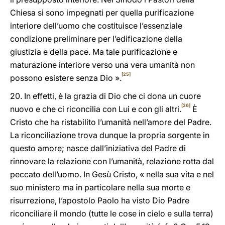
Chiesa si sono impegnati per quella purificazione
interiore dell’uomo che costituisce l’essenziale
condizione preliminare per l’edificazione della
giustizia e della pace. Ma tale purificazione e
maturazione interiore verso una vera umanità non
[25]
possono esistere senza Dio ».
20. In effetti, è la grazia di Dio che ci dona un cuore
[26]
nuovo e che ci riconcilia con Lui e con gli altri.
È
Cristo che ha ristabilito l’umanità nell’amore del Padre.
La riconciliazione trova dunque la propria sorgente in
questo amore; nasce dall’iniziativa del Padre di
rinnovare la relazione con l’umanità, relazione rotta dal
peccato dell’uomo. In Gesù Cristo, « nella sua vita e nel
suo ministero ma in particolare nella sua morte e
risurrezione, l’apostolo Paolo ha visto Dio Padre
riconciliare il mondo (tutte le cose in cielo e sulla terra)