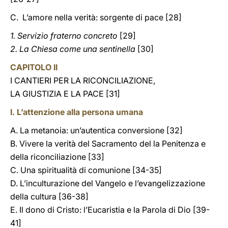
C. L’amore nella verità: sorgente di pace [28]
1. Servizio fraterno concreto
[29]
2. La Chiesa come una sentinella
[30]
CAPITOLO II
I CANTIERI PER LA RICONCILIAZIONE,
LA GIUSTIZIA E LA PACE
[31]
I. L’attenzione alla persona umana
A. La metanoia: un’autentica conversione [32]
B. Vivere la verità del Sacramento del la Penitenza e
della riconciliazione [33]
C. Una spiritualità di comunione [34-35]
D. L’inculturazione del Vangelo e l’evangelizzazione
della cultura [36-38]
E. Il dono di Cristo: l’Eucaristia e la Parola di Dio [39-
41]