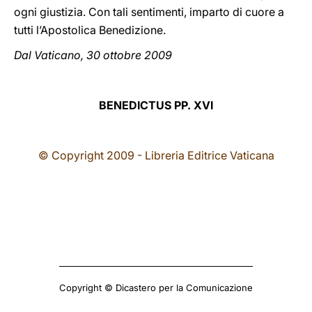
ogni giustizia. Con tali sentimenti, imparto di cuore a
tutti l’Apostolica Benedizione.
Dal Vaticano, 30 ottobre 2009
BENEDICTUS PP. XVI
© Copyright 2009 - Libreria Editrice Vaticana
Copyright © Dicastero per la Comunicazione