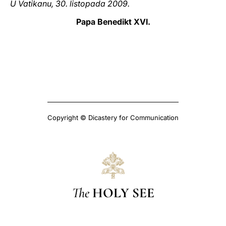
U Vatikanu, 30. listopada 2009.
Papa Benedikt XVI.
Copyright © Dicastery for Communication
The
HOLY SEE