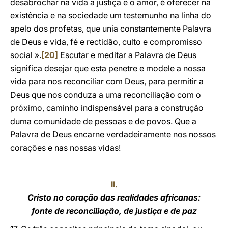
desabrochar na vida a justiça e o amor, é oferecer na
existência e na sociedade um testemunho na linha do
apelo dos profetas, que unia constantemente Palavra
de Deus e vida, fé e rectidão, culto e compromisso
social ».
[20]
Escutar e meditar a Palavra de Deus
significa desejar que esta penetre e modele a nossa
vida para nos reconciliar com Deus, para permitir a
Deus que nos conduza a uma reconciliação com o
próximo, caminho indispensável para a construção
duma comunidade de pessoas e de povos. Que a
Palavra de Deus encarne verdadeiramente nos nossos
corações e nas nossas vidas!
II.
Cristo no coração das realidades africanas:
fonte de reconciliação, de justiça e de paz