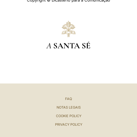
Copyright © Dicastério para a Comunicação
A
SANTA SÉ
FAQ
NOTAS LEGAIS
COOKIE POLICY
PRIVACY POLICY