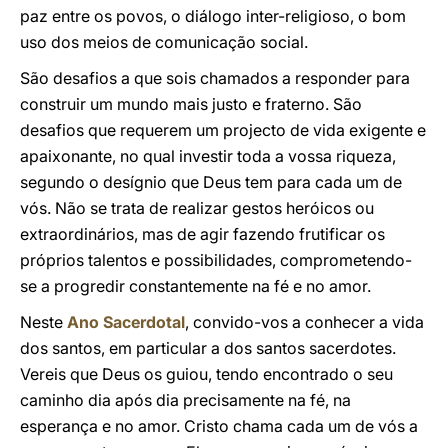
paz entre os povos, o diálogo inter-religioso, o bom
uso dos meios de comunicação social.
São desafios a que sois chamados a responder para
construir um mundo mais justo e fraterno. São
desafios que requerem um projecto de vida exigente e
apaixonante, no qual investir toda a vossa riqueza,
segundo o desígnio que Deus tem para cada um de
vós. Não se trata de realizar gestos heróicos ou
extraordinários, mas de agir fazendo frutificar os
próprios talentos e possibilidades, comprometendo-
se a progredir constantemente na fé e no amor.
Neste
Ano Sacerdotal
, convido-vos a conhecer a vida
dos santos, em particular a dos santos sacerdotes.
Vereis que Deus os guiou, tendo encontrado o seu
caminho dia após dia precisamente na fé, na
esperança e no amor. Cristo chama cada um de vós a