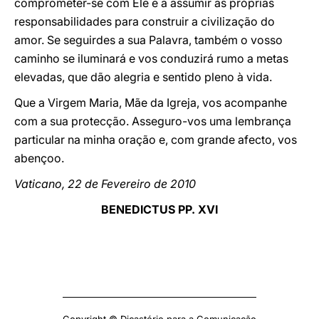
comprometer-se com Ele e a assumir as próprias
responsabilidades para construir a civilização do
amor. Se seguirdes a sua Palavra, também o vosso
caminho se iluminará e vos conduzirá rumo a metas
elevadas, que dão alegria e sentido pleno à vida.
Que a Virgem Maria, Mãe da Igreja, vos acompanhe
com a sua protecção. Asseguro-vos uma lembrança
particular na minha oração e, com grande afecto, vos
abençoo.
Vaticano, 22 de Fevereiro de 2010
BENEDICTUS PP. XVI