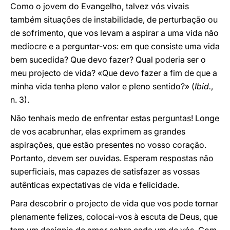
Como o jovem do Evangelho, talvez vós vivais
também situações de instabilidade, de perturbação ou
de sofrimento, que vos levam a aspirar a uma vida não
medíocre e a perguntar-vos: em que consiste uma vida
bem sucedida? Que devo fazer? Qual poderia ser o
meu projecto de vida? «Que devo fazer a fim de que a
minha vida tenha pleno valor e pleno sentido?» (
Ibid.
,
n. 3).
Não tenhais medo de enfrentar estas perguntas! Longe
de vos acabrunhar, elas exprimem as grandes
aspirações, que estão presentes no vosso coração.
Portanto, devem ser ouvidas. Esperam respostas não
superficiais, mas capazes de satisfazer as vossas
autênticas expectativas de vida e felicidade.
Para descobrir o projecto de vida que vos pode tornar
plenamente felizes, colocai-vos à escuta de Deus, que