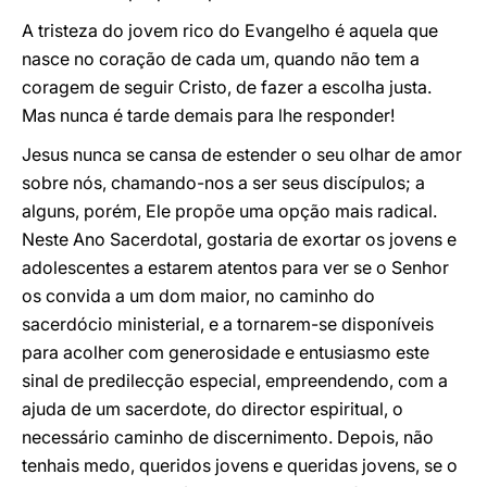
A tristeza do jovem rico do Evangelho é aquela que
nasce no coração de cada um, quando não tem a
coragem de seguir Cristo, de fazer a escolha justa.
Mas nunca é tarde demais para lhe responder!
Jesus nunca se cansa de estender o seu olhar de amor
sobre nós, chamando-nos a ser seus discípulos; a
alguns, porém, Ele propõe uma opção mais radical.
Neste Ano Sacerdotal, gostaria de exortar os jovens e
adolescentes a estarem atentos para ver se o Senhor
os convida a um dom maior, no caminho do
sacerdócio ministerial, e a tornarem-se disponíveis
para acolher com generosidade e entusiasmo este
sinal de predilecção especial, empreendendo, com a
ajuda de um sacerdote, do director espiritual, o
necessário caminho de discernimento. Depois, não
tenhais medo, queridos jovens e queridas jovens, se o