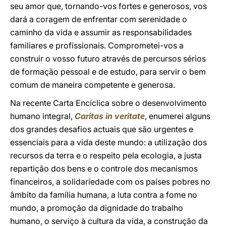
seu amor que, tornando-vos fortes e generosos, vos
dará a coragem de enfrentar com serenidade o
caminho da vida e assumir as responsabilidades
familiares e profissionais. Comprometei-vos a
construir o vosso futuro através de percursos sérios
de formação pessoal e de estudo, para servir o bem
comum de maneira competente e generosa.
Na recente Carta Encíclica sobre o desenvolvimento
humano integral,
Caritas in veritate
, enumerei alguns
dos grandes desafios actuais que são urgentes e
essenciais para a vida deste mundo: a utilização dos
recursos da terra e o respeito pela ecologia, a justa
repartição dos bens e o controle dos mecanismos
financeiros, a solidariedade com os países pobres no
âmbito da família humana, a luta contra a fome no
mundo, a promoção da dignidade do trabalho
humano, o serviço à cultura da vida, a construção da