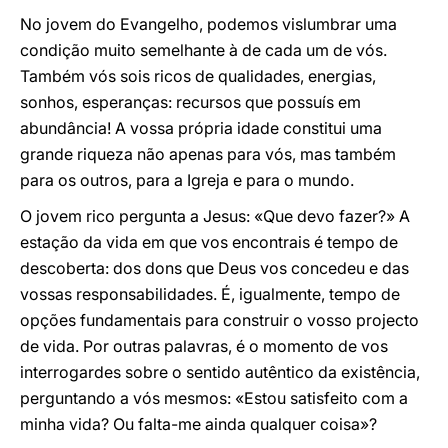
No jovem do Evangelho, podemos vislumbrar uma
condição muito semelhante à de cada um de vós.
Também vós sois ricos de qualidades, energias,
sonhos, esperanças: recursos que possuís em
abundância! A vossa própria idade constitui uma
grande riqueza não apenas para vós, mas também
para os outros, para a Igreja e para o mundo.
O jovem rico pergunta a Jesus: «Que devo fazer?» A
estação da vida em que vos encontrais é tempo de
descoberta: dos dons que Deus vos concedeu e das
vossas responsabilidades. É, igualmente, tempo de
opções fundamentais para construir o vosso projecto
de vida. Por outras palavras, é o momento de vos
interrogardes sobre o sentido autêntico da existência,
perguntando a vós mesmos: «Estou satisfeito com a
minha vida? Ou falta-me ainda qualquer coisa»?