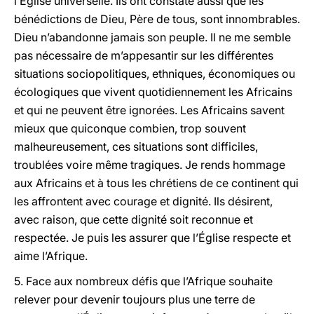
l’Église universelle. Ils ont constaté aussi que les
bénédictions de Dieu, Père de tous, sont innombrables.
Dieu n’abandonne jamais son peuple. Il ne me semble
pas nécessaire de m’appesantir sur les différentes
situations sociopolitiques, ethniques, économiques ou
écologiques que vivent quotidiennement les Africains
et qui ne peuvent être ignorées. Les Africains savent
mieux que quiconque combien, trop souvent
malheureusement, ces situations sont difficiles,
troublées voire même tragiques. Je rends hommage
aux Africains et à tous les chrétiens de ce continent qui
les affrontent avec courage et dignité. Ils désirent,
avec raison, que cette dignité soit reconnue et
respectée. Je puis les assurer que l’Église respecte et
aime l’Afrique.
5. Face aux nombreux défis que l’Afrique souhaite
relever pour devenir toujours plus une terre de