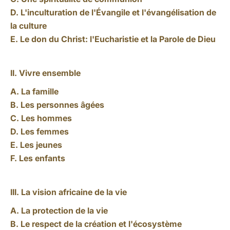
D. L'inculturation de l'Évangile et l'évangélisation de
la culture
E. Le don du Christ: l'Eucharistie et la Parole de Dieu
II. Vivre ensemble
A. La famille
B. Les personnes âgées
C. Les hommes
D. Les femmes
E. Les jeunes
F. Les enfants
III. La vision africaine de la vie
A. La protection de la vie
B. Le respect de la création et l'écosystème