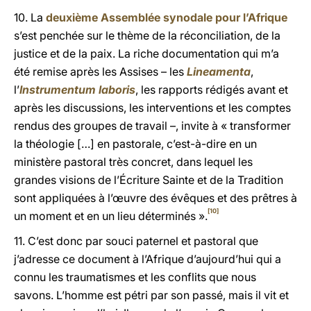
10. La
deuxième Assemblée synodale pour l’Afrique
s’est penchée sur le thème de la réconciliation, de la
justice et de la paix. La riche documentation qui m’a
été remise après les Assises – les
Lineamenta
,
l’
Instrumentum laboris
, les rapports rédigés avant et
après les discussions, les interventions et les comptes
rendus des groupes de travail –, invite à « transformer
la théologie […] en pastorale, c’est-à-dire en un
ministère pastoral très concret, dans lequel les
grandes visions de l’Écriture Sainte et de la Tradition
sont appliquées à l’œuvre des évêques et des prêtres à
[10]
un moment et en un lieu déterminés ».
11. C’est donc par souci paternel et pastoral que
j’adresse ce document à l’Afrique d’aujourd’hui qui a
connu les traumatismes et les conflits que nous
savons. L’homme est pétri par son passé, mais il vit et