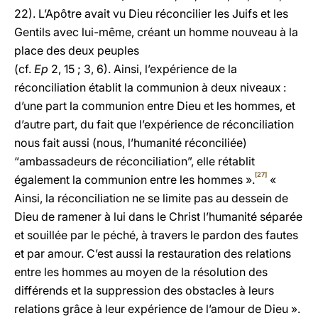
22). L’Apôtre avait vu Dieu réconcilier les Juifs et les
Gentils avec lui-même, créant un homme nouveau à la
place des deux peuples
(cf.
Ep
2, 15 ; 3, 6). Ainsi, l’expérience de la
réconciliation établit la communion à deux niveaux :
d’une part la communion entre Dieu et les hommes, et
d’autre part, du fait que l’expérience de réconciliation
nous fait aussi (nous, l’humanité réconciliée)
“ambassadeurs de réconciliation”, elle rétablit
[27]
également la communion entre les hommes ».
«
Ainsi, la réconciliation ne se limite pas au dessein de
Dieu de ramener à lui dans le Christ l’humanité séparée
et souillée par le péché, à travers le pardon des fautes
et par amour. C’est aussi la restauration des relations
entre les hommes au moyen de la résolution des
différends et la suppression des obstacles à leurs
relations grâce à leur expérience de l’amour de Dieu
».