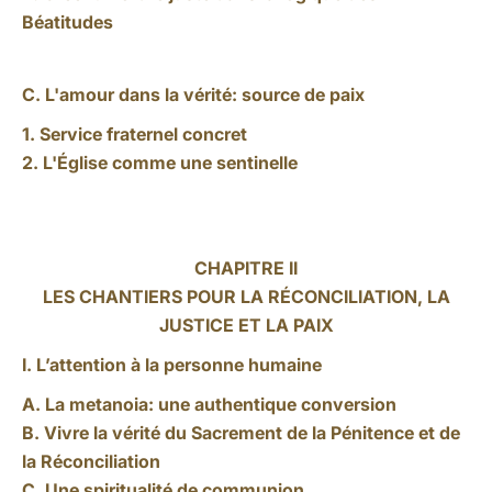
Béatitudes
C. L'amour dans la vérité: source de paix
1. Service fraternel concret
2. L'Église comme une sentinelle
CHAPITRE II
LES CHANTIERS POUR LA RÉCONCILIATION, LA
JUSTICE ET LA PAIX
I. L’attention à la personne humaine
A. La metanoia: une authentique conversion
B. Vivre la vérité du Sacrement de la Pénitence et de
la Réconciliation
C. Une spiritualité de communion