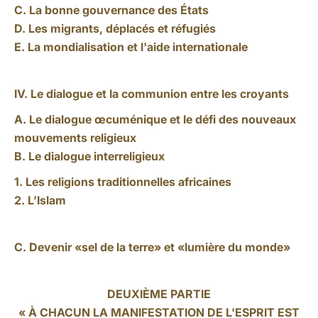
C. La bonne gouvernance des États
D. Les migrants, déplacés et réfugiés
E. La mondialisation et l'aide internationale
IV. Le dialogue et la communion entre les croyants
A. Le dialogue œcuménique et le défi des nouveaux
mouvements religieux
B. Le dialogue interreligieux
1. Les religions traditionnelles africaines
2. L’Islam
C. Devenir «sel de la terre» et «lumière du monde»
DEUXIÈME PARTIE
« À CHACUN LA MANIFESTATION DE L'ESPRIT EST