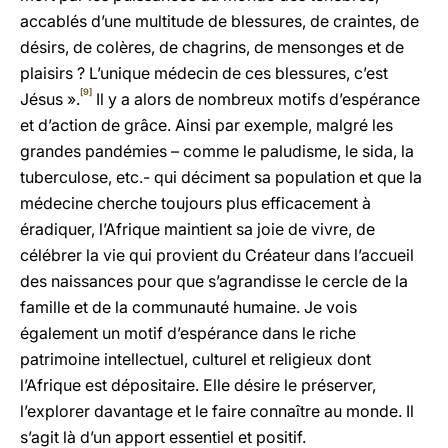
accablés d’une multitude de blessures, de craintes, de
désirs, de colères, de chagrins, de mensonges et de
plaisirs ? L’unique médecin de ces blessures, c’est
[9]
Jésus ».
Il y a alors de nombreux motifs d’espérance
et d’action de grâce. Ainsi par exemple, malgré les
grandes pandémies – comme le paludisme, le sida, la
tuberculose, etc.- qui déciment sa population et que la
médecine cherche toujours plus efficacement à
éradiquer, l’Afrique maintient sa joie de vivre, de
célébrer la vie qui provient du Créateur dans l’accueil
des naissances pour que s’agrandisse le cercle de la
famille et de la communauté humaine. Je vois
également un motif d’espérance dans le riche
patrimoine intellectuel, culturel et religieux dont
l’Afrique est dépositaire. Elle désire le préserver,
l’explorer davantage et le faire connaître au monde. Il
s’agit là d’un apport essentiel et positif.