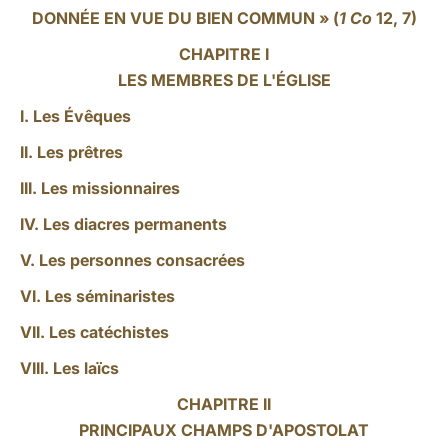
DONNÉE EN VUE DU BIEN COMMUN » (
1 Co
12, 7)
CHAPITRE I
LES MEMBRES DE L'ÉGLISE
I. Les Évêques
II. Les prêtres
III. Les missionnaires
IV. Les diacres permanents
V. Les personnes consacrées
VI. Les séminaristes
VII. Les catéchistes
VIII. Les laïcs
CHAPITRE II
PRINCIPAUX CHAMPS D'APOSTOLAT