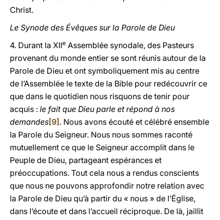
Christ.
Le Synode des Évêques sur la Parole de Dieu
e
4. Durant la XII
Assemblée synodale, des Pasteurs
provenant du monde entier se sont réunis autour de la
Parole de Dieu et ont symboliquement mis au centre
de l’Assemblée le texte de la Bible pour redécouvrir ce
que dans le quotidien nous risquons de tenir pour
acquis :
le fait que Dieu parle et répond à nos
demandes
[9]
. Nous avons écouté et célébré ensemble
la Parole du Seigneur. Nous nous sommes raconté
mutuellement ce que le Seigneur accomplit dans le
Peuple de Dieu, partageant espérances et
préoccupations. Tout cela nous a rendus conscients
que nous ne pouvons approfondir notre relation avec
la Parole de Dieu qu’à partir du « nous » de l’Église,
dans l’écoute et dans l’accueil réciproque. De là, jaillit