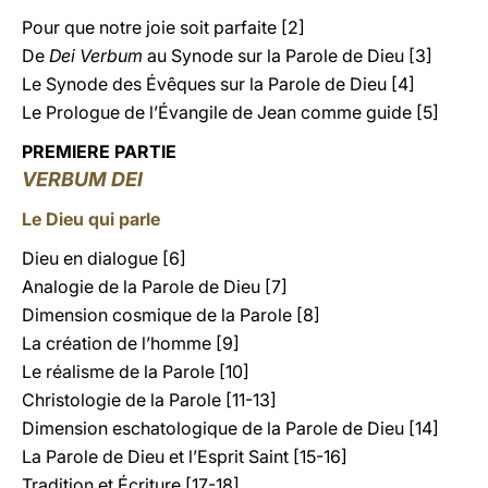
Pour que notre joie soit parfaite [2]
De
Dei Verbum
au Synode sur la Parole de Dieu [3]
Le Synode des Évêques sur la Parole de Dieu [4]
Le Prologue de l’Évangile de Jean comme guide [5]
PREMIERE PARTIE
VERBUM DEI
Le Dieu qui parle
Dieu en dialogue [6]
Analogie de la Parole de Dieu [7]
Dimension cosmique de la Parole [8]
La création de l’homme [9]
Le réalisme de la Parole [10]
Christologie de la Parole [11-13]
Dimension eschatologique de la Parole de Dieu [14]
La Parole de Dieu et l’Esprit Saint [15-16]
Tradition et Écriture [17-18]