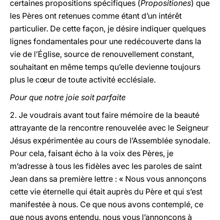
certaines propositions spécifiques (
Propositiones
) que
les Pères ont retenues comme étant d’un intérêt
particulier. De cette façon, je désire indiquer quelques
lignes fondamentales pour une redécouverte dans la
vie de l’Église, source de renouvellement constant,
souhaitant en même temps qu’elle devienne toujours
plus le cœur de toute activité ecclésiale.
Pour que notre joie soit parfaite
2. Je voudrais avant tout faire mémoire de la beauté
attrayante de la rencontre renouvelée avec le Seigneur
Jésus expérimentée au cours de l’Assemblée synodale.
Pour cela, faisant écho à la voix des Pères, je
m’adresse à tous les fidèles avec les paroles de saint
Jean dans sa première lettre : « Nous vous annonçons
cette vie éternelle qui était auprès du Père et qui s’est
manifestée à nous. Ce que nous avons contemplé, ce
que nous avons entendu, nous vous l’annonçons à