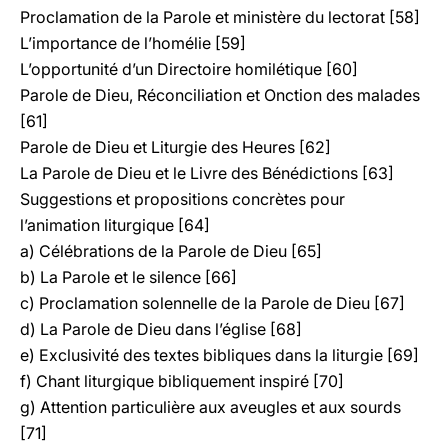
Proclamation de la Parole et ministère du lectorat [58]
L’importance de l’homélie [59]
L’opportunité d’un Directoire homilétique [60]
Parole de Dieu, Réconciliation et Onction des malades
[61]
Parole de Dieu et Liturgie des Heures [62]
La Parole de Dieu et le Livre des Bénédictions [63]
Suggestions et propositions concrètes pour
l’animation liturgique [64]
a) Célébrations de la Parole de Dieu [65]
b) La Parole et le silence [66]
c) Proclamation solennelle de la Parole de Dieu [67]
d) La Parole de Dieu dans l’église [68]
e) Exclusivité des textes bibliques dans la liturgie [69]
f) Chant liturgique bibliquement inspiré [70]
g) Attention particulière aux aveugles et aux sourds
[71]