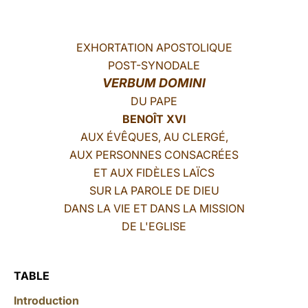
LATINE
EXHORTATION APOSTOLIQUE
POST-SYNODALE
VERBUM DOMINI
DU PAPE
BENOÎT XVI
AUX ÉVÊQUES, AU CLERGÉ,
AUX PERSONNES CONSACRÉES
ET AUX FIDÈLES LAÏCS
SUR LA PAROLE DE DIEU
DANS LA VIE ET DANS LA MISSION
DE L'EGLISE
TABLE
Introduction