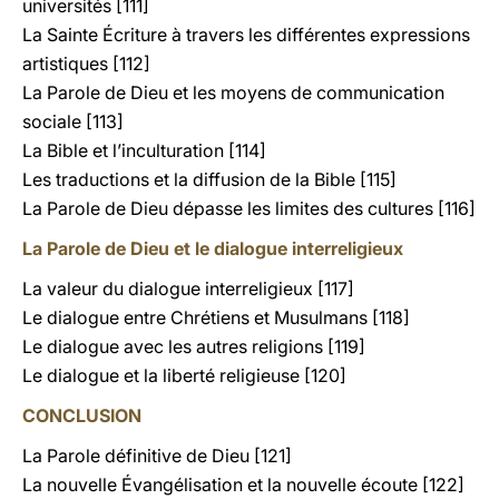
universités [111]
La Sainte Écriture à travers les différentes expressions
artistiques [112]
La Parole de Dieu et les moyens de communication
sociale [113]
La Bible et l’inculturation [114]
Les traductions et la diffusion de la Bible [115]
La Parole de Dieu dépasse les limites des cultures [116]
La Parole de Dieu et le dialogue interreligieux
La valeur du dialogue interreligieux [117]
Le dialogue entre Chrétiens et Musulmans [118]
Le dialogue avec les autres religions [119]
Le dialogue et la liberté religieuse [120]
CONCLUSION
La Parole définitive de Dieu [121]
La nouvelle Évangélisation et la nouvelle écoute [122]