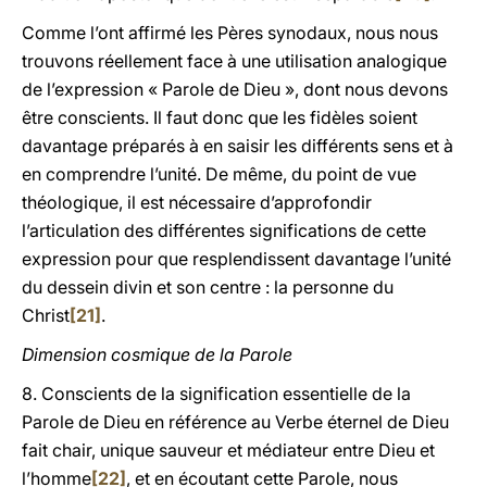
Comme l’ont affirmé les Pères synodaux, nous nous
trouvons réellement face à une utilisation analogique
de l’expression « Parole de Dieu », dont nous devons
être conscients. Il faut donc que les fidèles soient
davantage préparés à en saisir les différents sens et à
en comprendre l’unité. De même, du point de vue
théologique, il est nécessaire d’approfondir
l’articulation des différentes significations de cette
expression pour que resplendissent davantage l’unité
du dessein divin et son centre : la personne du
Christ
[21]
.
Dimension cosmique de la Parole
8. Conscients de la signification essentielle de la
Parole de Dieu en référence au Verbe éternel de Dieu
fait chair, unique sauveur et médiateur entre Dieu et
l’homme
[22]
, et en écoutant cette Parole, nous