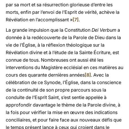
par sa mort et sa résurrection glorieuse d’entre les
morts, enfin par l’envoi de l’Esprit de vérité, achève la
Révélation en l’accomplissant »
[7]
.
La grande impulsion que la Constitution
Dei Verbum
a
donnée à la redécouverte de la Parole de Dieu dans la
vie de l’Église, à la réflexion théologique sur la
Révélation divine et à l’étude de la Sainte Écriture, est
connue de tous. Nombreuses ont aussi été les
interventions du Magistère ecclésial en ces matières au
cours des quarante dernières années
[8]
. Avec la
célébration de ce Synode, l’Église, dans la conscience
de la continuité de son propre parcours sous la
conduite de l’Esprit Saint, s’est sentie appelée à
approfondir davantage le thème de la Parole divine, à
la fois pour vérifier la mise en œuvre des indications
conciliaires, et pour faire face aux nouveaux défis que
le temps présent lance à ceux qui croient dans le