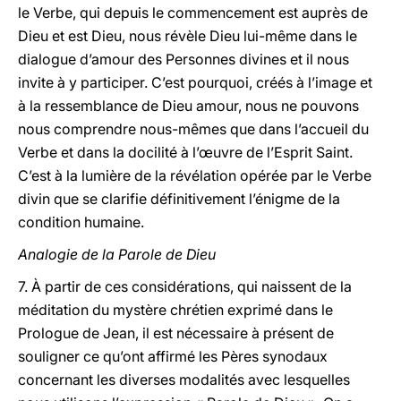
le Verbe, qui depuis le commencement est auprès de
Dieu et est Dieu, nous révèle Dieu lui-même dans le
dialogue d’amour des Personnes divines et il nous
invite à y participer. C’est pourquoi, créés à l’image et
à la ressemblance de Dieu amour, nous ne pouvons
nous comprendre nous-mêmes que dans l’accueil du
Verbe et dans la docilité à l’œuvre de l’Esprit Saint.
C’est à la lumière de la révélation opérée par le Verbe
divin que se clarifie définitivement l’énigme de la
condition humaine.
Analogie de la Parole de Dieu
7. À partir de ces considérations, qui naissent de la
méditation du mystère chrétien exprimé dans le
Prologue de Jean, il est nécessaire à présent de
souligner ce qu’ont affirmé les Pères synodaux
concernant les diverses modalités avec lesquelles