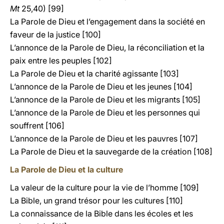
Mt
25,40) [99]
La Parole de Dieu et l’engagement dans la société en
faveur de la justice [100]
L’annonce de la Parole de Dieu, la réconciliation et la
paix entre les peuples [102]
La Parole de Dieu et la charité agissante [103]
L’annonce de la Parole de Dieu et les jeunes [104]
L’annonce de la Parole de Dieu et les migrants [105]
L’annonce de la Parole de Dieu et les personnes qui
souffrent [106]
L’annonce de la Parole de Dieu et les pauvres [107]
La Parole de Dieu et la sauvegarde de la création [108]
La Parole de Dieu et la culture
La valeur de la culture pour la vie de l’homme [109]
La Bible, un grand trésor pour les cultures [110]
La connaissance de la Bible dans les écoles et les