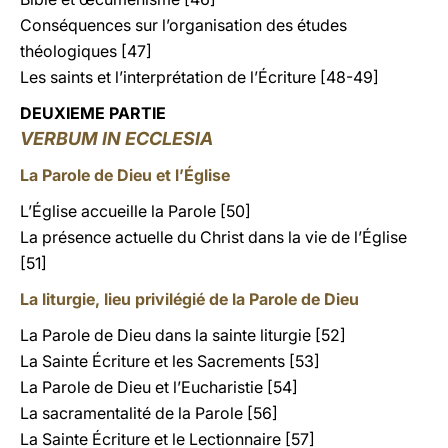
Conséquences sur l’organisation des études
théologiques [47]
Les saints et l’interprétation de l’Écriture [48-49]
DEUXIEME PARTIE
VERBUM IN ECCLESIA
La Parole de Dieu et l’Église
L’Église accueille la Parole [50]
La présence actuelle du Christ dans la vie de l’Église
[51]
La liturgie, lieu privilégié de la Parole de Dieu
La Parole de Dieu dans la sainte liturgie [52]
La Sainte Écriture et les Sacrements [53]
La Parole de Dieu et l’Eucharistie [54]
La sacramentalité de la Parole [56]
La Sainte Écriture et le Lectionnaire [57]