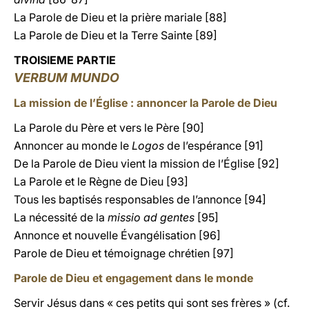
La Parole de Dieu et la prière mariale [88]
La Parole de Dieu et la Terre Sainte [89]
TROISIEME PARTIE
VERBUM MUNDO
La mission de l’Église : annoncer la Parole de Dieu
La Parole du Père et vers le Père [90]
Annoncer au monde le
Logos
de l’espérance [91]
De la Parole de Dieu vient la mission de l’Église [92]
La Parole et le Règne de Dieu [93]
Tous les baptisés responsables de l’annonce [94]
La nécessité de la
missio ad gentes
[95]
Annonce et nouvelle Évangélisation [96]
Parole de Dieu et témoignage chrétien [97]
Parole de Dieu et engagement dans le monde
Servir Jésus dans « ces petits qui sont ses frères » (cf.