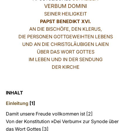
VERBUM DOMINI
LATINE
SEINER HEILIGKEIT
PAPST BENEDIKT XVI.
AN DIE BISCHÖFE, DEN KLERUS,
DIE PERSONEN GOTTGEWEIHTEN LEBENS
UND AN DIE CHRISTGLÄUBIGEN LAIEN
ÜBER DAS WORT GOTTES
IM LEBEN UND IN DER SENDUNG
DER KIRCHE
INHALT
Einleitung
[1]
Damit unsere Freude vollkommen ist [2]
Von der Konstitution »Dei Verbum« zur Synode über
das Wort Gottes [3]