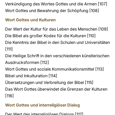
Verkündigung des Wortes Gottes und die Armen [107]
Wort Gottes und Bewahrung der Schöpfung [108]
Wort Gottes und Kulturen
Der Wert der Kultur für das Leben des Menschen [109]
Die Bibel als großer Kodex für die Kulturen [110]
Die Kenntnis der Bibel in den Schulen und Universitäten
[111]
Die Heilige Schrift in den verschiedenen künstlerischen
Ausdrucksformen [112]
Wort Gottes und soziale Kommunikationsmittel [113]
Bibel und Inkulturation [114]
Übersetzungen und Verbreitung der Bibel [115]
Das Wort Gottes überwindet die Grenzen der Kulturen
[116]
Wort Gottes und interreligiöser Dialog
Der Wert des interreligiösen Dialogs [117]