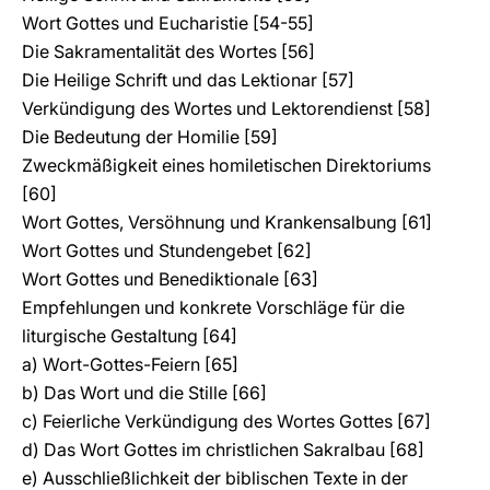
Wort Gottes und Eucharistie [54-55]
Die Sakramentalität des Wortes [56]
Die Heilige Schrift und das Lektionar [57]
Verkündigung des Wortes und Lektorendienst [58]
Die Bedeutung der Homilie [59]
Zweckmäßigkeit eines homiletischen Direktoriums
[60]
Wort Gottes, Versöhnung und Krankensalbung [61]
Wort Gottes und Stundengebet [62]
Wort Gottes und Benediktionale [63]
Empfehlungen und konkrete Vorschläge für die
liturgische Gestaltung [64]
a) Wort-Gottes-Feiern [65]
b) Das Wort und die Stille [66]
c) Feierliche Verkündigung des Wortes Gottes [67]
d) Das Wort Gottes im christlichen Sakralbau [68]
e) Ausschließlichkeit der biblischen Texte in der