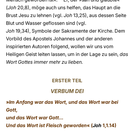
(
Joh
20,8), möge auch uns helfen, das Haupt an die
Brust Jesu zu lehnen (vgl.
Joh
13,25), aus dessen Seite
Blut und Wasser geflossen sind (vgl.
Joh
19,34), Symbole der Sakramente der Kirche. Dem
Vorbild des Apostels Johannes und der anderen
inspirierten Autoren folgend, wollen wir uns vom
Heiligen Geist leiten lassen, um in der Lage zu sein,
das
Wort Gottes immer mehr zu lieben.
ERSTER TEIL
VERBUM DEI
»
Im Anfang war das Wort, und das Wort war bei
Gott,
und das Wort war Gott...
Und das Wort ist Fleisch geworden
«
(
Joh
1,1.14)