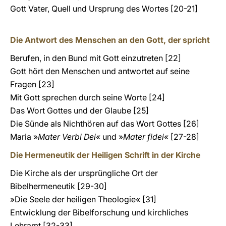
Gott Vater, Quell und Ursprung des Wortes [20-21]
Die Antwort des Menschen an den Gott, der spricht
Berufen, in den Bund mit Gott einzutreten [22]
Gott hört den Menschen und antwortet auf seine
Fragen [23]
Mit Gott sprechen durch seine Worte [24]
Das Wort Gottes und der Glaube [25]
Die Sünde als Nichthören auf das Wort Gottes [26]
Maria »
Mater Verbi
Dei
« und »
Mater fidei
« [27-28]
Die Hermeneutik der Heiligen Schrift in der Kirche
Die Kirche als der ursprüngliche Ort der
Bibelhermeneutik [29-30]
»Die Seele der heiligen Theologie« [31]
Entwicklung der Bibelforschung und kirchliches
Lehramt [32-33]