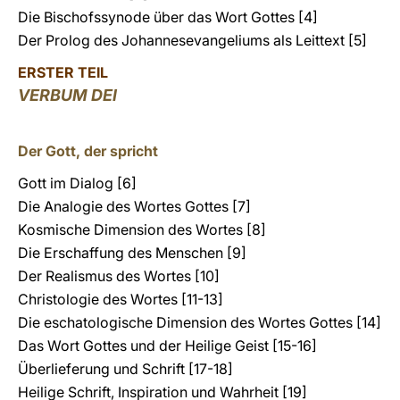
Die Bischofssynode über das Wort Gottes [4]
Der Prolog des Johannesevangeliums als Leittext [5]
ERSTER TEIL
VERBUM DEI
Der Gott, der spricht
Gott im Dialog [6]
Die Analogie des Wortes Gottes [7]
Kosmische Dimension des Wortes [8]
Die Erschaffung des Menschen [9]
Der Realismus des Wortes [10]
Christologie des Wortes [11-13]
Die eschatologische Dimension des Wortes Gottes [14]
Das Wort Gottes und der Heilige Geist [15-16]
Überlieferung und Schrift [17-18]
Heilige Schrift, Inspiration und Wahrheit [19]