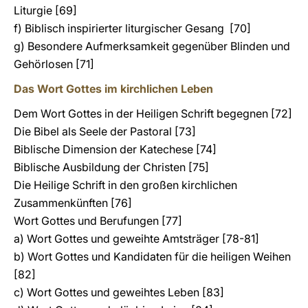
Liturgie [69]
f) Biblisch inspirierter liturgischer Gesang [70]
g) Besondere Aufmerksamkeit gegenüber Blinden und
Gehörlosen [71]
Das Wort Gottes im kirchlichen Leben
Dem Wort Gottes in der Heiligen Schrift begegnen [72]
Die Bibel als Seele der Pastoral [73]
Biblische Dimension der Katechese [74]
Biblische Ausbildung der Christen [75]
Die Heilige Schrift in den großen kirchlichen
Zusammenkünften [76]
Wort Gottes und Berufungen [77]
a) Wort Gottes und geweihte Amtsträger [78-81]
b) Wort Gottes und Kandidaten für die heiligen Weihen
[82]
c) Wort Gottes und geweihtes Leben [83]