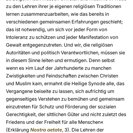
zu den Lehren ihrer je eigenen religiösen Traditionen
lernen zusammenzuarbeiten, wie das bereits in
verschiedenen gemeinsamen Erfahrungen geschieht;
das ist notwendig, um sich vor jeder Form von
Intoleranz zu schützen und jeder Manifestation von
Gewalt entgegenzutreten. Und wir, die religiösen
Autoritäten und politisch Verantwortlichen, müssen sie
in diesem Sinne leiten und ermutigen. Denn selbst
wenn es »im Lauf der Jahrhunderte zu manchen
Zwistigkeiten und Feindschaften zwischen Christen
und Muslim kam, ermahnt die Heilige Synode alle, das
Vergangene beiseite zu lassen, sich aufrichtig um
gegenseitiges Verstehen zu bemühen und gemeinsam
einzutreten für Schutz und Förderung der sozialen
Gerechtigkeit, der sittlichen Güter und nicht zuletzt des
Friedens und der Freiheit für alle Menschen«
(Erklärung
Nostra aetate
, 3). Die Lehren der