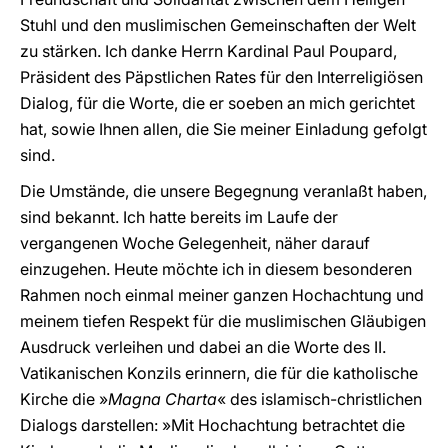
Stuhl und den muslimischen Gemeinschaften der Welt
zu stärken. Ich danke Herrn Kardinal Paul Poupard,
Präsident des Päpstlichen Rates für den Interreligiösen
Dialog, für die Worte, die er soeben an mich gerichtet
hat, sowie Ihnen allen, die Sie meiner Einladung gefolgt
sind.
Die Umstände, die unsere Begegnung veranlaßt haben,
sind bekannt. Ich hatte bereits im Laufe der
vergangenen Woche Gelegenheit, näher darauf
einzugehen. Heute möchte ich in diesem besonderen
Rahmen noch einmal meiner ganzen Hochachtung und
meinem tiefen Respekt für die muslimischen Gläubigen
Ausdruck verleihen und dabei an die Worte des II.
Vatikanischen Konzils erinnern, die für die katholische
Kirche die »
Magna Charta
« des islamisch-christlichen
Dialogs darstellen: »Mit Hochachtung betrachtet die