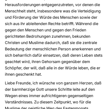
Herausforderungen entgegenzutreten, vor denen die
Menschheit steht, insbesondere was die Verteidigung
und Förderung der Würde des Menschen sowie der
sich aus ihr ableitenden Rechte betrifft. Während die
gegen den Menschen und gegen den Frieden
gerichteten Bedrohungen zunehmen, bekunden
Christen und Muslime dadurch, daß sie die zentrale
Bedeutung der menschlichen Person anerkennen und
sich beharrlich dafür einsetzen, daß deren Leben stets
geachtet wird, ihren Gehorsam gegenüber dem
Schöpfer, der will, daß alle in der Würde leben, die er
ihnen geschenkt hat.
Liebe Freunde, ich wünsche von ganzem Herzen, daß
der barmherzige Gott unsere Schritte leite auf den
Wegen eines immer aufrichtigeren gegenseitigen
Verständnisses. Zu diesem Zeitpunkt, wo für die
Muslime der geistliche Weg des Fastenmonats