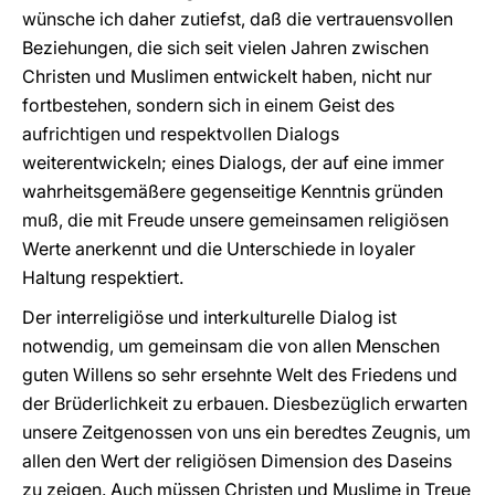
wünsche ich daher zutiefst, daß die vertrauensvollen
Beziehungen, die sich seit vielen Jahren zwischen
Christen und Muslimen entwickelt haben, nicht nur
fortbestehen, sondern sich in einem Geist des
aufrichtigen und respektvollen Dialogs
weiterentwickeln; eines Dialogs, der auf eine immer
wahrheitsgemäßere gegenseitige Kenntnis gründen
muß, die mit Freude unsere gemeinsamen religiösen
Werte anerkennt und die Unterschiede in loyaler
Haltung respektiert.
Der interreligiöse und interkulturelle Dialog ist
notwendig, um gemeinsam die von allen Menschen
guten Willens so sehr ersehnte Welt des Friedens und
der Brüderlichkeit zu erbauen. Diesbezüglich erwarten
unsere Zeitgenossen von uns ein beredtes Zeugnis, um
allen den Wert der religiösen Dimension des Daseins
zu zeigen. Auch müssen Christen und Muslime in Treue