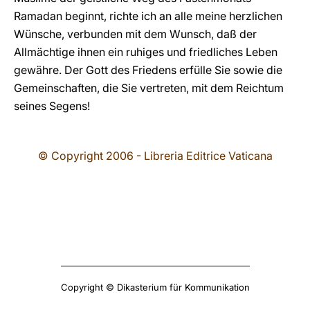
Ramadan beginnt, richte ich an alle meine herzlichen
Wünsche, verbunden mit dem Wunsch, daß der
Allmächtige ihnen ein ruhiges und friedliches Leben
gewähre. Der Gott des Friedens erfülle Sie sowie die
Gemeinschaften, die Sie vertreten, mit dem Reichtum
seines Segens!
© Copyright 2006 - Libreria Editrice Vaticana
Copyright © Dikasterium für Kommunikation