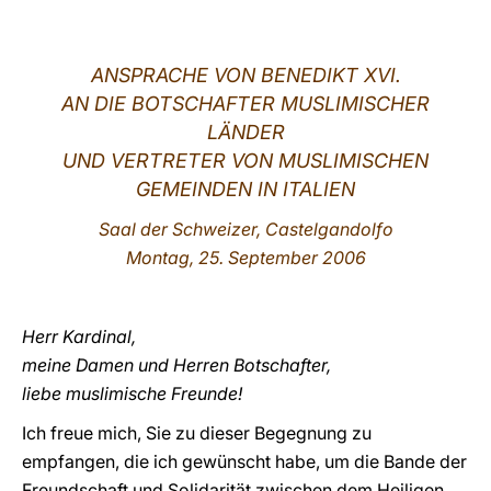
LATINE
ANSPRACHE VON BENEDIKT XVI.
AN DIE BOTSCHAFTER MUSLIMISCHER
LÄNDER
UND VERTRETER VON MUSLIMISCHEN
GEMEINDEN IN ITALIEN
Saal der Schweizer, Castelgandolfo
Montag, 25. September 2006
Herr Kardinal,
meine Damen und Herren Botschafter,
liebe muslimische Freunde!
Ich freue mich, Sie zu dieser Begegnung zu
empfangen, die ich gewünscht habe, um die Bande der
Freundschaft und Solidarität zwischen dem Heiligen