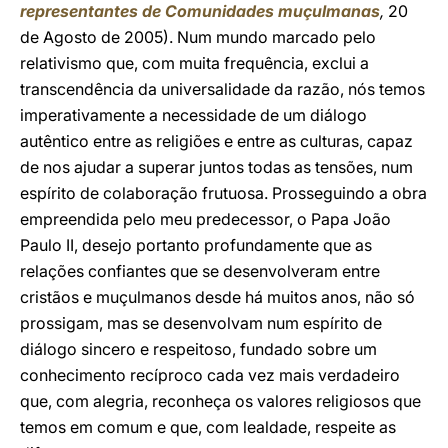
representantes de Comunidades muçulmanas
,
20
de Agosto de 2005). Num mundo marcado pelo
relativismo que, com muita frequência, exclui a
transcendência da universalidade da razão, nós temos
imperativamente a necessidade de um diálogo
autêntico entre as religiões e entre as culturas, capaz
de nos ajudar a superar juntos todas as tensões, num
espírito de colaboração frutuosa. Prosseguindo a obra
empreendida pelo meu predecessor, o Papa João
Paulo II, desejo portanto profundamente que as
relações confiantes que se desenvolveram entre
cristãos e muçulmanos desde há muitos anos, não só
prossigam, mas se desenvolvam num espírito de
diálogo sincero e respeitoso, fundado sobre um
conhecimento recíproco cada vez mais verdadeiro
que, com alegria, reconheça os valores religiosos que
temos em comum e que, com lealdade, respeite as