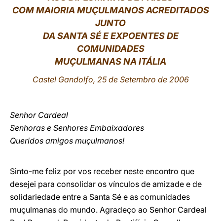
COM MAIORIA MUÇULMANOS ACREDITADOS
LATINE
JUNTO
DA SANTA SÉ E EXPOENTES DE
COMUNIDADES
MUÇULMANAS NA ITÁLIA
Castel Gandolfo, 25 de Setembro de 2006
Senhor Cardeal
Senhoras e Senhores Embaixadores
Queridos amigos muçulmanos!
Sinto-me feliz por vos receber neste encontro que
desejei para consolidar os vínculos de amizade e de
solidariedade entre a Santa Sé e as comunidades
muçulmanas do mundo. Agradeço ao Senhor Cardeal