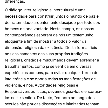
diferenças.
O diálogo inter-religioso e intercultural é uma
necessidade para construir juntos o mundo de paz e
de fraternidade ardentemente desejado por todos os
homens de boa vontade. Neste campo, os nossos
contemporâneos esperam de nós um testemunho
eloquente a fim de mostrar a todos o valor da
dimensão religiosa da existência. Desta forma, fiéis
aos ensinamentos das suas próprias tradições
religiosas, cristãos e muçulmanos devem aprender a
trabalhar juntos, como já se verifica em diversas
experiências comuns, para evitar qualquer forma de
intolerância e se opor a todas as manifestações de
violência; e nós, Autoridades religiosas e
Responsáveis políticos, devemos guiá-los e encorajá-
los neste sentido. De facto, "embora ao longo dos
séculos não poucas dissenções e inimizades tenham