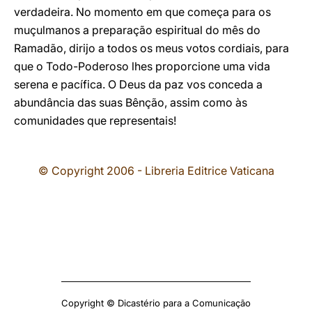
verdadeira. No momento em que começa para os
muçulmanos a preparação espiritual do mês do
Ramadão, dirijo a todos os meus votos cordiais, para
que o Todo-Poderoso lhes proporcione uma vida
serena e pacífica. O Deus da paz vos conceda a
abundância das suas Bênção, assim como às
comunidades que representais!
© Copyright 2006 - Libreria Editrice Vaticana
Copyright © Dicastério para a Comunicação