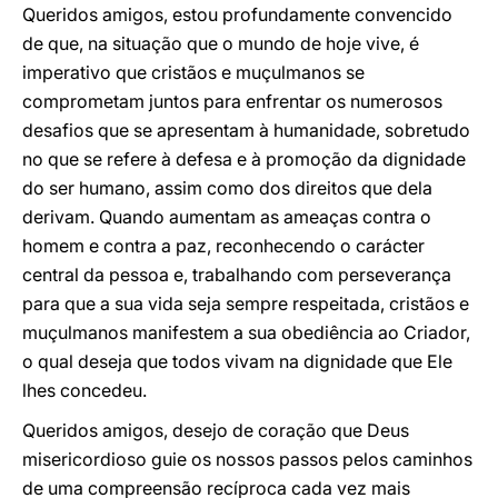
Queridos amigos, estou profundamente convencido
de que, na situação que o mundo de hoje vive, é
imperativo que cristãos e muçulmanos se
comprometam juntos para enfrentar os numerosos
desafios que se apresentam à humanidade, sobretudo
no que se refere à defesa e à promoção da dignidade
do ser humano, assim como dos direitos que dela
derivam. Quando aumentam as ameaças contra o
homem e contra a paz, reconhecendo o carácter
central da pessoa e, trabalhando com perseverança
para que a sua vida seja sempre respeitada, cristãos e
muçulmanos manifestem a sua obediência ao Criador,
o qual deseja que todos vivam na dignidade que Ele
lhes concedeu.
Queridos amigos, desejo de coração que Deus
misericordioso guie os nossos passos pelos caminhos
de uma compreensão recíproca cada vez mais