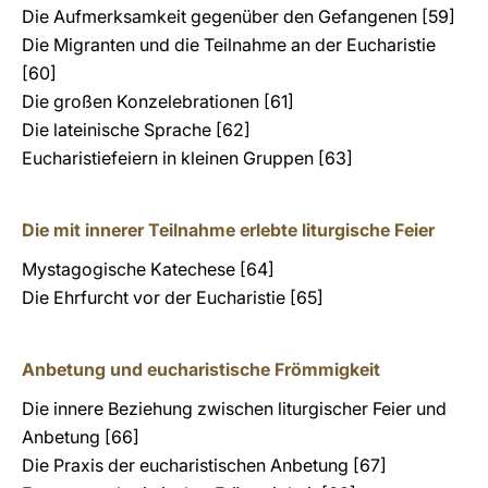
Die Aufmerksamkeit gegenüber den Gefangenen [59]
Die Migranten und die Teilnahme an der Eucharistie
[60]
Die großen Konzelebrationen [61]
Die lateinische Sprache [62]
Eucharistiefeiern in kleinen Gruppen [63]
Die mit innerer Teilnahme erlebte liturgische Feier
Mystagogische Katechese [64]
Die Ehrfurcht vor der Eucharistie [65]
Anbetung und eucharistische Frömmigkeit
Die innere Beziehung zwischen liturgischer Feier und
Anbetung [66]
Die Praxis der eucharistischen Anbetung [67]