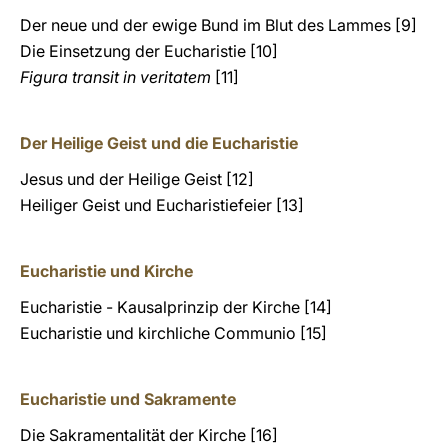
Der neue und der ewige Bund im Blut des Lammes [9]
Die Einsetzung der Eucharistie [10]
Figura transit in veritatem
[11]
Der Heilige Geist und die Eucharistie
Jesus und der Heilige Geist [12]
Heiliger Geist und Eucharistiefeier [13]
Eucharistie und Kirche
Eucharistie - Kausalprinzip der Kirche [14]
Eucharistie und kirchliche Communio [15]
Eucharistie und Sakramente
Die Sakramentalität der Kirche [16]