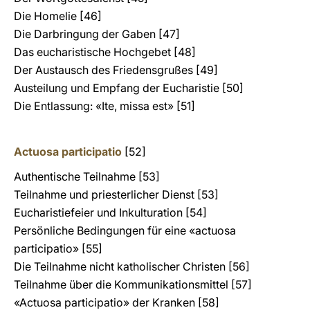
Die Homelie [46]
Die Darbringung der Gaben [47]
Das eucharistische Hochgebet [48]
Der Austausch des Friedensgrußes [49]
Austeilung und Empfang der Eucharistie [50]
Die Entlassung: «Ite, missa est» [51]
Actuosa participatio
[52]
Authentische Teilnahme [53]
Teilnahme und priesterlicher Dienst [53]
Eucharistiefeier und Inkulturation [54]
Persönliche Bedingungen für eine «actuosa
participatio» [55]
Die Teilnahme nicht katholischer Christen [56]
Teilnahme über die Kommunikationsmittel [57]
«Actuosa participatio» der Kranken [58]