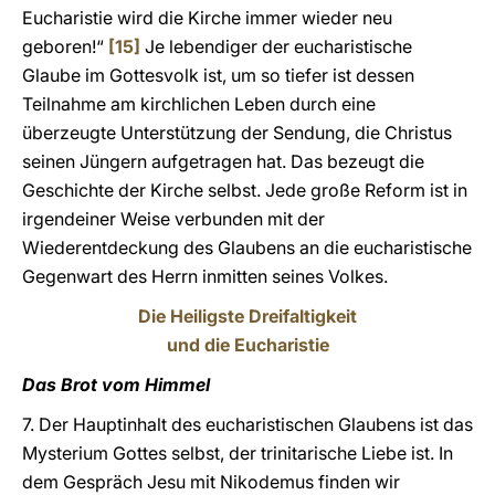
Eucharistie wird die Kirche immer wieder neu
geboren!“
[15]
Je lebendiger der eucharistische
Glaube im Gottesvolk ist, um so tiefer ist dessen
Teilnahme am kirchlichen Leben durch eine
überzeugte Unterstützung der Sendung, die Christus
seinen Jüngern aufgetragen hat. Das bezeugt die
Geschichte der Kirche selbst. Jede große Reform ist in
irgendeiner Weise verbunden mit der
Wiederentdeckung des Glaubens an die eucharistische
Gegenwart des Herrn inmitten seines Volkes.
Die Heiligste Dreifaltigkeit
und die Eucharistie
Das Brot vom Himmel
7. Der Hauptinhalt des eucharistischen Glaubens ist das
Mysterium Gottes selbst, der trinitarische Liebe ist. In
dem Gespräch Jesu mit Nikodemus finden wir