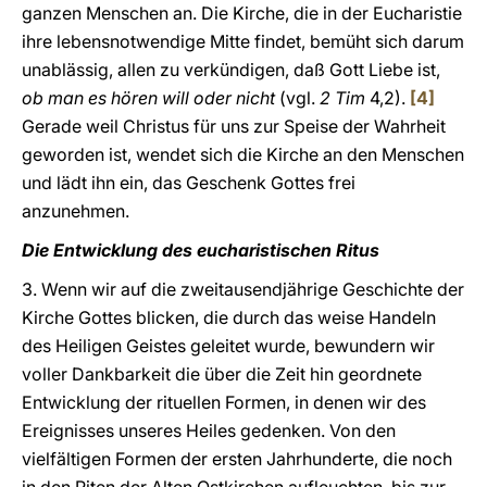
ganzen Menschen an. Die Kirche, die in der Eucharistie
ihre lebensnotwendige Mitte findet, bemüht sich darum
unablässig, allen zu verkündigen, daß Gott Liebe ist,
ob man es hören will oder nicht
(vgl.
2 Tim
4,2).
[4]
Gerade weil Christus für uns zur Speise der Wahrheit
geworden ist, wendet sich die Kirche an den Menschen
und lädt ihn ein, das Geschenk Gottes frei
anzunehmen.
Die Entwicklung des eucharistischen Ritus
3. Wenn wir auf die zweitausendjährige Geschichte der
Kirche Gottes blicken, die durch das weise Handeln
des Heiligen Geistes geleitet wurde, bewundern wir
voller Dankbarkeit die über die Zeit hin geordnete
Entwicklung der rituellen Formen, in denen wir des
Ereignisses unseres Heiles gedenken. Von den
vielfältigen Formen der ersten Jahrhunderte, die noch