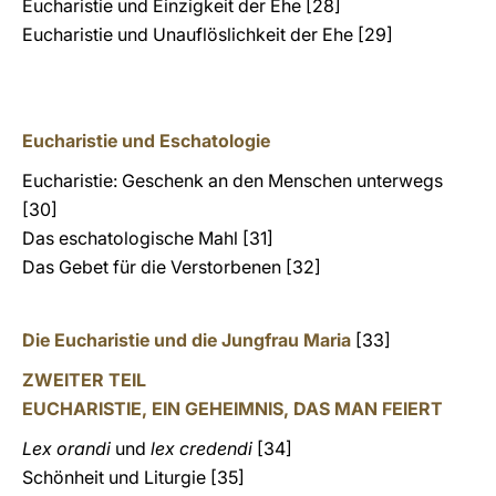
Eucharistie und Einzigkeit der Ehe [28]
Eucharistie und Unauflöslichkeit der Ehe [29]
Eucharistie und Eschatologie
Eucharistie: Geschenk an den Menschen unterwegs
[30]
Das eschatologische Mahl [31]
Das Gebet für die Verstorbenen [32]
Die Eucharistie und die Jungfrau Maria
[33]
ZWEITER TEIL
EUCHARISTIE, EIN GEHEIMNIS, DAS MAN FEIERT
Lex orandi
und
lex credendi
[34]
Schönheit und Liturgie [35]