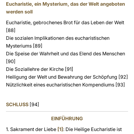
Eucharistie, ein Mysterium, das der Welt angeboten
werden soll
Eucharistie, gebrochenes Brot für das Leben der Welt
[88]
Die sozialen Implikationen des eucharistischen
Mysteriums [89]
Die Speise der Wahrheit und das Elend des Menschen
[90]
Die Soziallehre der Kirche [91]
Heiligung der Welt und Bewahrung der Schöpfung [92]
Nützlichkeit eines eucharistischen Kompendiums [93]
SCHLUSS
[94]
EINFÜHRUNG
1.
Sakrament der Liebe
[1]
: Die Heilige Eucharistie ist