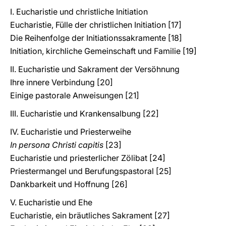
I. Eucharistie und christliche Initiation
Eucharistie, Fülle der christlichen Initiation [17]
Die Reihenfolge der Initiationssakramente [18]
Initiation, kirchliche Gemeinschaft und Familie [19]
II. Eucharistie und Sakrament der Versöhnung
Ihre innere Verbindung [20]
Einige pastorale Anweisungen [21]
III. Eucharistie und Krankensalbung [22]
IV. Eucharistie und Priesterweihe
In persona Christi capitis
[23]
Eucharistie und priesterlicher Zölibat [24]
Priestermangel und Berufungspastoral [25]
Dankbarkeit und Hoffnung [26]
V. Eucharistie und Ehe
Eucharistie, ein bräutliches Sakrament [27]