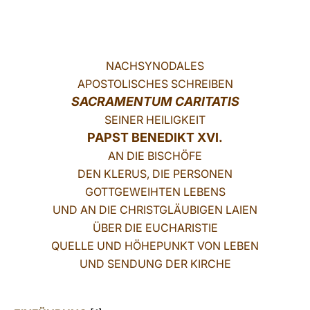
LATINE
NACHSYNODALES
APOSTOLISCHES SCHREIBEN
SACRAMENTUM CARITATIS
SEINER HEILIGKEIT
PAPST BENEDIKT XVI.
AN DIE BISCHÖFE
DEN KLERUS, DIE PERSONEN
GOTTGEWEIHTEN LEBENS
UND AN DIE CHRISTGLÄUBIGEN LAIEN
ÜBER DIE EUCHARISTIE
QUELLE UND HÖHEPUNKT VON LEBEN
UND SENDUNG DER KIRCHE