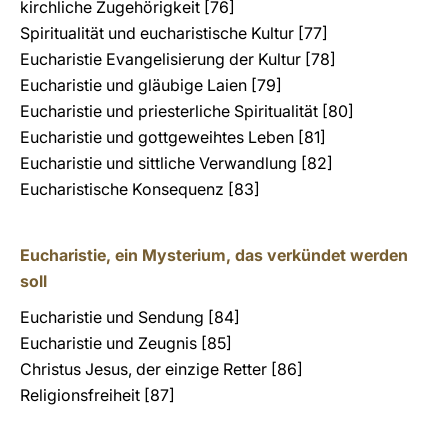
kirchliche Zugehörigkeit [76]
Spiritualität und eucharistische Kultur [77]
Eucharistie Evangelisierung der Kultur [78]
Eucharistie und gläubige Laien [79]
Eucharistie und priesterliche Spiritualität [80]
Eucharistie und gottgeweihtes Leben [81]
Eucharistie und sittliche Verwandlung [82]
Eucharistische Konsequenz [83]
Eucharistie, ein Mysterium, das verkündet werden
soll
Eucharistie und Sendung [84]
Eucharistie und Zeugnis [85]
Christus Jesus, der einzige Retter [86]
Religionsfreiheit [87]