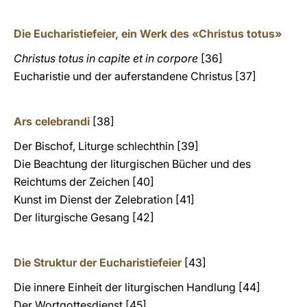
Die Eucharistiefeier, ein Werk des «Christus totus»
Christus totus in capite et in corpore
[36]
Eucharistie und der auferstandene Christus [37]
Ars celebrandi
[38]
Der Bischof, Liturge schlechthin [39]
Die Beachtung der liturgischen Bücher und des
Reichtums der Zeichen [40]
Kunst im Dienst der Zelebration [41]
Der liturgische Gesang [42]
Die Struktur der Eucharistiefeier
[43]
Die innere Einheit der liturgischen Handlung [44]
Der Wortgottesdienst [45]