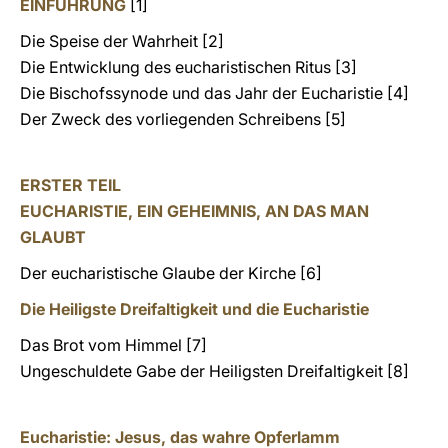
EINFÜHRUNG
[1]
Die Speise der Wahrheit [2]
Die Entwicklung des eucharistischen Ritus [3]
Die Bischofssynode und das Jahr der Eucharistie [4]
Der Zweck des vorliegenden Schreibens [5]
ERSTER TEIL
EUCHARISTIE, EIN GEHEIMNIS, AN DAS MAN
GLAUBT
Der eucharistische Glaube der Kirche [6]
Die Heiligste Dreifaltigkeit und die Eucharistie
Das Brot vom Himmel [7]
Ungeschuldete Gabe der Heiligsten Dreifaltigkeit [8]
Eucharistie: Jesus, das wahre Opferlamm