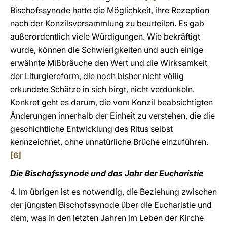
Bischofssynode hatte die Möglichkeit, ihre Rezeption
nach der Konzilsversammlung zu beurteilen. Es gab
außerordentlich viele Würdigungen. Wie bekräftigt
wurde, können die Schwierigkeiten und auch einige
erwähnte Mißbräuche den Wert und die Wirksamkeit
der Liturgiereform, die noch bisher nicht völlig
erkundete Schätze in sich birgt, nicht verdunkeln.
Konkret geht es darum, die vom Konzil beabsichtigten
Änderungen innerhalb der Einheit zu verstehen, die die
geschichtliche Entwicklung des Ritus selbst
kennzeichnet, ohne unnatürliche Brüche einzuführen.
[6]
Die Bischofssynode und das Jahr der Eucharistie
4. Im übrigen ist es notwendig, die Beziehung zwischen
der jüngsten Bischofssynode über die Eucharistie und
dem, was in den letzten Jahren im Leben der Kirche