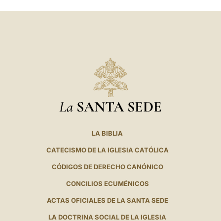
La
SANTA SEDE
LA BIBLIA
CATECISMO DE LA IGLESIA CATÓLICA
CÓDIGOS DE DERECHO CANÓNICO
CONCILIOS ECUMÉNICOS
ACTAS OFICIALES DE LA SANTA SEDE
LA DOCTRINA SOCIAL DE LA IGLESIA