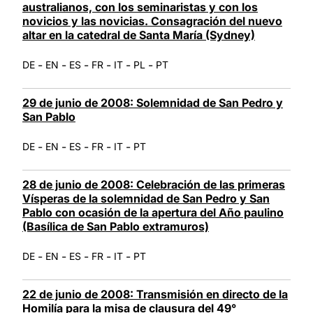
australianos, con los seminaristas y con los
novicios y las novicias. Consagración del nuevo
altar en la catedral de Santa María (Sydney)
-
-
-
-
-
-
DE
EN
ES
FR
IT
PL
PT
29 de junio de 2008: Solemnidad de San Pedro y
San Pablo
-
-
-
-
-
DE
EN
ES
FR
IT
PT
28 de junio de 2008: Celebración de las primeras
Vísperas de la solemnidad de San Pedro y San
Pablo con ocasión de la apertura del Año paulino
(Basílica de San Pablo extramuros)
-
-
-
-
-
DE
EN
ES
FR
IT
PT
22 de junio de 2008: Transmisión en directo de la
Homilía para la misa de clausura del 49°