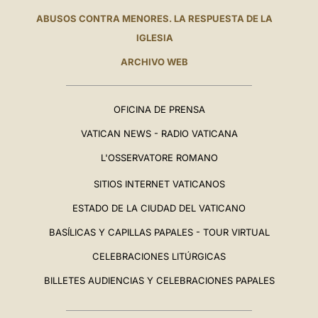
ABUSOS CONTRA MENORES. LA RESPUESTA DE LA
IGLESIA
ARCHIVO WEB
OFICINA DE PRENSA
VATICAN NEWS - RADIO VATICANA
L'OSSERVATORE ROMANO
SITIOS INTERNET VATICANOS
ESTADO DE LA CIUDAD DEL VATICANO
BASÍLICAS Y CAPILLAS PAPALES - TOUR VIRTUAL
CELEBRACIONES LITÚRGICAS
BILLETES AUDIENCIAS Y CELEBRACIONES PAPALES