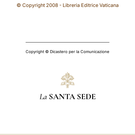
© Copyright 2008 - Libreria Editrice Vaticana
Copyright © Dicastero per la Comunicazione
La
SANTA SEDE