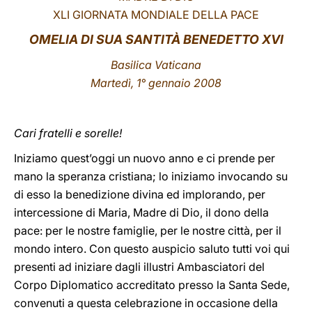
XLI GIORNATA MONDIALE DELLA PACE
LATINE
OMELIA DI SUA SANTITÀ BENEDETTO XVI
Basilica Vaticana
Martedì, 1° gennaio 2008
Cari fratelli e sorelle!
Iniziamo quest’oggi un nuovo anno e ci prende per
mano la speranza cristiana; lo iniziamo invocando su
di esso la benedizione divina ed implorando, per
intercessione di Maria, Madre di Dio, il dono della
pace: per le nostre famiglie, per le nostre città, per il
mondo intero. Con questo auspicio saluto tutti voi qui
presenti ad iniziare dagli illustri Ambasciatori del
Corpo Diplomatico accreditato presso la Santa Sede,
convenuti a questa celebrazione in occasione della