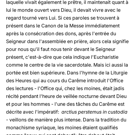
laquelle vivait également le prêtre, il maintenait quant à
lui le monde ouvert vers Dieu, il devait vivre avec le
regard tourné vers Lui. Si ces paroles se trouvent à
présent dans le Canon de la Messe immédiatement
après la consécration des dons, après l'entrée du
Seigneur dans l'assemblée en prière, alors cela signifie
pour nous qu'il faut nous tenir devant le Seigneur
présent, c'est-à-dire que cela indique l'Eucharistie
comme le centre de la vie sacerdotale. Mais ici aussi la
portée est bien supérieure. Dans l'hymne de la Liturgie
des Heures qui au cours du Carême introduit l'Office
des lectures - l'Office qui, chez les moines, était jadis
récité pendant l'heure de veillée nocturne devant Dieu
et pour les hommes - l'une des tâches du Carême est
décrite avec l'impératif:
arctius perstemus in custodia
- veillons de manière plus intense. Dans la tradition du
monachisme syriaque, les moines étaient qualifiés