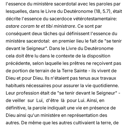
l'essence du ministère sacerdotal avec les paroles par
lesquelles, dans le Livre du Deutéronome (18, 5.7), était
décrite l'essence du sacerdoce vétérotestamentaire:
astare coram te et tibi ministrare
. Ce sont par
conséquent deux tâches qui définissent l'essence du
ministère sacerdotal: en premier lieu le fait de "se tenir
devant le Seigneur". Dans le Livre du Deutéronome
cela doit être lu dans le contexte de la disposition
précédente, selon laquelle les prêtres ne reçoivent pas
de portion de terrain de la Terre Sainte - ils vivent de
Dieu et pour Dieu. Ils n'étaient pas tenus aux travaux
habituels nécessaires pour assurer la vie quotidienne.
Leur profession était de "se tenir devant le Seigneur" -
de veiller sur Lui, d'être là pour Lui. Ainsi, en
définitive, la parole indiquait une vie en présence de
Dieu ainsi qu'un ministère en représentation des
autres. De même que les autres cultivaient la terre, de