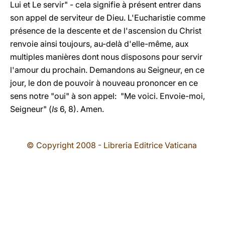
Lui et Le servir" - cela signifie à présent entrer dans
son appel de serviteur de Dieu. L'Eucharistie comme
présence de la descente et de l'ascension du Christ
renvoie ainsi toujours, au-delà d'elle-même, aux
multiples manières dont nous disposons pour servir
l'amour du prochain. Demandons au Seigneur, en ce
jour, le don de pouvoir à nouveau prononcer en ce
sens notre "oui" à son appel: "Me voici. Envoie-moi,
Seigneur" (
Is
6, 8). Amen.
© Copyright 2008 - Libreria Editrice Vaticana