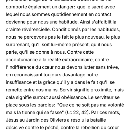
comporte également un danger: que le sacré avec
lequel nous sommes quotidiennement en contact
devienne pour nous une habitude. Ainsi s'affaiblit la
crainte révérencielle. Conditionnés par les habitudes,
nous ne percevons pas le fait le plus nouveau, le plus
surprenant, qu'Il soit lui-même présent, qu'il nous
parle, qu'il se donne à nous. Contre cette
accoutumance à la réalité extraordinaire, contre
l'indifférence du cœur nous devons lutter sans trêve,
en reconnaissant toujours davantage notre
insuffisance et la grâce qu'il y a dans le fait qu'Il se
remette entre nos mains. Servir signifie proximité, mais
cela signifie surtout aussi obéissance. Le serviteur se
place sous les paroles: "Que ce ne soit pas ma volonté
mais la tienne qui se fasse" (
Lc
22, 42). Par ces mots,
Jésus au Jardin des Oliviers a résolu la bataille
décisive contre le péché, contre la rébellion du cœur