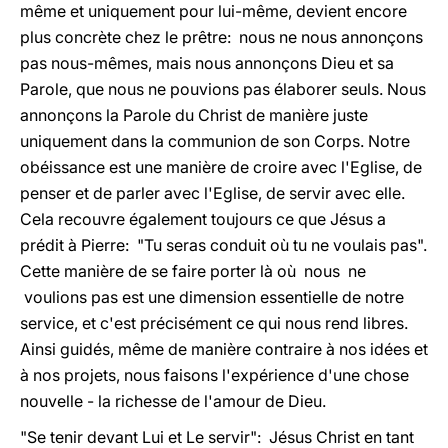
même et uniquement pour lui-même, devient encore
plus concrète chez le prêtre: nous ne nous annonçons
pas nous-mêmes, mais nous annonçons Dieu et sa
Parole, que nous ne pouvions pas élaborer seuls. Nous
annonçons la Parole du Christ de manière juste
uniquement dans la communion de son Corps. Notre
obéissance est une manière de croire avec l'Eglise, de
penser et de parler avec l'Eglise, de servir avec elle.
Cela recouvre également toujours ce que Jésus a
prédit à Pierre: "Tu seras conduit où tu ne voulais pas".
Cette manière de se faire porter là où nous ne
voulions pas est une dimension essentielle de notre
service, et c'est précisément ce qui nous rend libres.
Ainsi guidés, même de manière contraire à nos idées et
à nos projets, nous faisons l'expérience d'une chose
nouvelle - la richesse de l'amour de Dieu.
"Se tenir devant Lui et Le servir": Jésus Christ en tant