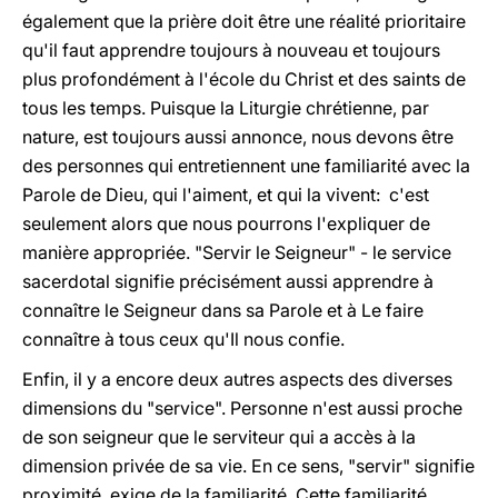
également que la prière doit être une réalité prioritaire
qu'il faut apprendre toujours à nouveau et toujours
plus profondément à l'école du Christ et des saints de
tous les temps. Puisque la Liturgie chrétienne, par
nature, est toujours aussi annonce, nous devons être
des personnes qui entretiennent une familiarité avec la
Parole de Dieu, qui l'aiment, et qui la vivent: c'est
seulement alors que nous pourrons l'expliquer de
manière appropriée. "Servir le Seigneur" - le service
sacerdotal signifie précisément aussi apprendre à
connaître le Seigneur dans sa Parole et à Le faire
connaître à tous ceux qu'Il nous confie.
Enfin, il y a encore deux autres aspects des diverses
dimensions du "service". Personne n'est aussi proche
de son seigneur que le serviteur qui a accès à la
dimension privée de sa vie. En ce sens, "servir" signifie
proximité, exige de la familiarité. Cette familiarité