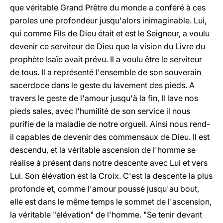
que véritable Grand Prêtre du monde a conféré à ces
paroles une profondeur jusqu'alors inimaginable. Lui,
qui comme Fils de Dieu était et est le Seigneur, a voulu
devenir ce serviteur de Dieu que la vision du Livre du
prophète Isaïe avait prévu. Il a voulu être le serviteur
de tous. Il a représenté l'ensemble de son souverain
sacerdoce dans le geste du lavement des pieds. A
travers le geste de l'amour jusqu'à la fin, Il lave nos
pieds sales, avec l'humilité de son service il nous
purifie de la maladie de notre orgueil. Ainsi nous rend-
il capables de devenir des commensaux de Dieu. Il est
descendu, et la véritable ascension de l'homme se
réalise à présent dans notre descente avec Lui et vers
Lui. Son élévation est la Croix. C'est la descente la plus
profonde et, comme l'amour poussé jusqu'au bout,
elle est dans le même temps le sommet de l'ascension,
la véritable "élévation" de l'homme. "Se tenir devant