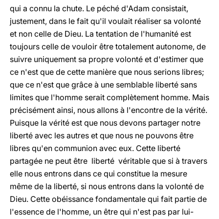
qui a connu la chute. Le péché d'Adam consistait,
justement, dans le fait qu'il voulait réaliser sa volonté
et non celle de Dieu. La tentation de l'humanité est
toujours celle de vouloir être totalement autonome, de
suivre uniquement sa propre volonté et d'estimer que
ce n'est que de cette manière que nous serions libres;
que ce n'est que grâce à une semblable liberté sans
limites que l'homme serait complètement homme. Mais
précisément ainsi, nous allons à l'encontre de la vérité.
Puisque la vérité est que nous devons partager notre
liberté avec les autres et que nous ne pouvons être
libres qu'en communion avec eux. Cette liberté
partagée ne peut être liberté véritable que si à travers
elle nous entrons dans ce qui constitue la mesure
même de la liberté, si nous entrons dans la volonté de
Dieu. Cette obéissance fondamentale qui fait partie de
l'essence de l'homme, un être qui n'est pas par lui-