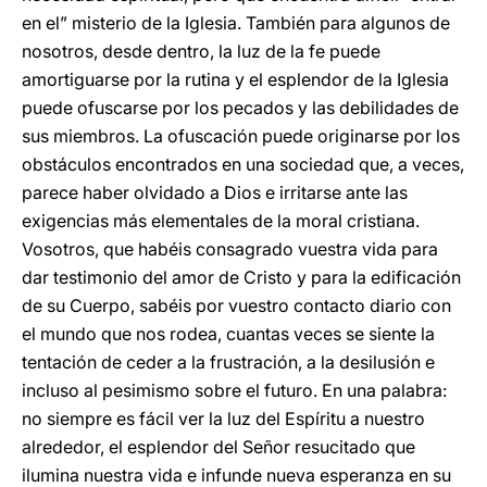
en el” misterio de la Iglesia. También para algunos de
nosotros, desde dentro, la luz de la fe puede
amortiguarse por la rutina y el esplendor de la Iglesia
puede ofuscarse por los pecados y las debilidades de
sus miembros. La ofuscación puede originarse por los
obstáculos encontrados en una sociedad que, a veces,
parece haber olvidado a Dios e irritarse ante las
exigencias más elementales de la moral cristiana.
Vosotros, que habéis consagrado vuestra vida para
dar testimonio del amor de Cristo y para la edificación
de su Cuerpo, sabéis por vuestro contacto diario con
el mundo que nos rodea, cuantas veces se siente la
tentación de ceder a la frustración, a la desilusión e
incluso al pesimismo sobre el futuro. En una palabra:
no siempre es fácil ver la luz del Espíritu a nuestro
alrededor, el esplendor del Señor resucitado que
ilumina nuestra vida e infunde nueva esperanza en su