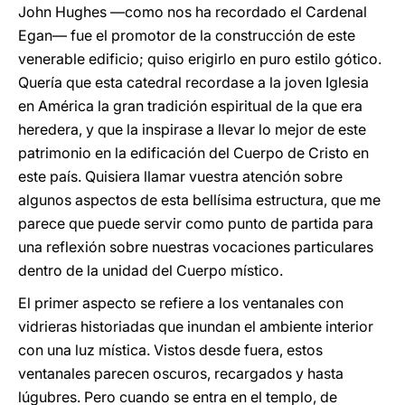
John Hughes —como nos ha recordado el Cardenal
Egan— fue el promotor de la construcción de este
venerable edificio; quiso erigirlo en puro estilo gótico.
Quería que esta catedral recordase a la joven Iglesia
en América la gran tradición espiritual de la que era
heredera, y que la inspirase a llevar lo mejor de este
patrimonio en la edificación del Cuerpo de Cristo en
este país. Quisiera llamar vuestra atención sobre
algunos aspectos de esta bellísima estructura, que me
parece que puede servir como punto de partida para
una reflexión sobre nuestras vocaciones particulares
dentro de la unidad del Cuerpo místico.
El primer aspecto se refiere a los ventanales con
vidrieras historiadas que inundan el ambiente interior
con una luz mística. Vistos desde fuera, estos
ventanales parecen oscuros, recargados y hasta
lúgubres. Pero cuando se entra en el templo, de