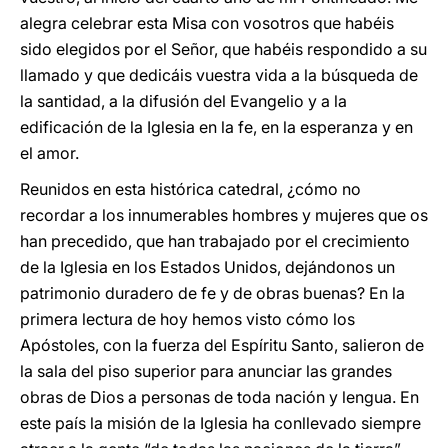
alegra celebrar esta Misa con vosotros que habéis
sido elegidos por el Señor, que habéis respondido a su
llamado y que dedicáis vuestra vida a la búsqueda de
la santidad, a la difusión del Evangelio y a la
edificación de la Iglesia en la fe, en la esperanza y en
el amor.
Reunidos en esta histórica catedral, ¿cómo no
recordar a los innumerables hombres y mujeres que os
han precedido, que han trabajado por el crecimiento
de la Iglesia en los Estados Unidos, dejándonos un
patrimonio duradero de fe y de obras buenas? En la
primera lectura de hoy hemos visto cómo los
Apóstoles, con la fuerza del Espíritu Santo, salieron de
la sala del piso superior para anunciar las grandes
obras de Dios a personas de toda nación y lengua. En
este país la misión de la Iglesia ha conllevado siempre