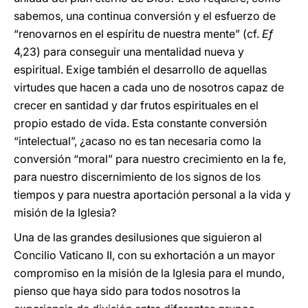
sabemos, una continua conversión y el esfuerzo de
“renovarnos en el espíritu de nuestra mente” (cf.
Ef
4,23) para conseguir una mentalidad nueva y
espiritual. Exige también el desarrollo de aquellas
virtudes que hacen a cada uno de nosotros capaz de
crecer en santidad y dar frutos espirituales en el
propio estado de vida. Esta constante conversión
“intelectual”, ¿acaso no es tan necesaria como la
conversión “moral” para nuestro crecimiento en la fe,
para nuestro discernimiento de los signos de los
tiempos y para nuestra aportación personal a la vida y
misión de la Iglesia?
Una de las grandes desilusiones que siguieron al
Concilio Vaticano II, con su exhortación a un mayor
compromiso en la misión de la Iglesia para el mundo,
pienso que haya sido para todos nosotros la