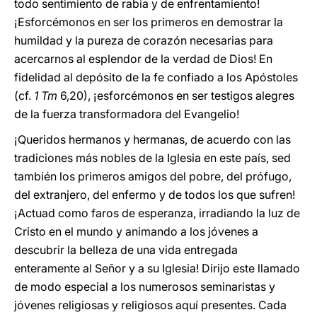
todo sentimiento de rabia y de enfrentamiento!
¡Esforcémonos en ser los primeros en demostrar la
humildad y la pureza de corazón necesarias para
acercarnos al esplendor de la verdad de Dios! En
fidelidad al depósito de la fe confiado a los Apóstoles
(cf.
1 Tm
6,20), ¡esforcémonos en ser testigos alegres
de la fuerza transformadora del Evangelio!
¡Queridos hermanos y hermanas, de acuerdo con las
tradiciones más nobles de la Iglesia en este país, sed
también los primeros amigos del pobre, del prófugo,
del extranjero, del enfermo y de todos los que sufren!
¡Actuad como faros de esperanza, irradiando la luz de
Cristo en el mundo y animando a los jóvenes a
descubrir la belleza de una vida entregada
enteramente al Señor y a su Iglesia! Dirijo este llamado
de modo especial a los numerosos seminaristas y
jóvenes religiosas y religiosos aquí presentes. Cada