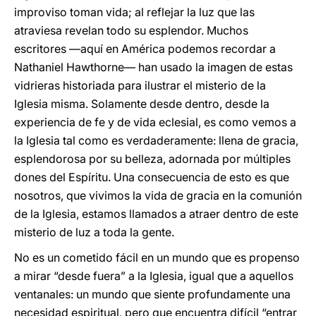
improviso toman vida; al reflejar la luz que las
atraviesa revelan todo su esplendor. Muchos
escritores —aquí en América podemos recordar a
Nathaniel Hawthorne— han usado la imagen de estas
vidrieras historiada para ilustrar el misterio de la
Iglesia misma. Solamente desde dentro, desde la
experiencia de fe y de vida eclesial, es como vemos a
la Iglesia tal como es verdaderamente: llena de gracia,
esplendorosa por su belleza, adornada por múltiples
dones del Espíritu. Una consecuencia de esto es que
nosotros, que vivimos la vida de gracia en la comunión
de la Iglesia, estamos llamados a atraer dentro de este
misterio de luz a toda la gente.
No es un cometido fácil en un mundo que es propenso
a mirar “desde fuera” a la Iglesia, igual que a aquellos
ventanales: un mundo que siente profundamente una
necesidad espiritual, pero que encuentra difícil “entrar