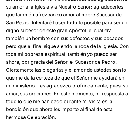
su amor a la Iglesia y a Nuestro Señor; agradecerles
que también ofrezcan su amor al pobre Sucesor de
San Pedro. Intentaré hacer todo lo posible para ser un
digno sucesor de este gran Apóstol, el cual era
también un hombre con sus defectos y sus pecados,
pero que al final sigue siendo la roca de la Iglesia. Con
toda mi pobreza espiritual, también yo puedo ser
ahora, por gracia del Señor, el Sucesor de Pedro.
Ciertamente las plegarias y el amor de ustedes son lo
que me da la certeza de que el Señor me ayudará en
mi ministerio. Les agradezco profundamente, pues, su
amor, sus oraciones. En este momento, mi respuesta a
todo lo que me han dado durante mi visita es la
bendición que ahora les imparto al final de esta
hermosa Celebración.