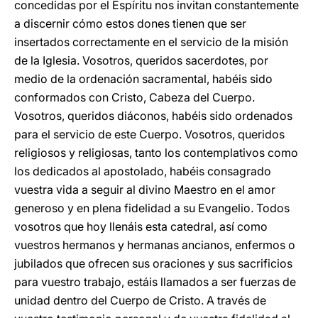
concedidas por el Espíritu nos invitan constantemente
a discernir cómo estos dones tienen que ser
insertados correctamente en el servicio de la misión
de la Iglesia. Vosotros, queridos sacerdotes, por
medio de la ordenación sacramental, habéis sido
conformados con Cristo, Cabeza del Cuerpo.
Vosotros, queridos diáconos, habéis sido ordenados
para el servicio de este Cuerpo. Vosotros, queridos
religiosos y religiosas, tanto los contemplativos como
los dedicados al apostolado, habéis consagrado
vuestra vida a seguir al divino Maestro en el amor
generoso y en plena fidelidad a su Evangelio. Todos
vosotros que hoy llenáis esta catedral, así como
vuestros hermanos y hermanas ancianos, enfermos o
jubilados que ofrecen sus oraciones y sus sacrificios
para vuestro trabajo, estáis llamados a ser fuerzas de
unidad dentro del Cuerpo de Cristo. A través de