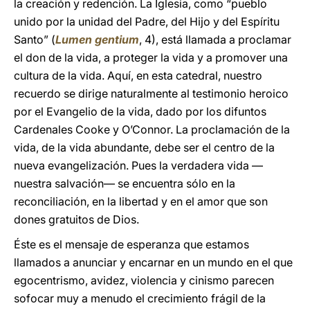
la creación y redención. La Iglesia, como “pueblo
unido por la unidad del Padre, del Hijo y del Espíritu
Santo” (
Lumen gentium
, 4), está llamada a proclamar
el don de la vida, a proteger la vida y a promover una
cultura de la vida. Aquí, en esta catedral, nuestro
recuerdo se dirige naturalmente al testimonio heroico
por el Evangelio de la vida, dado por los difuntos
Cardenales Cooke y O’Connor. La proclamación de la
vida, de la vida abundante, debe ser el centro de la
nueva evangelización. Pues la verdadera vida —
nuestra salvación— se encuentra sólo en la
reconciliación, en la libertad y en el amor que son
dones gratuitos de Dios.
Éste es el mensaje de esperanza que estamos
llamados a anunciar y encarnar en un mundo en el que
egocentrismo, avidez, violencia y cinismo parecen
sofocar muy a menudo el crecimiento frágil de la