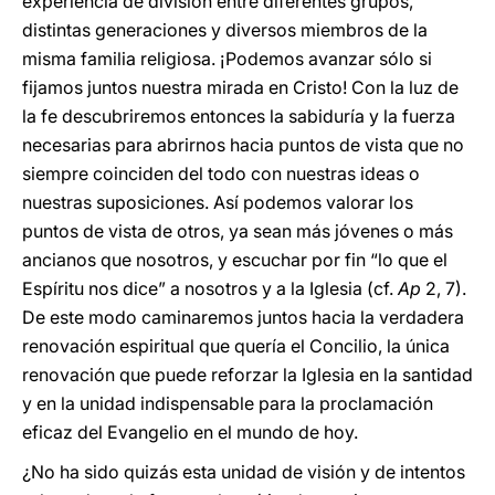
experiencia de división entre diferentes grupos,
distintas generaciones y diversos miembros de la
misma familia religiosa. ¡Podemos avanzar sólo si
fijamos juntos nuestra mirada en Cristo! Con la luz de
la fe descubriremos entonces la sabiduría y la fuerza
necesarias para abrirnos hacia puntos de vista que no
siempre coinciden del todo con nuestras ideas o
nuestras suposiciones. Así podemos valorar los
puntos de vista de otros, ya sean más jóvenes o más
ancianos que nosotros, y escuchar por fin “lo que el
Espíritu nos dice” a nosotros y a la Iglesia (cf.
Ap
2, 7).
De este modo caminaremos juntos hacia la verdadera
renovación espiritual que quería el Concilio, la única
renovación que puede reforzar la Iglesia en la santidad
y en la unidad indispensable para la proclamación
eficaz del Evangelio en el mundo de hoy.
¿No ha sido quizás esta unidad de visión y de intentos