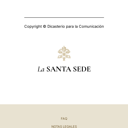
Copyright © Dicasterio para la Comunicación
La
SANTA SEDE
FAQ
NOTAS LEGALES