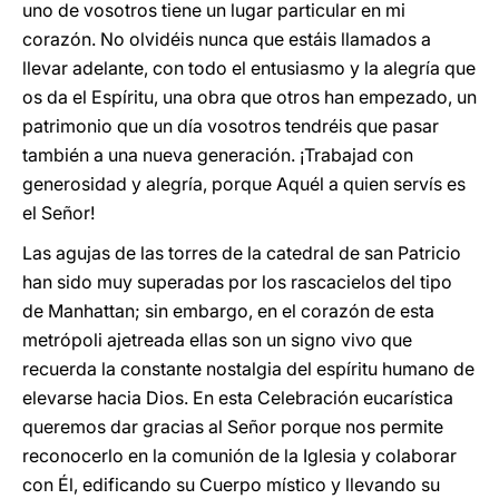
uno de vosotros tiene un lugar particular en mi
corazón. No olvidéis nunca que estáis llamados a
llevar adelante, con todo el entusiasmo y la alegría que
os da el Espíritu, una obra que otros han empezado, un
patrimonio que un día vosotros tendréis que pasar
también a una nueva generación. ¡Trabajad con
generosidad y alegría, porque Aquél a quien servís es
el Señor!
Las agujas de las torres de la catedral de san Patricio
han sido muy superadas por los rascacielos del tipo
de Manhattan; sin embargo, en el corazón de esta
metrópoli ajetreada ellas son un signo vivo que
recuerda la constante nostalgia del espíritu humano de
elevarse hacia Dios. En esta Celebración eucarística
queremos dar gracias al Señor porque nos permite
reconocerlo en la comunión de la Iglesia y colaborar
con Él, edificando su Cuerpo místico y llevando su