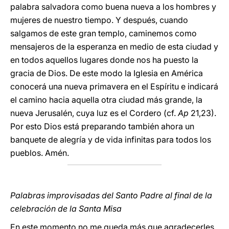
palabra salvadora como buena nueva a los hombres y
mujeres de nuestro tiempo. Y después, cuando
salgamos de este gran templo, caminemos como
mensajeros de la esperanza en medio de esta ciudad y
en todos aquellos lugares donde nos ha puesto la
gracia de Dios. De este modo la Iglesia en América
conocerá una nueva primavera en el Espíritu e indicará
el camino hacia aquella otra ciudad más grande, la
nueva Jerusalén, cuya luz es el Cordero (cf.
Ap
21,23).
Por esto Dios está preparando también ahora un
banquete de alegría y de vida infinitas para todos los
pueblos. Amén.
Palabras improvisadas del Santo Padre al final de la
celebración de la Santa Misa
En este momento no me queda más que agradecerles