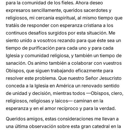
para la comunidad de los fieles. Ahora deseo
expresaros sencillamente, queridos sacerdotes y
religiosos, mi cercanía espiritual, al mismo tiempo que
tratáis de responder con esperanza cristiana a los
continuos desafíos surgidos por esta situación. Me
siento unido a vosotros rezando para que éste sea un
tiempo de purificación para cada uno y para cada
Iglesia y comunidad religiosa, y también un tiempo de
sanación. Os animo también a colaborar con vuestros
Obispos, que siguen trabajando eficazmente para
resolver este problema. Que nuestro Señor Jesucristo
conceda a la Iglesia en América un renovado sentido
de unidad y decisión, mientras todos —Obispos, clero,
religiosos, religiosas y laicos— caminan en la
esperanza y en el amor recíproco y para la verdad.
Queridos amigos, estas consideraciones me llevan a
una última observación sobre esta gran catedral en la