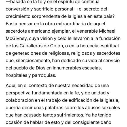
—basada en la fe y en el espíritu de continua
conversión y sacrificio personal— el secreto del
crecimiento sorprendente de la Iglesia en este país?
Basta pensar en la obra extraordinaria de aquel
sacerdote americano ejemplar, el venerable Michael
McGivney, cuya visión y celo le llevaron a la fundación
de los Caballeros de Colón, o en la herencia espiritual
de generaciones de religiosas, religiosos y sacerdotes
que, silenciosamente, han dedicado su vida al servicio
del pueblo de Dios en innumerables escuelas,
hospitales y parroquias.
Aquí, en el contexto de nuestra necesidad de una
perspectiva fundamentada en la fe, y de unidad y
colaboración en el trabajo de edificación de la Iglesia,
querría decir unas palabras sobre los abusos sexuales
que han causado tantos sufrimientos. Ya he tenido
ocasión de hablar de esto y del consiguiente daño